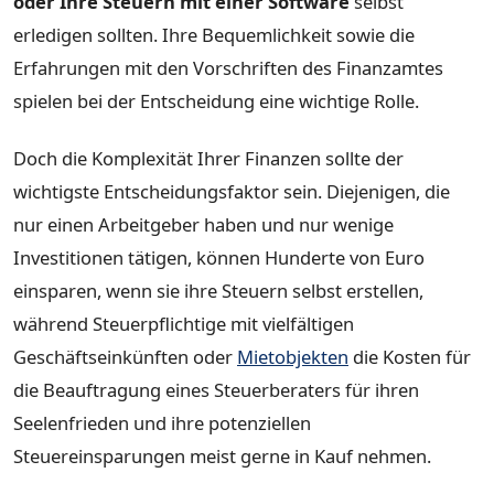
oder Ihre Steuern mit einer Software
selbst
erledigen sollten. Ihre Bequemlichkeit sowie die
Erfahrungen mit den Vorschriften des Finanzamtes
spielen bei der Entscheidung eine wichtige Rolle.
Doch die Komplexität Ihrer Finanzen sollte der
wichtigste Entscheidungsfaktor sein. Diejenigen, die
nur einen Arbeitgeber haben und nur wenige
Investitionen tätigen, können Hunderte von Euro
einsparen, wenn sie ihre Steuern selbst erstellen,
während Steuerpflichtige mit vielfältigen
Geschäftseinkünften oder
Mietobjekten
die Kosten für
die Beauftragung eines Steuerberaters für ihren
Seelenfrieden und ihre potenziellen
Steuereinsparungen meist gerne in Kauf nehmen.