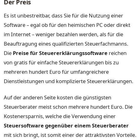
Der Preis
Es ist unbestreitbar, dass Sie für die Nutzung einer
Software – egal ob für den heimischen PC oder direkt
im Internet – weniger bezahlen werden, als für die
Beauftragung eines qualifizierten Steuerfachmanns.
Die
Preise für Steuererklärungssoftware
reichen
von gratis für einfache Steuererklärungen bis zu
mehreren hundert Euro für umfangreichere
Dienstleistungen und komplizierte Steuererklärungen.
Auf der anderen Seite kosten die günstigsten
Steuerberater meist schon mehrere hundert Euro. Die
Kostenersparnis, welche die Verwendung einer
Steuersoftware gegenüber einem Steuerberater
mit sich bringt, ist somit einer der attraktivsten Vorteile.