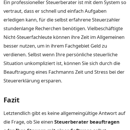
Ein professioneller Steuerberater ist mit dem System so
vertraut, dass er schnell und einfach Aufgaben
erledigen kann, für die selbst erfahrene Steuerzahler
stundenlange Recherchen benötigen. Vielbeschäftigte
Nicht-Steuerfachleute können ihre Zeit im Allgemeinen
besser nutzen, um in ihrem Fachgebiet Geld zu
verdienen. Selbst wenn Ihre persönliche steuerliche
Situation unkompliziert ist, können Sie sich durch die
Beauftragung eines Fachmanns Zeit und Stress bei der
Steuererklärung ersparen.
Fazit
Letztendlich gibt es keine allgemeingültige Antwort auf
die Frage, ob Sie einen
Steuerberater beauftragen