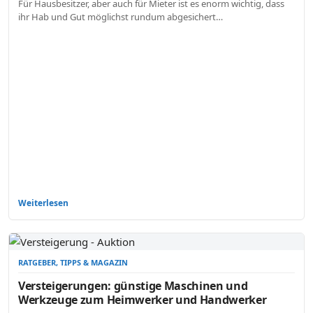
Für Hausbesitzer, aber auch für Mieter ist es enorm wichtig, dass
ihr Hab und Gut möglichst rundum abgesichert…
Weiterlesen
RATGEBER, TIPPS & MAGAZIN
Versteigerungen: günstige Maschinen und
Werkzeuge zum Heimwerker und Handwerker