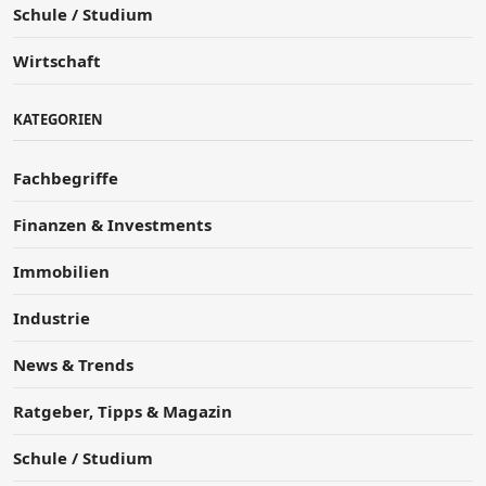
Schule / Studium
Wirtschaft
KATEGORIEN
Fachbegriffe
Finanzen & Investments
Immobilien
Industrie
News & Trends
Ratgeber, Tipps & Magazin
Schule / Studium