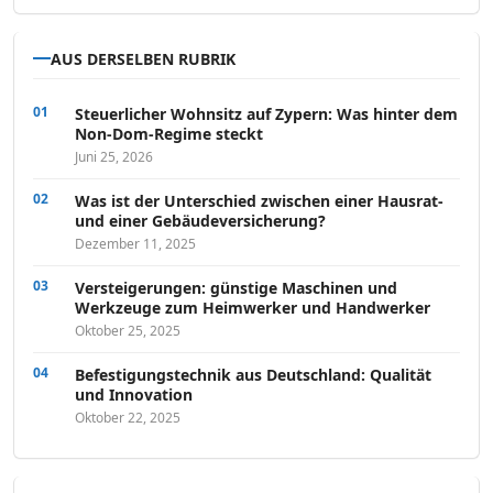
AUS DERSELBEN RUBRIK
Steuerlicher Wohnsitz auf Zypern: Was hinter dem
Non-Dom-Regime steckt
Juni 25, 2026
Was ist der Unterschied zwischen einer Hausrat-
und einer Gebäudeversicherung?
Dezember 11, 2025
Versteigerungen: günstige Maschinen und
Werkzeuge zum Heimwerker und Handwerker
Oktober 25, 2025
Befestigungstechnik aus Deutschland: Qualität
und Innovation
Oktober 22, 2025