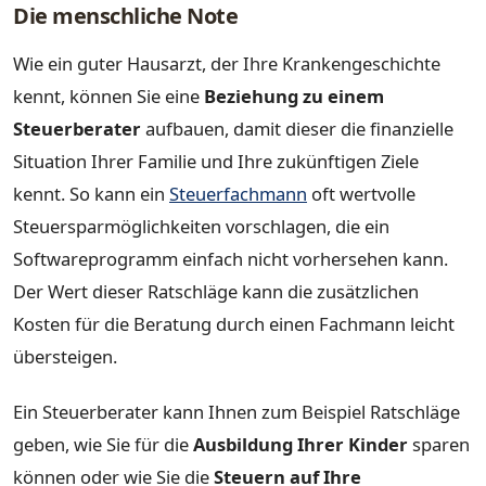
Die menschliche Note
Wie ein guter Hausarzt, der Ihre Krankengeschichte
kennt, können Sie eine
Beziehung zu einem
Steuerberater
aufbauen, damit dieser die finanzielle
Situation Ihrer Familie und Ihre zukünftigen Ziele
kennt. So kann ein
Steuerfachmann
oft wertvolle
Steuersparmöglichkeiten vorschlagen, die ein
Softwareprogramm einfach nicht vorhersehen kann.
Der Wert dieser Ratschläge kann die zusätzlichen
Kosten für die Beratung durch einen Fachmann leicht
übersteigen.
Ein Steuerberater kann Ihnen zum Beispiel Ratschläge
geben, wie Sie für die
Ausbildung Ihrer Kinder
sparen
können oder wie Sie die
Steuern auf Ihre