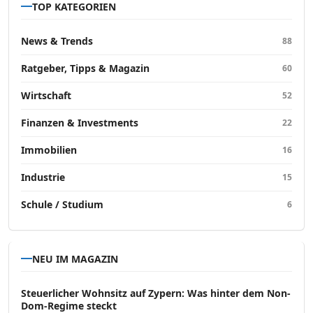
TOP KATEGORIEN
News & Trends
88
Ratgeber, Tipps & Magazin
60
Wirtschaft
52
Finanzen & Investments
22
Immobilien
16
Industrie
15
Schule / Studium
6
NEU IM MAGAZIN
Steuerlicher Wohnsitz auf Zypern: Was hinter dem Non-
Dom-Regime steckt