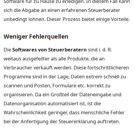
Software für zu Hause zu erledigen. In diesem Fall kann
sich die Abgabe an einen erfahrenen Steuerberater
unbedingt lohnen. Dieser Prozess bietet einige Vorteile.
Weniger Fehlerquellen
Die
Softwares von Steuerberatern
sind i. d. R.
weitaus ausgefeilter als alle Produkte, die an
Verbraucher verkauft werden. Diese fortschrittlicheren
Programme sind in der Lage, Daten extrem schnell zu
scannen und Posten, Formulare etc. korrekt zu
organisieren. Da ein Großteil der Dateneingabe und
Datenorganisation automatisiert ist, ist die
Wahrscheinlichkeit geringer, dass menschliche Fehler
bei der Anfertigung der Steuererklärung auftreten.