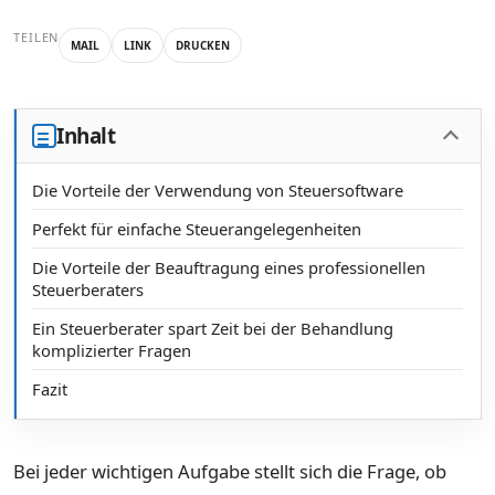
TEILEN
MAIL
LINK
DRUCKEN
Inhalt
Die Vorteile der Verwendung von Steuersoftware
Perfekt für einfache Steuerangelegenheiten
Die Vorteile der Beauftragung eines professionellen
Steuerberaters
Ein Steuerberater spart Zeit bei der Behandlung
komplizierter Fragen
Fazit
Bei jeder wichtigen Aufgabe stellt sich die Frage, ob