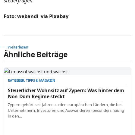
Steuerfragen.
Foto: webandi via Pixabay
Weiterlesen
Ähnliche Beiträge
RATGEBER, TIPPS & MAGAZIN
Steuerlicher Wohnsitz auf Zypern: Was hinter dem
Non-Dom-Regime steckt
Zypern gehört seit Jahren zu den europäischen Ländern, die bei
Unternehmern, Investoren und Auswanderern besonders häufig
in den…