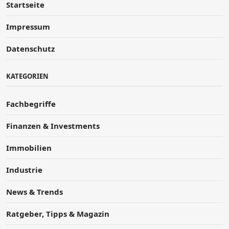
Startseite
Impressum
Datenschutz
KATEGORIEN
Fachbegriffe
Finanzen & Investments
Immobilien
Industrie
News & Trends
Ratgeber, Tipps & Magazin