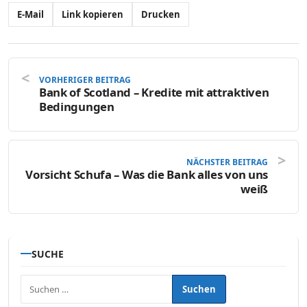
E-Mail
Link kopieren
Drucken
VORHERIGER BEITRAG
Bank of Scotland – Kredite mit attraktiven
Bedingungen
NÄCHSTER BEITRAG
Vorsicht Schufa – Was die Bank alles von uns
weiß
SUCHE
Suchen nach: