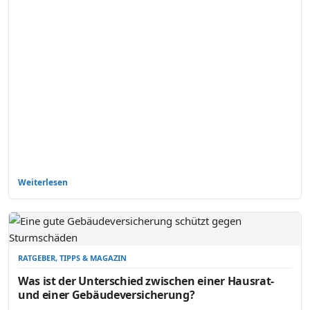
Weiterlesen
RATGEBER, TIPPS & MAGAZIN
Was ist der Unterschied zwischen einer Hausrat-
und einer Gebäudeversicherung?