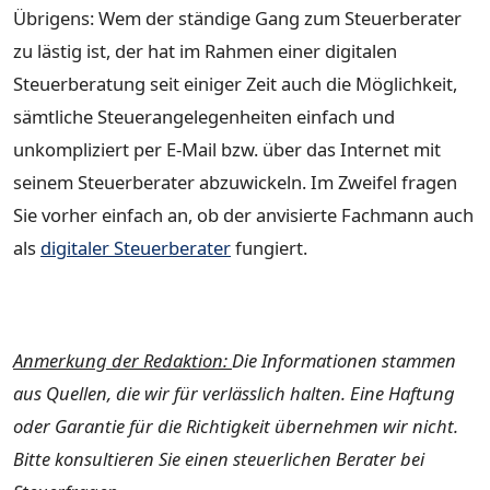
Übrigens: Wem der ständige Gang zum Steuerberater
zu lästig ist, der hat im Rahmen einer digitalen
Steuerberatung seit einiger Zeit auch die Möglichkeit,
sämtliche Steuerangelegenheiten einfach und
unkompliziert per E-Mail bzw. über das Internet mit
seinem Steuerberater abzuwickeln. Im Zweifel fragen
Sie vorher einfach an, ob der anvisierte Fachmann auch
als
digitaler Steuerberater
fungiert.
Anmerkung der Redaktion:
Die Informationen stammen
aus Quellen, die wir für verlässlich halten. Eine Haftung
oder Garantie für die Richtigkeit übernehmen wir nicht.
Bitte konsultieren Sie einen steuerlichen Berater bei