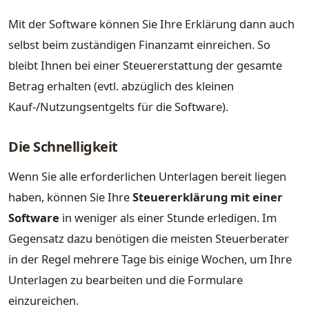
Mit der Software können Sie Ihre Erklärung dann auch
selbst beim zuständigen Finanzamt einreichen. So
bleibt Ihnen bei einer Steuererstattung der gesamte
Betrag erhalten (evtl. abzüglich des kleinen
Kauf-/Nutzungsentgelts für die Software).
Die Schnelligkeit
Wenn Sie alle erforderlichen Unterlagen bereit liegen
haben, können Sie Ihre
Steuererklärung mit einer
Software
in weniger als einer Stunde erledigen. Im
Gegensatz dazu benötigen die meisten Steuerberater
in der Regel mehrere Tage bis einige Wochen, um Ihre
Unterlagen zu bearbeiten und die Formulare
einzureichen.