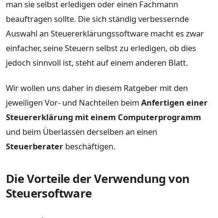
man sie selbst erledigen oder einen Fachmann
beauftragen sollte. Die sich ständig verbessernde
Auswahl an Steuererklärungssoftware macht es zwar
einfacher, seine Steuern selbst zu erledigen, ob dies
jedoch sinnvoll ist, steht auf einem anderen Blatt.
Wir wollen uns daher in diesem Ratgeber mit den
jeweiligen Vor- und Nachteilen beim
Anfertigen einer
Steuererklärung mit einem Computerprogramm
und beim Überlassen derselben an einen
Steuerberater
beschäftigen.
Die Vorteile der Verwendung von
Steuersoftware