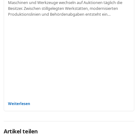
Maschinen und Werkzeuge wechseln auf Auktionen täglich die
Besitzer. Zwischen stillgelegten Werkstätten, modernisierten
Produktionslinien und Behördenabgaben entsteht ein…
Weiterlesen
Artikel teilen