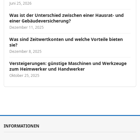
Juni 25, 2026
Was ist der Unterschied zwischen einer Hausrat- und
einer Gebäudeversicherung?
Dezember 11, 2025
Was sind Zeitwertkonten und welche Vorteile bieten
sie?
Dezember 8, 2025
Versteigerungen: günstige Maschinen und Werkzeuge
zum Heimwerker und Handwerker
Oktober 25, 2025
INFORMATIONEN