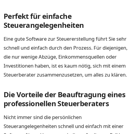
Perfekt für einfache
Steuerangelegenheiten
Eine gute Software zur Steuererstellung führt Sie sehr
schnell und einfach durch den Prozess. Für diejenigen,
die nur wenige Abzüge, Einkommensquellen oder
Investitionen haben, ist es kaum nötig, sich mit einem
Steuerberater zusammenzusetzen, um alles zu klären.
Die Vorteile der Beauftragung eines
professionellen Steuerberaters
Nicht immer sind die persönlichen
Steuerangelegenheiten schnell und einfach mit einer