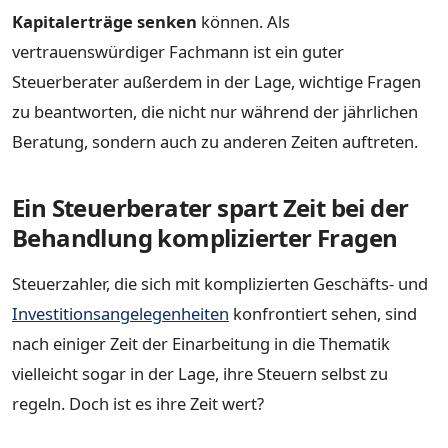
Kapitalerträge senken
können. Als
vertrauenswürdiger Fachmann ist ein guter
Steuerberater außerdem in der Lage, wichtige Fragen
zu beantworten, die nicht nur während der jährlichen
Beratung, sondern auch zu anderen Zeiten auftreten.
Ein Steuerberater spart Zeit bei der
Behandlung komplizierter Fragen
Steuerzahler, die sich mit komplizierten Geschäfts- und
Investitionsangelegenheiten
konfrontiert sehen, sind
nach einiger Zeit der Einarbeitung in die Thematik
vielleicht sogar in der Lage, ihre Steuern selbst zu
regeln. Doch ist es ihre Zeit wert?