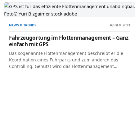
NEWS & TRENDS
April 8, 2023
Fahrzeugortung im Flottenmanagement – Ganz
einfach mit GPS
Das sogenannte Flottenmanagement beschreibt er die
Koordination eines Fuhrparks und zum anderen das
Controlling. Genutzt wird das Flottenmanagement…