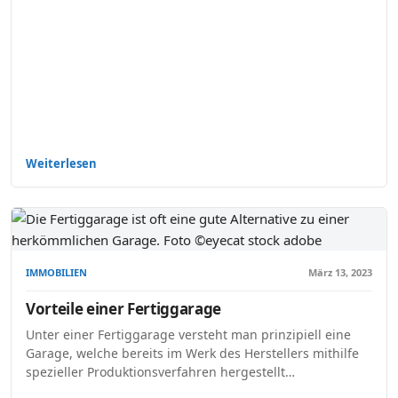
Weiterlesen
IMMOBILIEN
März 13, 2023
Vorteile einer Fertiggarage
Unter einer Fertiggarage versteht man prinzipiell eine
Garage, welche bereits im Werk des Herstellers mithilfe
spezieller Produktionsverfahren hergestellt…