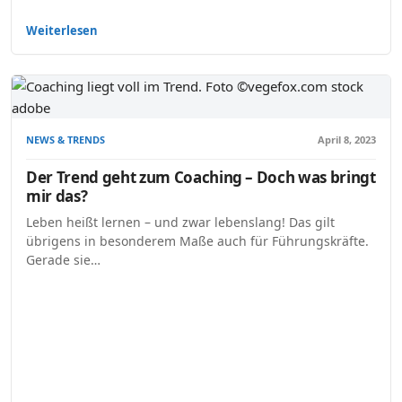
Weiterlesen
NEWS & TRENDS
April 8, 2023
Der Trend geht zum Coaching – Doch was bringt
mir das?
Leben heißt lernen – und zwar lebenslang! Das gilt
übrigens in besonderem Maße auch für Führungskräfte.
Gerade sie…