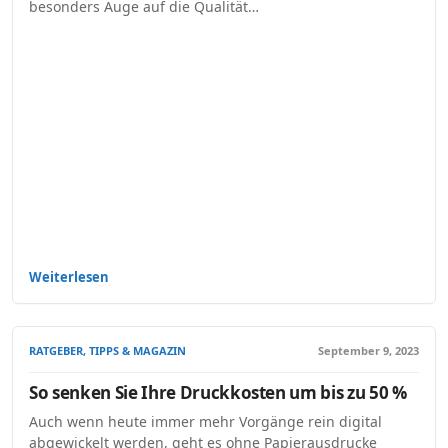
besonders Auge auf die Qualität…
Weiterlesen
RATGEBER, TIPPS & MAGAZIN
September 9, 2023
So senken Sie Ihre Druckkosten um bis zu 50 %
Auch wenn heute immer mehr Vorgänge rein digital
abgewickelt werden, geht es ohne Papierausdrucke