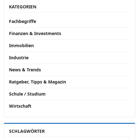
KATEGORIEN
Fachbegriffe
Finanzen & Investments
Immobilien
Industrie
News & Trends
Ratgeber, Tipps & Magazin
Schule / Studium
Wirtschaft
SCHLAGWÖRTER