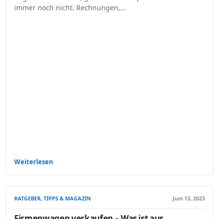
immer noch nicht. Rechnungen,…
Weiterlesen
RATGEBER, TIPPS & MAGAZIN
Juni 13, 2023
Firmenwagen verkaufen – Was ist aus