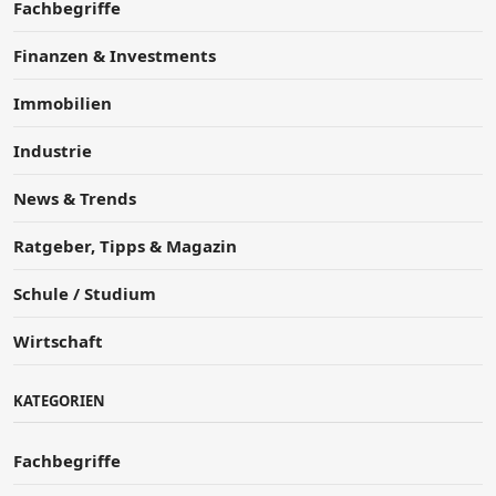
Fachbegriffe
Finanzen & Investments
Immobilien
Industrie
News & Trends
Ratgeber, Tipps & Magazin
Schule / Studium
Wirtschaft
KATEGORIEN
Fachbegriffe