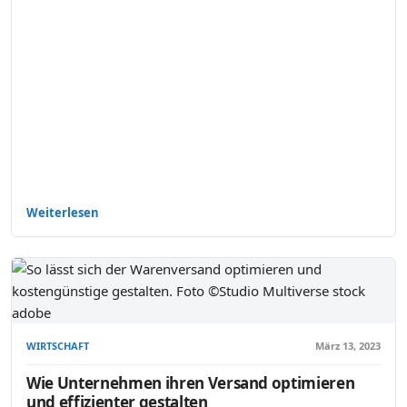
Weiterlesen
WIRTSCHAFT
März 13, 2023
Wie Unternehmen ihren Versand optimieren
und effizienter gestalten