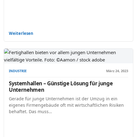
Weiterlesen
INDUSTRIE
März 24, 2023
Systemhallen – Günstige Lösung für junge
Unternehmen
Gerade für junge Unternehmen ist der Umzug in ein
eigenes Firmengebäude oft mit wirtschaftlichen Risiken
behaftet. Das muss…