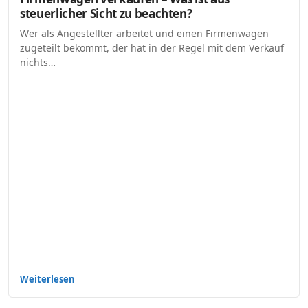
steuerlicher Sicht zu beachten?
Wer als Angestellter arbeitet und einen Firmenwagen
zugeteilt bekommt, der hat in der Regel mit dem Verkauf
nichts…
Weiterlesen