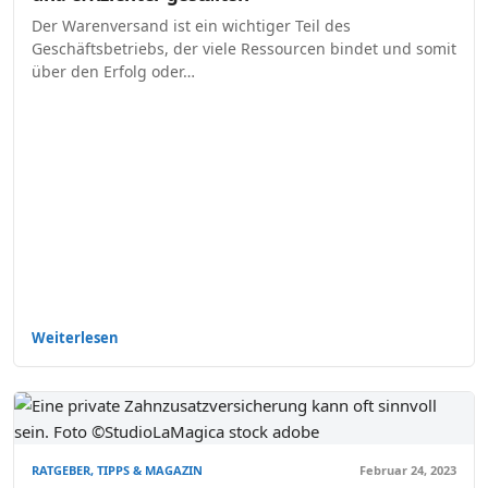
Der Warenversand ist ein wichtiger Teil des
Geschäftsbetriebs, der viele Ressourcen bindet und somit
über den Erfolg oder…
Weiterlesen
RATGEBER, TIPPS & MAGAZIN
Februar 24, 2023