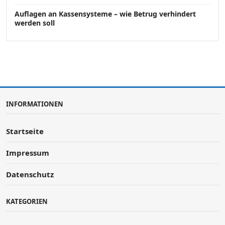
Auflagen an Kassensysteme – wie Betrug verhindert
werden soll
INFORMATIONEN
Startseite
Impressum
Datenschutz
KATEGORIEN