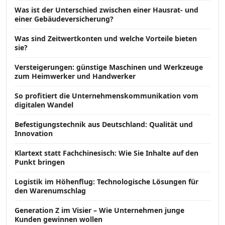
Was ist der Unterschied zwischen einer Hausrat- und
einer Gebäudeversicherung?
Was sind Zeitwertkonten und welche Vorteile bieten
sie?
Versteigerungen: günstige Maschinen und Werkzeuge
zum Heimwerker und Handwerker
So profitiert die Unternehmenskommunikation vom
digitalen Wandel
Befestigungstechnik aus Deutschland: Qualität und
Innovation
Klartext statt Fachchinesisch: Wie Sie Inhalte auf den
Punkt bringen
Logistik im Höhenflug: Technologische Lösungen für
den Warenumschlag
Generation Z im Visier – Wie Unternehmen junge
Kunden gewinnen wollen