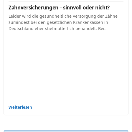
Zahnversicherungen – sinnvoll oder nicht?
Leider wird die gesundheitliche Versorgung der Zähne
zumindest bei den gesetzlichen Krankenkassen in
Deutschland eher stiefmütterlich behandelt. Bei…
Weiterlesen