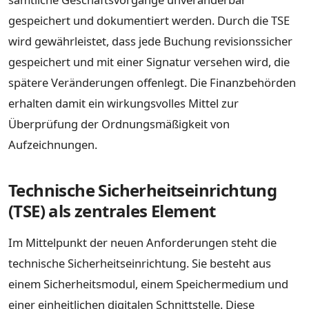
gespeichert und dokumentiert werden. Durch die TSE
wird gewährleistet, dass jede Buchung revisionssicher
gespeichert und mit einer Signatur versehen wird, die
spätere Veränderungen offenlegt. Die Finanzbehörden
erhalten damit ein wirkungsvolles Mittel zur
Überprüfung der Ordnungsmäßigkeit von
Aufzeichnungen.
Technische Sicherheitseinrichtung
(TSE) als zentrales Element
Im Mittelpunkt der neuen Anforderungen steht die
technische Sicherheitseinrichtung. Sie besteht aus
einem Sicherheitsmodul, einem Speichermedium und
einer einheitlichen digitalen Schnittstelle. Diese