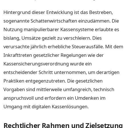
Hintergrund dieser Entwicklung ist das Bestreben,
sogenannte Schattenwirtschaften einzudämmen. Die
Nutzung manipulierbarer Kassensysteme erlaubte es
bislang, Umsätze gezielt zu verschleiern. Dies
verursachte jährlich erhebliche Steuerausfälle. Mit dem
Inkrafttreten gesetzlicher Regelungen wie der
Kassensicherungsverordnung wurde ein
entscheidender Schritt unternommen, um derartigen
Praktiken entgegenzutreten. Die gesetzlichen
Vorgaben sind mittlerweile umfangreich, technisch
anspruchsvoll und erfordern ein Umdenken im
Umgang mit digitalen Kassenlösungen.
Rechtlicher Rahmen und Zielsetzung