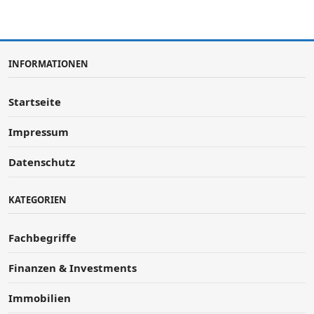
INFORMATIONEN
Startseite
Impressum
Datenschutz
KATEGORIEN
Fachbegriffe
Finanzen & Investments
Immobilien