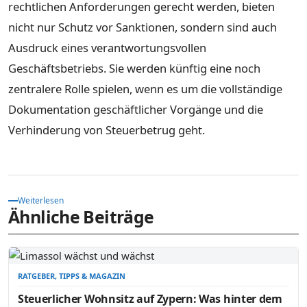
rechtlichen Anforderungen gerecht werden, bieten
nicht nur Schutz vor Sanktionen, sondern sind auch
Ausdruck eines verantwortungsvollen
Geschäftsbetriebs. Sie werden künftig eine noch
zentralere Rolle spielen, wenn es um die vollständige
Dokumentation geschäftlicher Vorgänge und die
Verhinderung von Steuerbetrug geht.
Weiterlesen
Ähnliche Beiträge
RATGEBER, TIPPS & MAGAZIN
Steuerlicher Wohnsitz auf Zypern: Was hinter dem