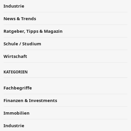
Industrie
News & Trends
Ratgeber, Tipps & Magazin
Schule / Studium
Wirtschaft
KATEGORIEN
Fachbegriffe
Finanzen & Investments
Immobilien
Industrie