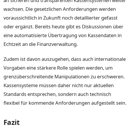
an sicheren und transparenten Kassensystemen weiter
wachsen. Die gesetzlichen Anforderungen werden
voraussichtlich in Zukunft noch detaillierter gefasst
oder ergänzt. Bereits heute gibt es Diskussionen über
eine automatisierte Übertragung von Kassendaten in
Echtzeit an die Finanzverwaltung.
Zudem ist davon auszugehen, dass auch internationale
Vorgaben eine stärkere Rolle spielen werden, um
grenzüberschreitende Manipulationen zu erschweren.
Kassensysteme müssen daher nicht nur aktuellen
Standards entsprechen, sondern auch technisch
flexibel für kommende Anforderungen aufgestellt sein.
Fazit