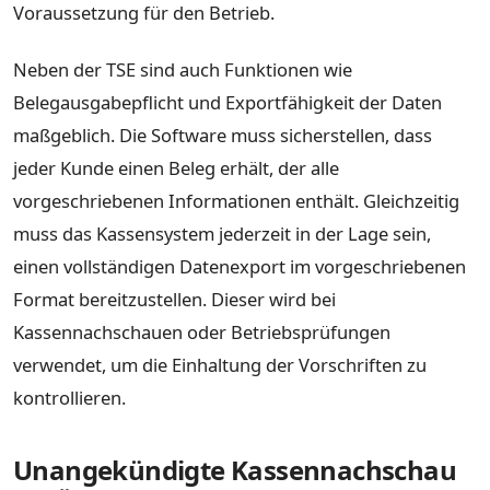
Voraussetzung für den Betrieb.
Neben der TSE sind auch Funktionen wie
Belegausgabepflicht und Exportfähigkeit der Daten
maßgeblich. Die Software muss sicherstellen, dass
jeder Kunde einen Beleg erhält, der alle
vorgeschriebenen Informationen enthält. Gleichzeitig
muss das Kassensystem jederzeit in der Lage sein,
einen vollständigen Datenexport im vorgeschriebenen
Format bereitzustellen. Dieser wird bei
Kassennachschauen oder Betriebsprüfungen
verwendet, um die Einhaltung der Vorschriften zu
kontrollieren.
Unangekündigte Kassennachschau