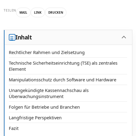
TEILEN
MAIL
LINK
DRUCKEN
Inhalt
Rechtlicher Rahmen und Zielsetzung
Technische Sicherheitseinrichtung (TSE) als zentrales
Element
Manipulationsschutz durch Software und Hardware
Unangekündigte Kassennachschau als
Überwachungsinstrument
Folgen für Betriebe und Branchen
Langfristige Perspektiven
Fazit