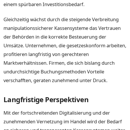
einem spürbaren Investitionsbedarf.
Gleichzeitig wächst durch die steigende Verbreitung
manipulationssicherer Kassensysteme das Vertrauen
der Behörden in die korrekte Besteuerung der
Umsätze. Unternehmen, die gesetzeskonform arbeiten,
profitieren langfristig von gerechteren
Marktverhältnissen. Firmen, die sich bislang durch
undurchsichtige Buchungsmethoden Vorteile
verschafften, geraten zunehmend unter Druck.
Langfristige Perspektiven
Mit der fortschreitenden Digitalisierung und der
zunehmenden Vernetzung im Handel wird der Bedarf