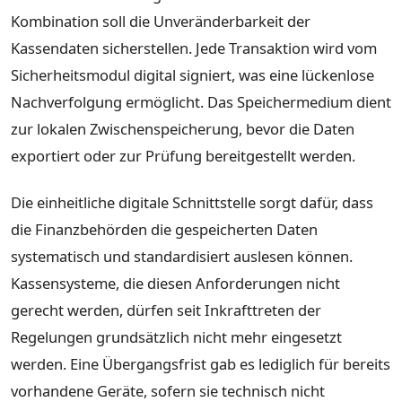
Kombination soll die Unveränderbarkeit der
Kassendaten sicherstellen. Jede Transaktion wird vom
Sicherheitsmodul digital signiert, was eine lückenlose
Nachverfolgung ermöglicht. Das Speichermedium dient
zur lokalen Zwischenspeicherung, bevor die Daten
exportiert oder zur Prüfung bereitgestellt werden.
Die einheitliche digitale Schnittstelle sorgt dafür, dass
die Finanzbehörden die gespeicherten Daten
systematisch und standardisiert auslesen können.
Kassensysteme, die diesen Anforderungen nicht
gerecht werden, dürfen seit Inkrafttreten der
Regelungen grundsätzlich nicht mehr eingesetzt
werden. Eine Übergangsfrist gab es lediglich für bereits
vorhandene Geräte, sofern sie technisch nicht