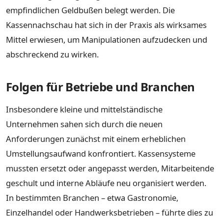
empfindlichen Geldbußen belegt werden. Die
Kassennachschau hat sich in der Praxis als wirksames
Mittel erwiesen, um Manipulationen aufzudecken und
abschreckend zu wirken.
Folgen für Betriebe und Branchen
Insbesondere kleine und mittelständische
Unternehmen sahen sich durch die neuen
Anforderungen zunächst mit einem erheblichen
Umstellungsaufwand konfrontiert. Kassensysteme
mussten ersetzt oder angepasst werden, Mitarbeitende
geschult und interne Abläufe neu organisiert werden.
In bestimmten Branchen – etwa Gastronomie,
Einzelhandel oder Handwerksbetrieben – führte dies zu