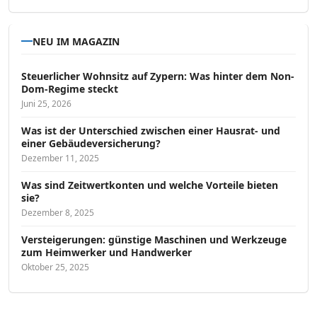
NEU IM MAGAZIN
Steuerlicher Wohnsitz auf Zypern: Was hinter dem Non-
Dom-Regime steckt
Juni 25, 2026
Was ist der Unterschied zwischen einer Hausrat- und
einer Gebäudeversicherung?
Dezember 11, 2025
Was sind Zeitwertkonten und welche Vorteile bieten
sie?
Dezember 8, 2025
Versteigerungen: günstige Maschinen und Werkzeuge
zum Heimwerker und Handwerker
Oktober 25, 2025