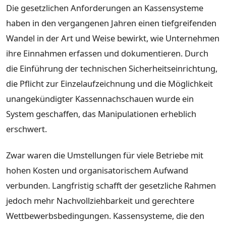
Die gesetzlichen Anforderungen an Kassensysteme
haben in den vergangenen Jahren einen tiefgreifenden
Wandel in der Art und Weise bewirkt, wie Unternehmen
ihre Einnahmen erfassen und dokumentieren. Durch
die Einführung der technischen Sicherheitseinrichtung,
die Pflicht zur Einzelaufzeichnung und die Möglichkeit
unangekündigter Kassennachschauen wurde ein
System geschaffen, das Manipulationen erheblich
erschwert.
Zwar waren die Umstellungen für viele Betriebe mit
hohen Kosten und organisatorischem Aufwand
verbunden. Langfristig schafft der gesetzliche Rahmen
jedoch mehr Nachvollziehbarkeit und gerechtere
Wettbewerbsbedingungen. Kassensysteme, die den