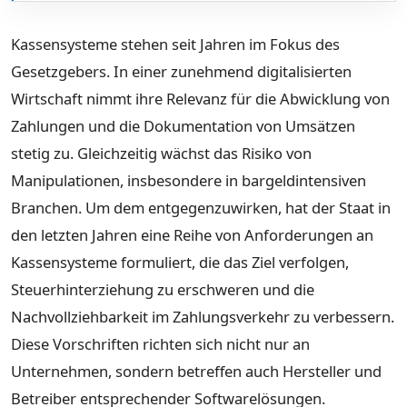
Kassensysteme stehen seit Jahren im Fokus des
Gesetzgebers. In einer zunehmend digitalisierten
Wirtschaft nimmt ihre Relevanz für die Abwicklung von
Zahlungen und die Dokumentation von Umsätzen
stetig zu. Gleichzeitig wächst das Risiko von
Manipulationen, insbesondere in bargeldintensiven
Branchen. Um dem entgegenzuwirken, hat der Staat in
den letzten Jahren eine Reihe von Anforderungen an
Kassensysteme formuliert, die das Ziel verfolgen,
Steuerhinterziehung zu erschweren und die
Nachvollziehbarkeit im Zahlungsverkehr zu verbessern.
Diese Vorschriften richten sich nicht nur an
Unternehmen, sondern betreffen auch Hersteller und
Betreiber entsprechender Softwarelösungen.