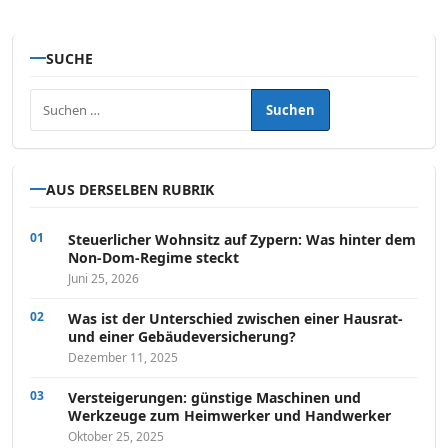
SUCHE
Suchen nach:
AUS DERSELBEN RUBRIK
Steuerlicher Wohnsitz auf Zypern: Was hinter dem
Non-Dom-Regime steckt
Juni 25, 2026
Was ist der Unterschied zwischen einer Hausrat-
und einer Gebäudeversicherung?
Dezember 11, 2025
Versteigerungen: günstige Maschinen und
Werkzeuge zum Heimwerker und Handwerker
Oktober 25, 2025