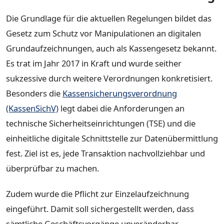
Die Grundlage für die aktuellen Regelungen bildet das
Gesetz zum Schutz vor Manipulationen an digitalen
Grundaufzeichnungen, auch als Kassengesetz bekannt.
Es trat im Jahr 2017 in Kraft und wurde seither
sukzessive durch weitere Verordnungen konkretisiert.
Besonders die
Kassensicherungsverordnung
(KassenSichV)
legt dabei die Anforderungen an
technische Sicherheitseinrichtungen (TSE) und die
einheitliche digitale Schnittstelle zur Datenübermittlung
fest. Ziel ist es, jede Transaktion nachvollziehbar und
überprüfbar zu machen.
Zudem wurde die Pflicht zur Einzelaufzeichnung
eingeführt. Damit soll sichergestellt werden, dass
sämtliche Geschäftsvorgänge unveränderbar