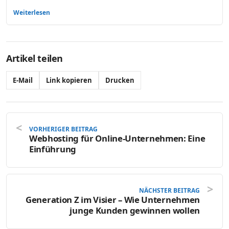
Weiterlesen
Artikel teilen
E-Mail
Link kopieren
Drucken
VORHERIGER BEITRAG
Webhosting für Online-Unternehmen: Eine
Einführung
NÄCHSTER BEITRAG
Generation Z im Visier – Wie Unternehmen
junge Kunden gewinnen wollen