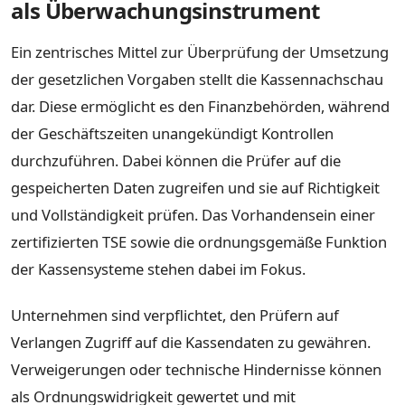
als Überwachungsinstrument
Ein zentrisches Mittel zur Überprüfung der Umsetzung
der gesetzlichen Vorgaben stellt die Kassennachschau
dar. Diese ermöglicht es den Finanzbehörden, während
der Geschäftszeiten unangekündigt Kontrollen
durchzuführen. Dabei können die Prüfer auf die
gespeicherten Daten zugreifen und sie auf Richtigkeit
und Vollständigkeit prüfen. Das Vorhandensein einer
zertifizierten TSE sowie die ordnungsgemäße Funktion
der Kassensysteme stehen dabei im Fokus.
Unternehmen sind verpflichtet, den Prüfern auf
Verlangen Zugriff auf die Kassendaten zu gewähren.
Verweigerungen oder technische Hindernisse können
als Ordnungswidrigkeit gewertet und mit