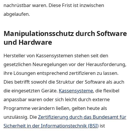
nachrüstbar waren. Diese Frist ist inzwischen
abgelaufen.
Manipulationsschutz durch Software
und Hardware
Hersteller von Kassensystemen stehen seit den
gesetzlichen Neuregelungen vor der Herausforderung,
ihre Lösungen entsprechend zertifizieren zu lassen.
Dies betrifft sowohl die Struktur der Software als auch
die eingesetzten Geräte.
Kassensysteme
, die flexibel
anpassbar waren oder sich leicht durch externe
Programme verändern ließen, gelten heute als
unzulässig. Die
Zertifizierung durch das Bundesamt für
Sicherheit in der Informationstechnik (BSI)
ist