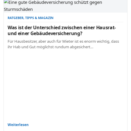
RATGEBER, TIPPS & MAGAZIN
Was ist der Unterschied zwischen einer Hausrat-
und einer Gebäudeversicherung?
Für Hausbesitzer, aber auch für Mieter ist es enorm wichtig, dass
ihr Hab und Gut möglichst rundum abgesichert…
Weiterlesen