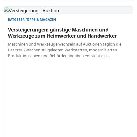
RATGEBER, TIPPS & MAGAZIN
Versteigerungen: günstige Maschinen und
Werkzeuge zum Heimwerker und Handwerker
Maschinen und Werkzeuge wechseln auf Auktionen täglich die
Besitzer. Zwischen stillgelegten Werkstätten, modernisierten
Produktionslinien und Behördenabgaben entsteht ein…