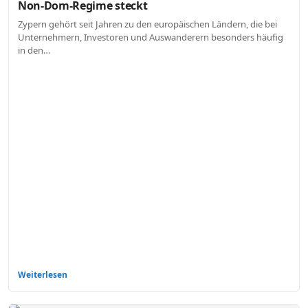
Non-Dom-Regime steckt
Zypern gehört seit Jahren zu den europäischen Ländern, die bei
Unternehmern, Investoren und Auswanderern besonders häufig
in den…
Weiterlesen