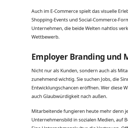
Auch im E-Commerce spielt das visuelle Erlebn
Shopping-Events und Social-Commerce-Forma
Unternehmen, die beide Welten nahtlos verk
Wettbewerb.
Employer Branding und M
Nicht nur als Kunden, sondern auch als Mit
zunehmend wichtig. Sie suchen Jobs, die Sin
Entwicklungschancen eröffnen. Wer diese Wün
auch Glaubwürdigkeit nach außen.
Mitarbeitende fungieren heute mehr denn je
Unternehmensbild in sozialen Medien, auf 