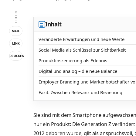
TEILEN
Inhalt
MAIL
Veränderte Erwartungen und neue Werte
LINK
Social Media als Schlüssel zur Sichtbarkeit
DRUCKEN
Produktinszenierung als Erlebnis
Digital und analog – die neue Balance
Employer Branding und Markenbotschafter vo
Fazit: Zwischen Relevanz und Beziehung
Sie sind mit dem Smartphone aufgewachse
nur ein Produkt: Die Generation Z verändert
2012 geboren wurde, gilt als anspruchsvoll