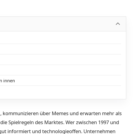
n innen
n, kommunizieren über Memes und erwarten mehr als
 die Spielregeln des Marktes. Wer zwischen 1997 und
, gut informiert und technologieoffen. Unternehmen