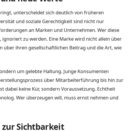
ingt, unterscheidet sich deutlich von früheren
rsität und soziale Gerechtigkeit sind nicht nur
Anforderungen an Marken und Unternehmen. Wer diese
t, ignoriert zu werden. Eine Marke wird nicht allein über
 über ihren gesellschaftlichen Beitrag und die Art, wie
, sondern um gelebte Haltung. Junge Konsumenten
stellungsprozess über Mitarbeiterführung bis hin zur
st dabei keine Kür, sondern Voraussetzung. Echtheit
Monolog. Wer überzeugen will, muss ernst nehmen und
 zur Sichtbarkeit