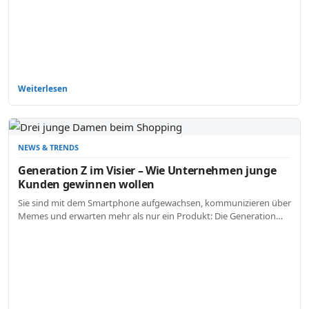
Weiterlesen
NEWS & TRENDS
Generation Z im Visier – Wie Unternehmen junge
Kunden gewinnen wollen
Sie sind mit dem Smartphone aufgewachsen, kommunizieren über
Memes und erwarten mehr als nur ein Produkt: Die Generation…