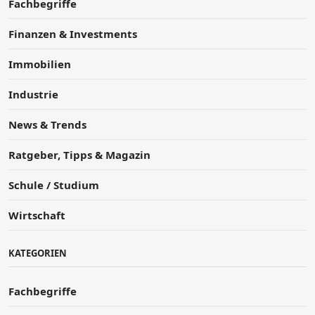
Fachbegriffe
Finanzen & Investments
Immobilien
Industrie
News & Trends
Ratgeber, Tipps & Magazin
Schule / Studium
Wirtschaft
KATEGORIEN
Fachbegriffe