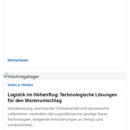
Weiterlesen
NEWS & TRENDS
Logistik im Höhenflug: Technologische Lösungen
für den Warenumschlag
Globalisierung, wachsender Onlinehandel und dynamische
Lieferketten verändern die Logistikbranche spürbar. Neue
Technologien, steigende Anforderungen an Tempo und
Verlässlichkeit…