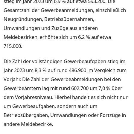
stieg im Jahr 2023 um 6,9 % auf etwa 593.200. Die
Gesamtzahl der Gewerbeanmeldungen, einschließlich
Neugründungen, Betriebsübernahmen,
Umwandlungen und Zuzüge aus anderen
Meldebezirken, erhöhte sich um 6,2 % auf etwa
715.000.
Die Zahl der vollständigen Gewerbeaufgaben stieg im
Jahr 2023 um 8,3 % auf rund 486.900 im Vergleich zum
Vorjahr. Die Zahl der Gewerbeabmeldungen bei den
Gewerbeämtern lag mit rund 602.700 um 7,0 % über
dem Vorjahresniveau. Hierbei handelt es sich nicht nur
um Gewerbeaufgaben, sondern auch um
Betriebsübergaben, Umwandlungen oder Fortzüge in
andere Meldebezirke.