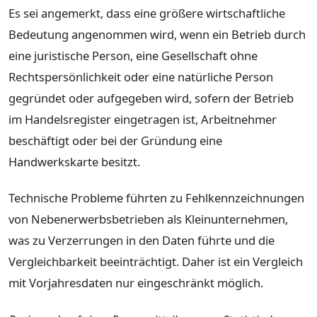
Es sei angemerkt, dass eine größere wirtschaftliche
Bedeutung angenommen wird, wenn ein Betrieb durch
eine juristische Person, eine Gesellschaft ohne
Rechtspersönlichkeit oder eine natürliche Person
gegründet oder aufgegeben wird, sofern der Betrieb
im Handelsregister eingetragen ist, Arbeitnehmer
beschäftigt oder bei der Gründung eine
Handwerkskarte besitzt.
Technische Probleme führten zu Fehlkennzeichnungen
von Nebenerwerbsbetrieben als Kleinunternehmen,
was zu Verzerrungen in den Daten führte und die
Vergleichbarkeit beeinträchtigt. Daher ist ein Vergleich
mit Vorjahresdaten nur eingeschränkt möglich.