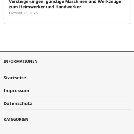
Versteigerungen: günstige Maschinen und Werkzeuge
zum Heimwerker und Handwerker
Oktober 25, 2025
INFORMATIONEN
Startseite
Impressum
Datenschutz
KATEGORIEN