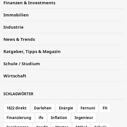
Finanzen & Investments
Immobilien
Industrie
News & Trends
Ratgeber, Tipps & Magazin
Schule / Studium
Wirtschaft
SCHLAGWÖRTER
1822 direkt
Darlehen
Energie
Fernuni
FH
Finanzierung
ifo
Inflation
Ingenieur