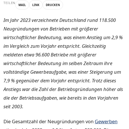
TEILEN
MAIL
LINK
DRUCKEN
Im Jahr 2023 verzeichnete Deutschland rund 118.500
Neugründungen von Betrieben mit größerer
wirtschaftlicher Bedeutung, was einem Anstieg um 2,9 %
im Vergleich zum Vorjahr entspricht. Gleichzeitig
meldeten etwa 96.600 Betriebe mit größerer
wirtschaftlicher Bedeutung im selben Zeitraum ihre
vollständige Gewerbeaufgabe, was einer Steigerung um
7,9 % gegenüber dem Vorjahr entspricht. Trotz dieses
Anstiegs war die Zahl der Betriebsgründungen höher als
die der Betriebsaufgaben, wie bereits in den Vorjahren
seit 2003.
Die Gesamtzahl der Neugründungen von
Gewerben