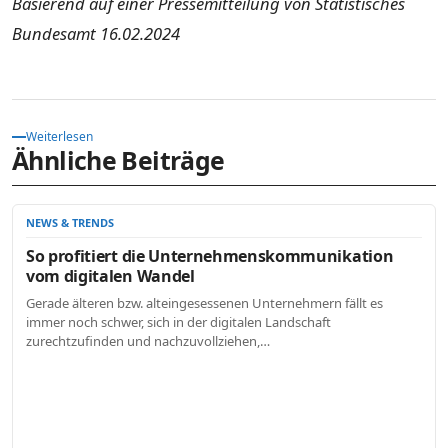
Basierend auf einer Pressemitteilung von Statistisches
Bundesamt 16.02.2024
Weiterlesen
Ähnliche Beiträge
NEWS & TRENDS
So profitiert die Unternehmenskommunikation
vom digitalen Wandel
Gerade älteren bzw. alteingesessenen Unternehmern fällt es
immer noch schwer, sich in der digitalen Landschaft
zurechtzufinden und nachzuvollziehen,…