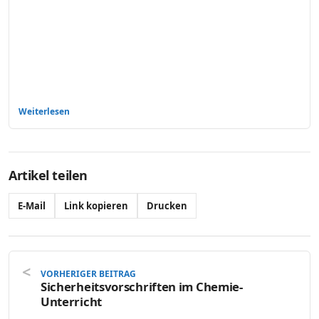
Weiterlesen
Artikel teilen
E-Mail
Link kopieren
Drucken
VORHERIGER BEITRAG
Sicherheitsvorschriften im Chemie-
Unterricht