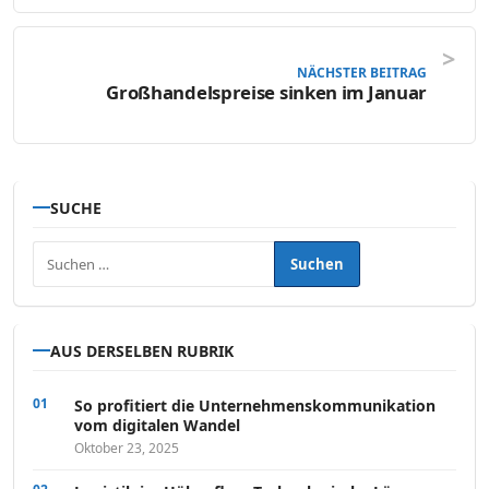
NÄCHSTER BEITRAG
Großhandelspreise sinken im Januar
SUCHE
Suchen nach:
AUS DERSELBEN RUBRIK
So profitiert die Unternehmenskommunikation
vom digitalen Wandel
Oktober 23, 2025