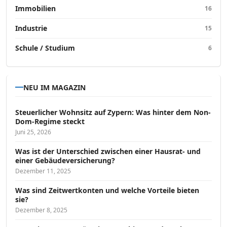
Immobilien
16
Industrie
15
Schule / Studium
6
NEU IM MAGAZIN
Steuerlicher Wohnsitz auf Zypern: Was hinter dem Non-
Dom-Regime steckt
Juni 25, 2026
Was ist der Unterschied zwischen einer Hausrat- und
einer Gebäudeversicherung?
Dezember 11, 2025
Was sind Zeitwertkonten und welche Vorteile bieten
sie?
Dezember 8, 2025