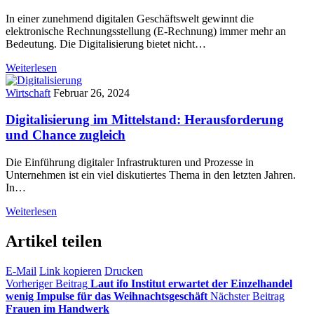
In einer zunehmend digitalen Geschäftswelt gewinnt die
elektronische Rechnungsstellung (E-Rechnung) immer mehr an
Bedeutung. Die Digitalisierung bietet nicht…
Weiterlesen
Wirtschaft
Februar 26, 2024
Digitalisierung im Mittelstand: Herausforderung
und Chance zugleich
Die Einführung digitaler Infrastrukturen und Prozesse in
Unternehmen ist ein viel diskutiertes Thema in den letzten Jahren.
In…
Weiterlesen
Artikel teilen
E-Mail
Link kopieren
Drucken
Vorheriger Beitrag
Laut ifo Institut erwartet der Einzelhandel
wenig Impulse für das Weihnachtsgeschäft
Nächster Beitrag
Frauen im Handwerk