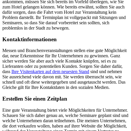
ankommen, müssen Sie sich bereits im Vorfeld überlegen, wie Sie
zum Hotel gelangen können. Wie bereits erwähnt, sollten Sie auch
dafür sorgen, dass die Fahrt vom Hotel zur Veranstaltung kein
Problem darstellt. Ihr Terminplan ist vollgepackt mit Sitzungen und
Seminaren, so dass Sie darauf vorbereitet sein sollten, sich
problemlos in der Stadt zu bewegen.
Kontaktinformationen
Messen und Branchenveranstaltungen stellen eine gute Möglichkeit
dar, neue Erkenntnisse für Ihr Unternehmen zu gewinnen. Ganz
sicher werden Sie aber auch viele Kontakte knüpfen, sei es zu
Lieferanten oder zu potentiellen Kunden. Sorgen Sie daher dafür,
dass
Ihre Visitenkarten auf dem neuesten Stand
sind und nehmen
Sie ausreichend viele davon mit. Sie werden überrascht sein, wie
schnell und oft diese weitergegeben und ausgetauscht werden. Das
Gleiche gilt für Ihre Kontaktdaten in den sozialen Medien.
Erstellen Sie einen Zeitplan
Eine gute Veranstaltung bietet viele Möglichkeiten für Unternehmer.
Schauen Sie sich daher genau an, welche Seminare geplant sind und
welche Unternehmen daran teilnehmen. Die meisten Unternehmen,
die dort verkaufen wollen, haben auf ihrer Website die Möglichkeit,