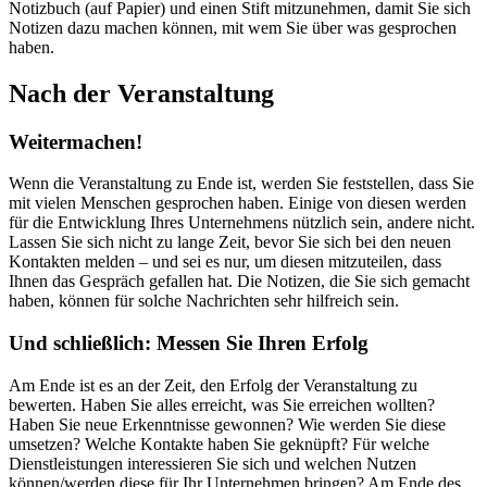
Notizbuch (auf Papier) und einen Stift mitzunehmen, damit Sie sich
Notizen dazu machen können, mit wem Sie über was gesprochen
haben.
Nach der Veranstaltung
Weitermachen!
Wenn die Veranstaltung zu Ende ist, werden Sie feststellen, dass Sie
mit vielen Menschen gesprochen haben. Einige von diesen werden
für die Entwicklung Ihres Unternehmens nützlich sein, andere nicht.
Lassen Sie sich nicht zu lange Zeit, bevor Sie sich bei den neuen
Kontakten melden – und sei es nur, um diesen mitzuteilen, dass
Ihnen das Gespräch gefallen hat. Die Notizen, die Sie sich gemacht
haben, können für solche Nachrichten sehr hilfreich sein.
Und schließlich: Messen Sie Ihren Erfolg
Am Ende ist es an der Zeit, den Erfolg der Veranstaltung zu
bewerten. Haben Sie alles erreicht, was Sie erreichen wollten?
Haben Sie neue Erkenntnisse gewonnen? Wie werden Sie diese
umsetzen? Welche Kontakte haben Sie geknüpft? Für welche
Dienstleistungen interessieren Sie sich und welchen Nutzen
können/werden diese für Ihr Unternehmen bringen? Am Ende des