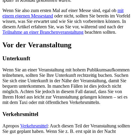
später in Kontakt gekommen wären.
Wenn Sie also zum ersten Mal auf einer Messe sind, egal ob
mit
einem eigenen Messestand
oder nicht, sollten Sie bereits im Vorfeld
wissen, was Sie erwartet und wie Sie sich vorbereiten können. In
diesem Artikel erfahren Sie, was Sie vor, während und nach der
Teilnahme an einer Branchenveranstaltung
beachten sollten.
Vor der Veranstaltung
Unterkunft
Wenn Sie an einer Veranstaltung mit hohem Publikumsaufkommen
teilnehmen, sollten Sie Ihre Unterkunft rechtzeitig buchen. Suchen
Sie sich eine Unterkunft in der Nähe der Veranstaltung, damit Sie
bequem unterkommen. In manchen Fällen ist dies jedoch nicht
möglich. Achten Sie jedoch in diesem Fall darauf, dass Sie von
Ihrem Hotel aus leicht zur Veranstaltung gelangen können – sei es
mit dem Taxi oder mit öffentlichen Verkehrsmitteln.
Verkehrsmittel
Apropos
Verkehrsmittel
: Auch diesen Teil der Veranstaltung sollten
Sie gut geplant haben. Wenn Sie z. B. erst spät in der Nacht