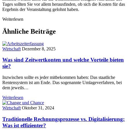
Tages sollten Sie vor allem herausfinden, ob sich die Kosten für das
Ergebnis der Veranstaltung gelohnt haben.
Weiterlesen
Ähnliche Beiträge
Wirtschaft
Dezember 8, 2025
Was sind Zeitwertkonten und welche Vorteile bieten
sie?
Inzwischen sollte es jeder mitbekommen haben: Das staatliche
Rentensystem ist am Ende. Das sogenannte Umlageverfahren, bei
dem jeweils…
Weiterlesen
Wirtschaft
Oktober 31, 2024
Traditionelle Rechnungsprozesse vs. Digitalisierung:
Was ist effizienter?