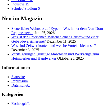
Industrie
15
Schule / Studium
6
Neu im Magazin
Steuerlicher Wohnsitz auf Zypern: Was hinter dem Non-Dom-
Regime steckt
Juni 25, 2026
Was ist der Unterschied zwischen einer Hausrat- und einer
Gebäudeversicherung?
Dezember 11, 2025
Was sind Zeitwertkonten und welche Vorteile bieten sie?
Dezember 8, 2025
Versteigerungen: günstige Maschinen und Werkzeuge zum
Heimwerker und Handwerker
Oktober 25, 2025
Informationen
Startseite
Impressum
Datenschutz
Kategorien
Fachbegriffe