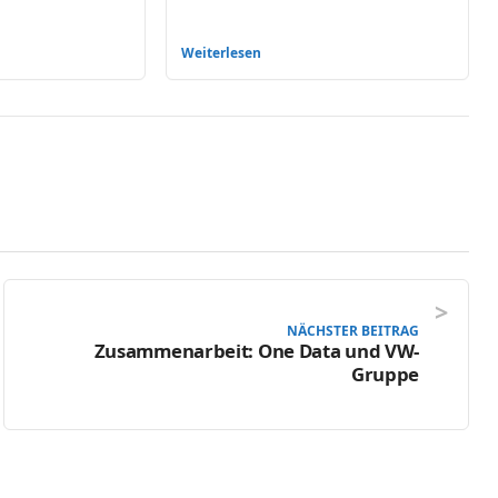
Weiterlesen
NÄCHSTER BEITRAG
Zusammenarbeit: One Data und VW-
Gruppe