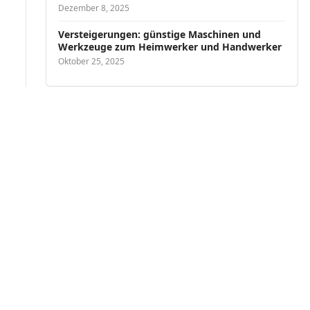
Dezember 8, 2025
Versteigerungen: günstige Maschinen und
Werkzeuge zum Heimwerker und Handwerker
Oktober 25, 2025