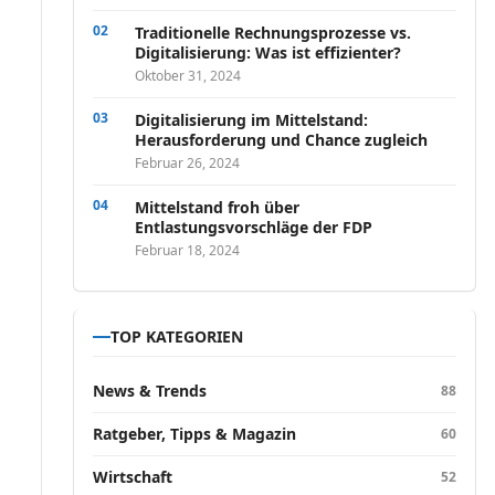
Traditionelle Rechnungsprozesse vs.
Digitalisierung: Was ist effizienter?
Oktober 31, 2024
Digitalisierung im Mittelstand:
Herausforderung und Chance zugleich
Februar 26, 2024
Mittelstand froh über
Entlastungsvorschläge der FDP
Februar 18, 2024
TOP KATEGORIEN
News & Trends
88
Ratgeber, Tipps & Magazin
60
Wirtschaft
52