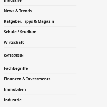
Industrie
News & Trends
Ratgeber, Tipps & Magazin
Schule / Studium
Wirtschaft
KATEGORIEN
Fachbegriffe
Finanzen & Investments
Immobilien
Industrie