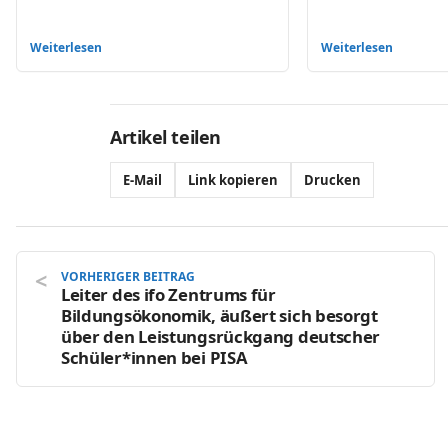
Weiterlesen
Weiterlesen
Artikel teilen
E-Mail
Link kopieren
Drucken
VORHERIGER BEITRAG
Leiter des ifo Zentrums für
Bildungsökonomik, äußert sich besorgt
über den Leistungsrückgang deutscher
Schüler*innen bei PISA