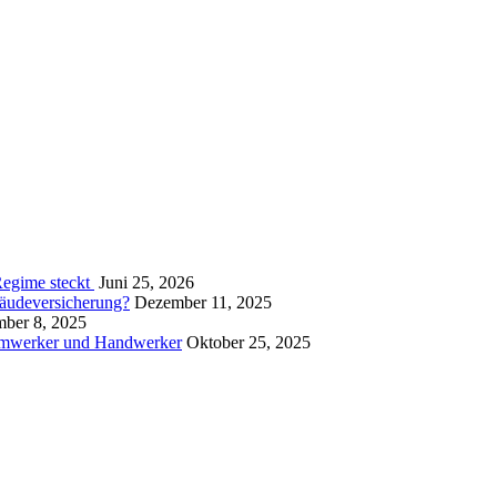
Regime steckt
Juni 25, 2026
bäudeversicherung?
Dezember 11, 2025
ber 8, 2025
imwerker und Handwerker
Oktober 25, 2025