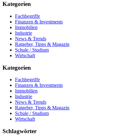
Kategorien
Fachbegriffe
Finanzen & Investments
Immobilien
Industrie
News & Trends
Ratgeber, Tipps & Magazin
Schule / Studium
Wirtschaft
Kategorien
Fachbegriffe
Finanzen & Investments
Immobilien
Industrie
News & Trends
Ratgeber, Tipps & Magazin
Schule / Studium
Wirtschaft
Schlagwörter