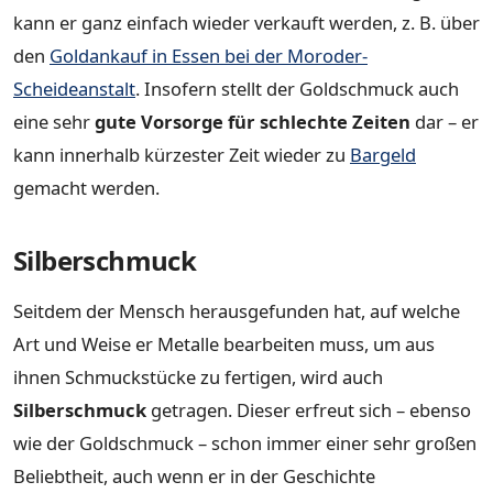
kann er ganz einfach wieder verkauft werden, z. B. über
den
Goldankauf in Essen bei der Moroder-
Scheideanstalt
. Insofern stellt der Goldschmuck auch
eine sehr
gute Vorsorge für schlechte Zeiten
dar – er
kann innerhalb kürzester Zeit wieder zu
Bargeld
gemacht werden.
Silberschmuck
Seitdem der Mensch herausgefunden hat, auf welche
Art und Weise er Metalle bearbeiten muss, um aus
ihnen Schmuckstücke zu fertigen, wird auch
Silberschmuck
getragen. Dieser erfreut sich – ebenso
wie der Goldschmuck – schon immer einer sehr großen
Beliebtheit, auch wenn er in der Geschichte