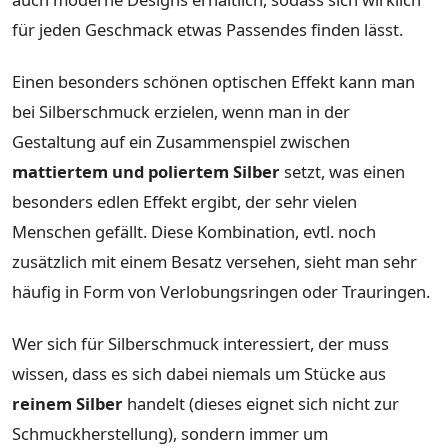
für jeden Geschmack etwas Passendes finden lässt.
Einen besonders schönen optischen Effekt kann man
bei Silberschmuck erzielen, wenn man in der
Gestaltung auf ein Zusammenspiel zwischen
mattiertem und poliertem Silber
setzt, was einen
besonders edlen Effekt ergibt, der sehr vielen
Menschen gefällt. Diese Kombination, evtl. noch
zusätzlich mit einem Besatz versehen, sieht man sehr
häufig in Form von Verlobungsringen oder Trauringen.
Wer sich für Silberschmuck interessiert, der muss
wissen, dass es sich dabei niemals um Stücke aus
reinem Silber
handelt (dieses eignet sich nicht zur
Schmuckherstellung), sondern immer um