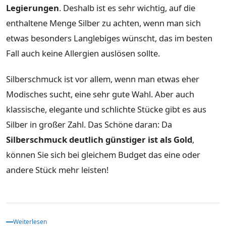
Legierungen
. Deshalb ist es sehr wichtig, auf die
enthaltene Menge Silber zu achten, wenn man sich
etwas besonders Langlebiges wünscht, das im besten
Fall auch keine Allergien auslösen sollte.
Silberschmuck ist vor allem, wenn man etwas eher
Modisches sucht, eine sehr gute Wahl. Aber auch
klassische, elegante und schlichte Stücke gibt es aus
Silber in großer Zahl. Das Schöne daran: Da
Silberschmuck deutlich günstiger ist als Gold
,
können Sie sich bei gleichem Budget das eine oder
andere Stück mehr leisten!
Weiterlesen