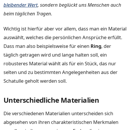
bleibender Wert
, sondern beglückt uns Menschen auch
beim täglichen Tragen.
Wichtig ist hierfür aber vor allem, dass man ein Material
auswählt, welches die persönlichen Ansprüche erfüllt.
Dass man also beispielsweise für einen
Ring
, der
täglich getragen wird und lange halten soll, ein
robusteres Material wählt als für ein Stück, das nur
selten und zu bestimmten Angelegenheiten aus der
Schatulle geholt werden soll.
Unterschiedliche Materialien
Die verschiedenen Materialien unterscheiden sich
abgesehen von ihren charakteristischen Merkmalen