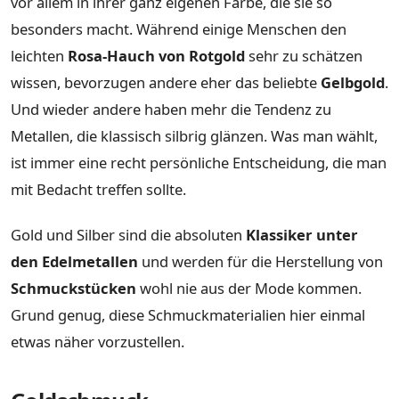
vor allem in ihrer ganz eigenen Farbe, die sie so
besonders macht. Während einige Menschen den
leichten
Rosa-Hauch von Rotgold
sehr zu schätzen
wissen, bevorzugen andere eher das beliebte
Gelbgold
.
Und wieder andere haben mehr die Tendenz zu
Metallen, die klassisch silbrig glänzen. Was man wählt,
ist immer eine recht persönliche Entscheidung, die man
mit Bedacht treffen sollte.
Gold und Silber sind die absoluten
Klassiker unter
den Edelmetallen
und werden für die Herstellung von
Schmuckstücken
wohl nie aus der Mode kommen.
Grund genug, diese Schmuckmaterialien hier einmal
etwas näher vorzustellen.