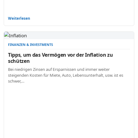
Weiterlesen
FINANZEN & INVESTMENTS
Tipps, um das Vermögen vor der Inflation zu
schützen
Bei niedrigen Zinsen auf Ersparnissen und immer weiter
steigenden Kosten für Miete, Auto, Lebensunterhalt, usw. ist es
schwer,…