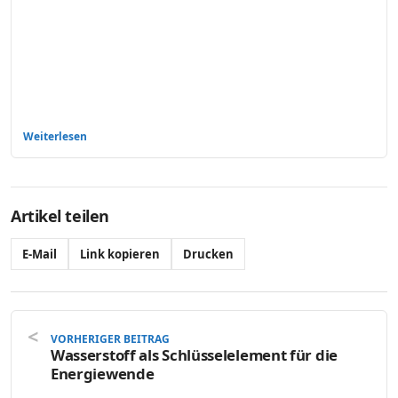
Weiterlesen
Artikel teilen
E-Mail
Link kopieren
Drucken
VORHERIGER BEITRAG
Wasserstoff als Schlüsselelement für die
Energiewende