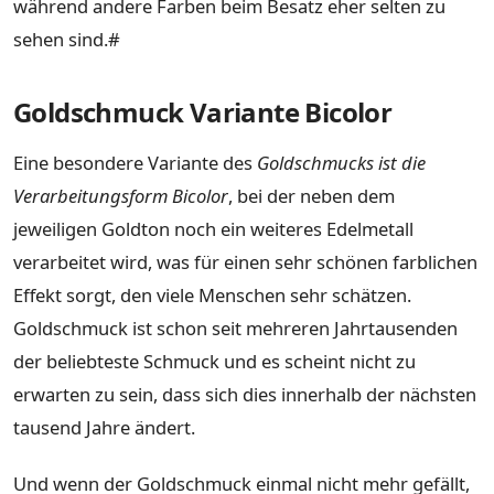
während andere Farben beim Besatz eher selten zu
sehen sind.#
Goldschmuck Variante Bicolor
Eine besondere Variante des
Goldschmucks ist die
Verarbeitungsform Bicolor
, bei der neben dem
jeweiligen Goldton noch ein weiteres Edelmetall
verarbeitet wird, was für einen sehr schönen farblichen
Effekt sorgt, den viele Menschen sehr schätzen.
Goldschmuck ist schon seit mehreren Jahrtausenden
der beliebteste Schmuck und es scheint nicht zu
erwarten zu sein, dass sich dies innerhalb der nächsten
tausend Jahre ändert.
Und wenn der Goldschmuck einmal nicht mehr gefällt,