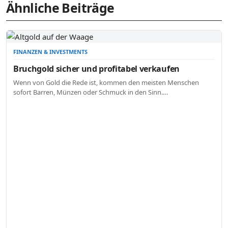
Ähnliche Beiträge
FINANZEN & INVESTMENTS
Bruchgold sicher und profitabel verkaufen
Wenn von Gold die Rede ist, kommen den meisten Menschen
sofort Barren, Münzen oder Schmuck in den Sinn.…