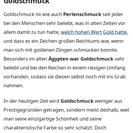
Goldschmuck
Goldschmuck ist wie auch
Perlenschmuck
seit jeder
bei den Menschen sehr beliebt, was in alten Zeiten vor
allem damit zu tun hatte,
welch hohen Wert Gold hatte
,
und dass es ein Zeichen großen Reichtums war, wenn
man sich mit goldenen Dingen schmücken konnte.
Besonders im alten
Ägypten war Goldschmuck
sehr
beliebt und bei den Reichen in einem riesigen Umfang
vorhanden, sodass sie diesen selbst noch mit ins Grab
nahmen.
In der heutigen Zeit wird
Goldschmuck
weniger aus
Prestigegründen getragen, sondern meist deshalb, weil
man seine einzigartige Schönheit und seine
charakteristische Farbe so sehr schätzt. Doch