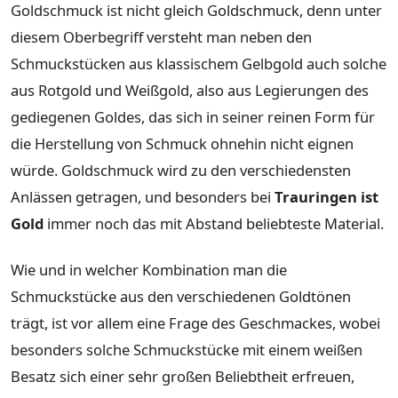
Goldschmuck ist nicht gleich Goldschmuck, denn unter
diesem Oberbegriff versteht man neben den
Schmuckstücken aus klassischem Gelbgold auch solche
aus Rotgold und Weißgold, also aus Legierungen des
gediegenen Goldes, das sich in seiner reinen Form für
die Herstellung von Schmuck ohnehin nicht eignen
würde. Goldschmuck wird zu den verschiedensten
Anlässen getragen, und besonders bei
Trauringen ist
Gold
immer noch das mit Abstand beliebteste Material.
Wie und in welcher Kombination man die
Schmuckstücke aus den verschiedenen Goldtönen
trägt, ist vor allem eine Frage des Geschmackes, wobei
besonders solche Schmuckstücke mit einem weißen
Besatz sich einer sehr großen Beliebtheit erfreuen,