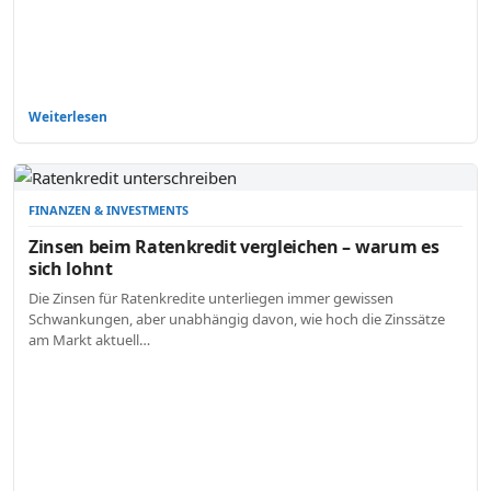
Weiterlesen
FINANZEN & INVESTMENTS
Zinsen beim Ratenkredit vergleichen – warum es
sich lohnt
Die Zinsen für Ratenkredite unterliegen immer gewissen
Schwankungen, aber unabhängig davon, wie hoch die Zinssätze
am Markt aktuell…