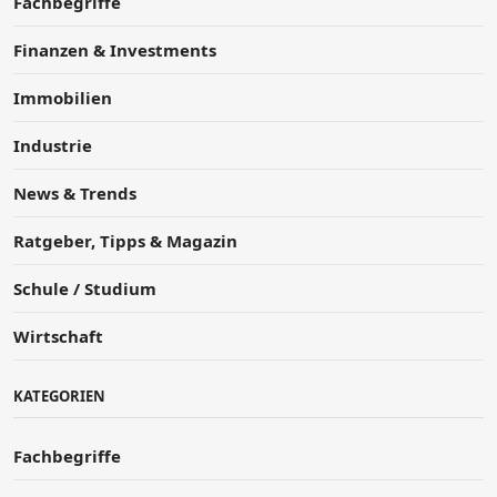
Fachbegriffe
Finanzen & Investments
Immobilien
Industrie
News & Trends
Ratgeber, Tipps & Magazin
Schule / Studium
Wirtschaft
KATEGORIEN
Fachbegriffe