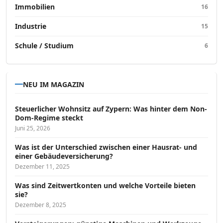
Immobilien
16
Industrie
15
Schule / Studium
6
NEU IM MAGAZIN
Steuerlicher Wohnsitz auf Zypern: Was hinter dem Non-
Dom-Regime steckt
Juni 25, 2026
Was ist der Unterschied zwischen einer Hausrat- und
einer Gebäudeversicherung?
Dezember 11, 2025
Was sind Zeitwertkonten und welche Vorteile bieten
sie?
Dezember 8, 2025