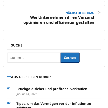
NÄCHSTER BEITRAG
Wie Unternehmen ihren Versand
optimieren und effizienter gestalten
SUCHE
Suchen nach:
AUS DERSELBEN RUBRIK
Bruchgold sicher und profitabel verkaufen
Januar 14, 2025
Tipps, um das Vermögen vor der Inflation zu
schützen