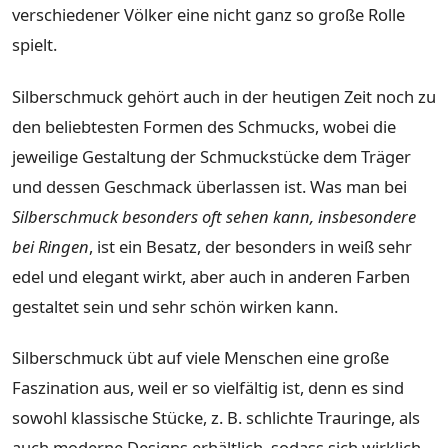
verschiedener Völker eine nicht ganz so große Rolle
spielt.
Silberschmuck gehört auch in der heutigen Zeit noch zu
den beliebtesten Formen des Schmucks, wobei die
jeweilige Gestaltung der Schmuckstücke dem Träger
und dessen Geschmack überlassen ist. Was man bei
Silberschmuck besonders oft sehen kann, insbesondere
bei Ringen
, ist ein Besatz, der besonders in weiß sehr
edel und elegant wirkt, aber auch in anderen Farben
gestaltet sein und sehr schön wirken kann.
Silberschmuck übt auf viele Menschen eine große
Faszination aus, weil er so vielfältig ist, denn es sind
sowohl klassische Stücke, z. B. schlichte Trauringe, als
auch moderne Designs erhältlich, sodass sich wirklich