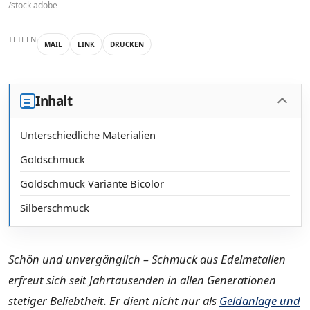
/stock adobe
TEILEN
MAIL
LINK
DRUCKEN
Inhalt
Unterschiedliche Materialien
Goldschmuck
Goldschmuck Variante Bicolor
Silberschmuck
Schön und unvergänglich – Schmuck aus Edelmetallen
erfreut sich seit Jahrtausenden in allen Generationen
stetiger Beliebtheit. Er dient nicht nur als
Geldanlage und