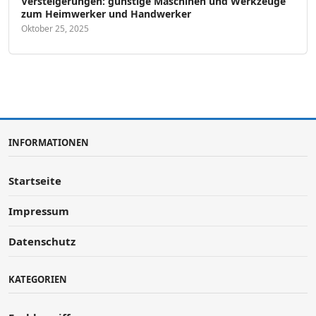
Versteigerungen: günstige Maschinen und Werkzeuge
zum Heimwerker und Handwerker
Oktober 25, 2025
INFORMATIONEN
Startseite
Impressum
Datenschutz
KATEGORIEN