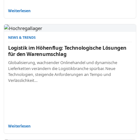
Weiterlesen
NEWS & TRENDS
Logistik im Höhenflug: Technologische Lösungen
für den Warenumschlag
Globalisierung, wachsender Onlinehandel und dynamische
Lieferketten verändern die Logistikbranche spürbar. Neue
Technologien, steigende Anforderungen an Tempo und
Verlässlichkeit…
Weiterlesen