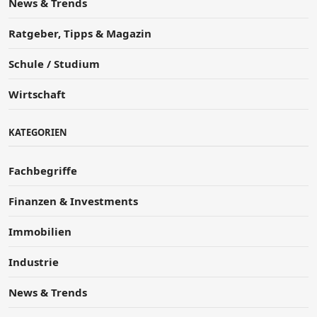
News & Trends
Ratgeber, Tipps & Magazin
Schule / Studium
Wirtschaft
KATEGORIEN
Fachbegriffe
Finanzen & Investments
Immobilien
Industrie
News & Trends