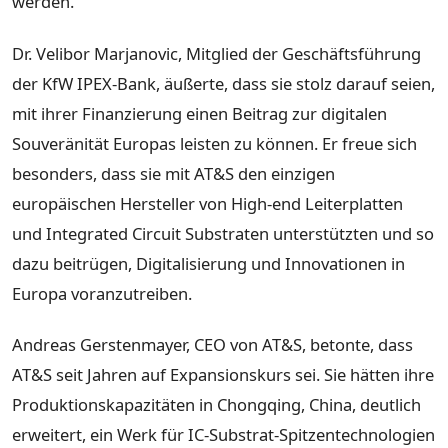
werden.
Dr. Velibor Marjanovic, Mitglied der Geschäftsführung
der KfW IPEX-Bank, äußerte, dass sie stolz darauf seien,
mit ihrer Finanzierung einen Beitrag zur digitalen
Souveränität Europas leisten zu können. Er freue sich
besonders, dass sie mit AT&S den einzigen
europäischen Hersteller von High-end Leiterplatten
und Integrated Circuit Substraten unterstützten und so
dazu beitrügen, Digitalisierung und Innovationen in
Europa voranzutreiben.
Andreas Gerstenmayer, CEO von AT&S, betonte, dass
AT&S seit Jahren auf Expansionskurs sei. Sie hätten ihre
Produktionskapazitäten in Chongqing, China, deutlich
erweitert, ein Werk für IC-Substrat-Spitzentechnologien