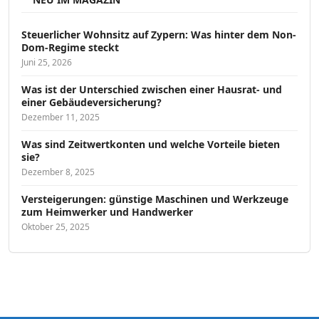
Steuerlicher Wohnsitz auf Zypern: Was hinter dem Non-
Dom-Regime steckt
Juni 25, 2026
Was ist der Unterschied zwischen einer Hausrat- und
einer Gebäudeversicherung?
Dezember 11, 2025
Was sind Zeitwertkonten und welche Vorteile bieten
sie?
Dezember 8, 2025
Versteigerungen: günstige Maschinen und Werkzeuge
zum Heimwerker und Handwerker
Oktober 25, 2025