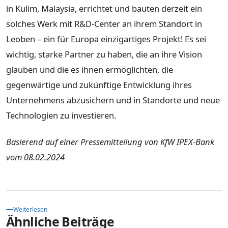
in Kulim, Malaysia, errichtet und bauten derzeit ein
solches Werk mit R&D-Center an ihrem Standort in
Leoben – ein für Europa einzigartiges Projekt! Es sei
wichtig, starke Partner zu haben, die an ihre Vision
glauben und die es ihnen ermöglichten, die
gegenwärtige und zukünftige Entwicklung ihres
Unternehmens abzusichern und in Standorte und neue
Technologien zu investieren.
Basierend auf einer Pressemitteilung von KfW IPEX-Bank
vom 08.02.2024
Weiterlesen
Ähnliche Beiträge