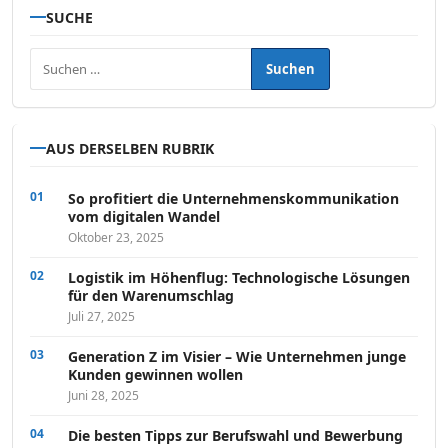
SUCHE
Suchen nach:
AUS DERSELBEN RUBRIK
So profitiert die Unternehmenskommunikation
vom digitalen Wandel
Oktober 23, 2025
Logistik im Höhenflug: Technologische Lösungen
für den Warenumschlag
Juli 27, 2025
Generation Z im Visier – Wie Unternehmen junge
Kunden gewinnen wollen
Juni 28, 2025
Die besten Tipps zur Berufswahl und Bewerbung