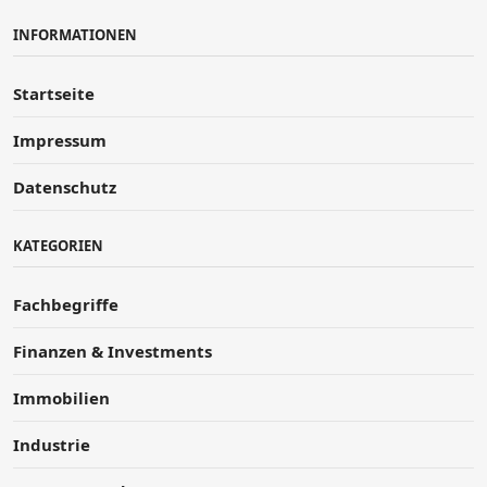
INFORMATIONEN
Startseite
Impressum
Datenschutz
KATEGORIEN
Fachbegriffe
Finanzen & Investments
Immobilien
Industrie