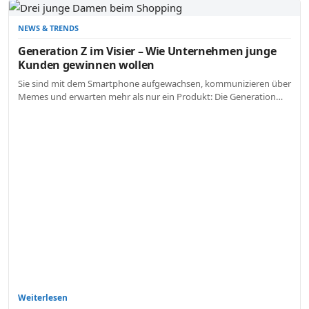
NEWS & TRENDS
Generation Z im Visier – Wie Unternehmen junge
Kunden gewinnen wollen
Sie sind mit dem Smartphone aufgewachsen, kommunizieren über
Memes und erwarten mehr als nur ein Produkt: Die Generation…
Weiterlesen