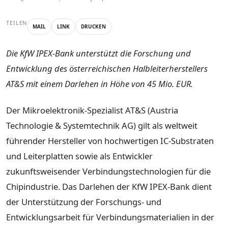
TEILEN
MAIL
LINK
DRUCKEN
Die KfW IPEX-Bank unterstützt die Forschung und
Entwicklung des österreichischen Halbleiterherstellers
AT&S mit einem Darlehen in Höhe von 45 Mio. EUR.
Der Mikroelektronik-Spezialist AT&S (Austria
Technologie & Systemtechnik AG) gilt als weltweit
führender Hersteller von hochwertigen IC-Substraten
und Leiterplatten sowie als Entwickler
zukunftsweisender Verbindungstechnologien für die
Chipindustrie. Das Darlehen der KfW IPEX-Bank dient
der Unterstützung der Forschungs- und
Entwicklungsarbeit für Verbindungsmaterialien in der