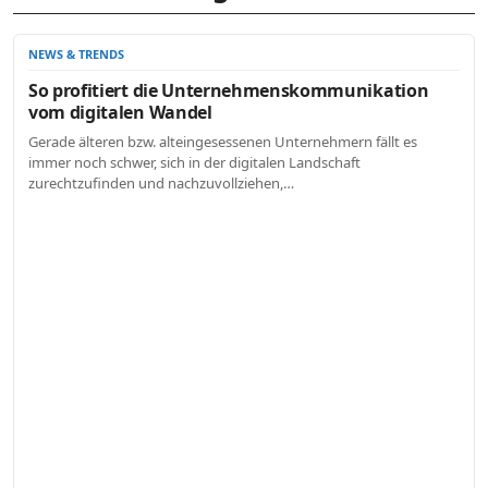
NEWS & TRENDS
So profitiert die Unternehmenskommunikation
vom digitalen Wandel
Gerade älteren bzw. alteingesessenen Unternehmern fällt es
immer noch schwer, sich in der digitalen Landschaft
zurechtzufinden und nachzuvollziehen,…