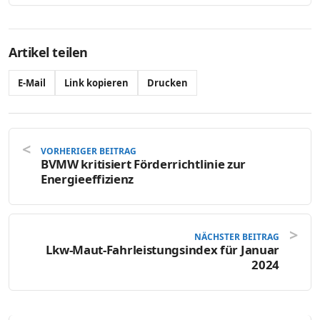
Artikel teilen
E-Mail
Link kopieren
Drucken
VORHERIGER BEITRAG
BVMW kritisiert Förderrichtlinie zur
Energieeffizienz
NÄCHSTER BEITRAG
Lkw-Maut-Fahrleistungsindex für Januar
2024