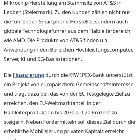
Mikrochip-Herstellung am Stammsitz von AT&S in
Leoben (Steiermark). Zu den Kunden zählen nicht nur
die führenden Smartphone-Hersteller, sondern auch
globale Technologieführer aus dem Halbleiterbereich
wie AMD. Die Produkte von AT&S finden u.a.
Anwendung in den Bereichen Hochleistungscomputer,
Server, KI und 5G-Basisstationen.
Die
Finanzierung
durch die KfW IPEX-Bank unterstützt
ein Projekt von europäischem Gemeinschaftsinteresse
und trägt dazu bei, das von der EU festgelegte Ziel zu
erreichen, den EU-Weltmarktanteil in der
Halbleiterproduktion bis 2030 auf 20 Prozent zu
steigern. Neben Fördermitteln soll dieses Ziel durch die
erhebliche Mobilisierung privaten Kapitals erreicht