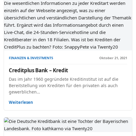
FINANZEN & INVESTMENTS
Oktober 21, 2021
Creditplus Bank – Kredit
Das im Jahr 1960 gegründete Kreditinstitut ist auf die
Bereitstellung von Krediten für den privaten als auch
gewerblichen…
Weiterlesen