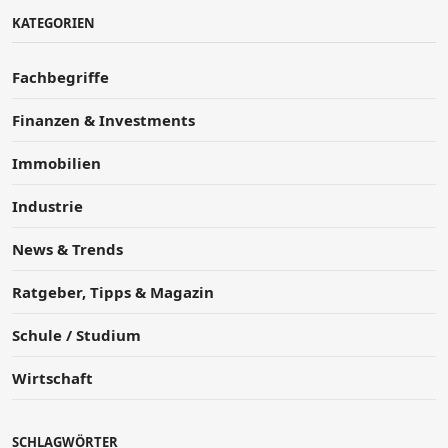
KATEGORIEN
Fachbegriffe
Finanzen & Investments
Immobilien
Industrie
News & Trends
Ratgeber, Tipps & Magazin
Schule / Studium
Wirtschaft
SCHLAGWÖRTER