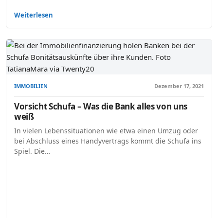
Weiterlesen
IMMOBILIEN
Dezember 17, 2021
Vorsicht Schufa – Was die Bank alles von uns
weiß
In vielen Lebenssituationen wie etwa einen Umzug oder
bei Abschluss eines Handyvertrags kommt die Schufa ins
Spiel. Die…