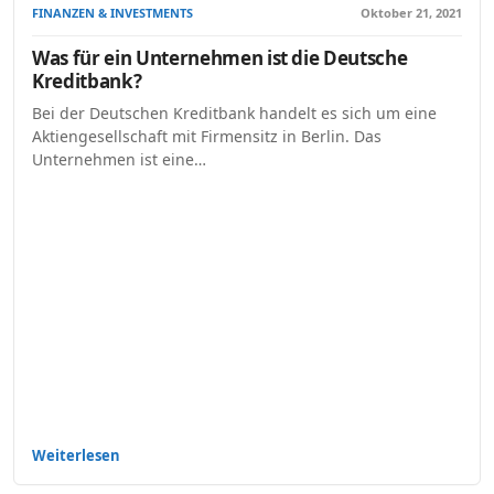
FINANZEN & INVESTMENTS
Oktober 21, 2021
Was für ein Unternehmen ist die Deutsche
Kreditbank?
Bei der Deutschen Kreditbank handelt es sich um eine
Aktiengesellschaft mit Firmensitz in Berlin. Das
Unternehmen ist eine…
Weiterlesen