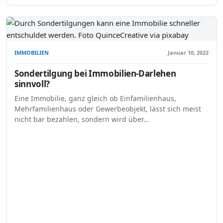
IMMOBILIEN
Januar 10, 2022
Sondertilgung bei Immobilien-Darlehen
sinnvoll?
Eine Immobilie, ganz gleich ob Einfamilienhaus,
Mehrfamilienhaus oder Gewerbeobjekt, lässt sich meist
nicht bar bezahlen, sondern wird über…