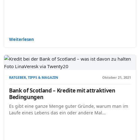
Weiterlesen
RATGEBER, TIPPS & MAGAZIN
Oktober 21, 2021
Bank of Scotland – Kredite mit attraktiven
Bedingungen
Es gibt eine ganze Menge guter Gründe, warum man im
Laufe eines Lebens das ein oder andere Mal…