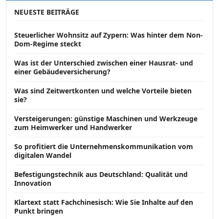
NEUESTE BEITRÄGE
Steuerlicher Wohnsitz auf Zypern: Was hinter dem Non-
Dom-Regime steckt
Was ist der Unterschied zwischen einer Hausrat- und
einer Gebäudeversicherung?
Was sind Zeitwertkonten und welche Vorteile bieten
sie?
Versteigerungen: günstige Maschinen und Werkzeuge
zum Heimwerker und Handwerker
So profitiert die Unternehmenskommunikation vom
digitalen Wandel
Befestigungstechnik aus Deutschland: Qualität und
Innovation
Klartext statt Fachchinesisch: Wie Sie Inhalte auf den
Punkt bringen