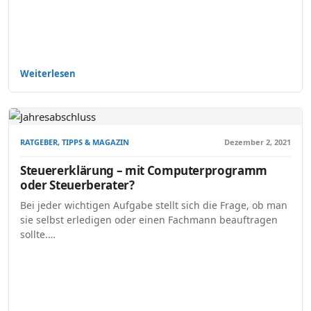
Weiterlesen
RATGEBER, TIPPS & MAGAZIN
Dezember 2, 2021
Steuererklärung – mit Computerprogramm
oder Steuerberater?
Bei jeder wichtigen Aufgabe stellt sich die Frage, ob man
sie selbst erledigen oder einen Fachmann beauftragen
sollte.…