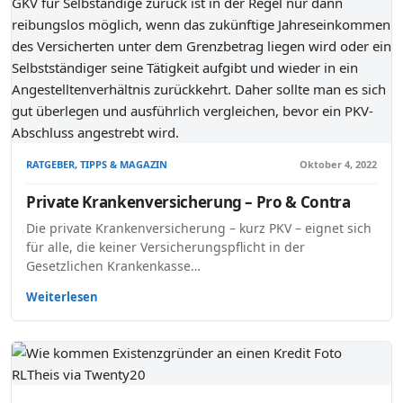
RATGEBER, TIPPS & MAGAZIN
Oktober 4, 2022
Private Krankenversicherung – Pro & Contra
Die private Krankenversicherung – kurz PKV – eignet sich
für alle, die keiner Versicherungspflicht in der
Gesetzlichen Krankenkasse…
Weiterlesen