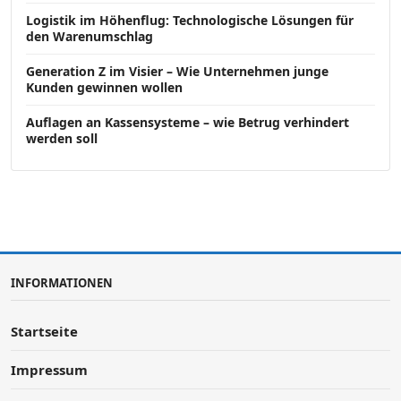
Logistik im Höhenflug: Technologische Lösungen für
den Warenumschlag
Generation Z im Visier – Wie Unternehmen junge
Kunden gewinnen wollen
Auflagen an Kassensysteme – wie Betrug verhindert
werden soll
INFORMATIONEN
Startseite
Impressum