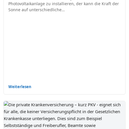
Photovoltaikanlage zu installieren, der kann die Kraft der
Sonne auf unterschiedliche…
Weiterlesen