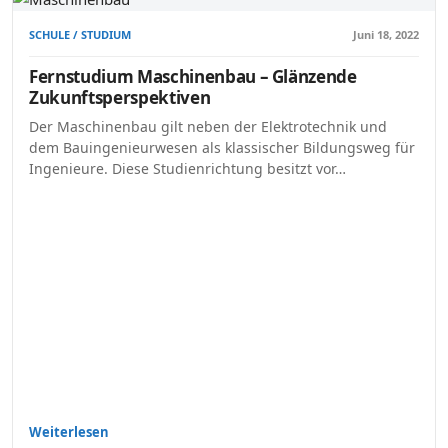
SCHULE / STUDIUM
Juni 18, 2022
Fernstudium Maschinenbau – Glänzende
Zukunftsperspektiven
Der Maschinenbau gilt neben der Elektrotechnik und
dem Bauingenieurwesen als klassischer Bildungsweg für
Ingenieure. Diese Studienrichtung besitzt vor…
Weiterlesen