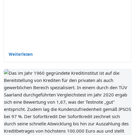
Weiterlesen