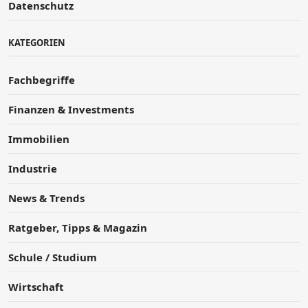
Datenschutz
KATEGORIEN
Fachbegriffe
Finanzen & Investments
Immobilien
Industrie
News & Trends
Ratgeber, Tipps & Magazin
Schule / Studium
Wirtschaft