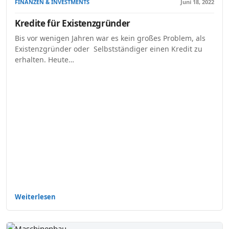
FINANZEN & INVESTMENTS
Juni 18, 2022
Kredite für Existenzgründer
Bis vor wenigen Jahren war es kein großes Problem, als
Existenzgründer oder Selbstständiger einen Kredit zu
erhalten. Heute…
Weiterlesen