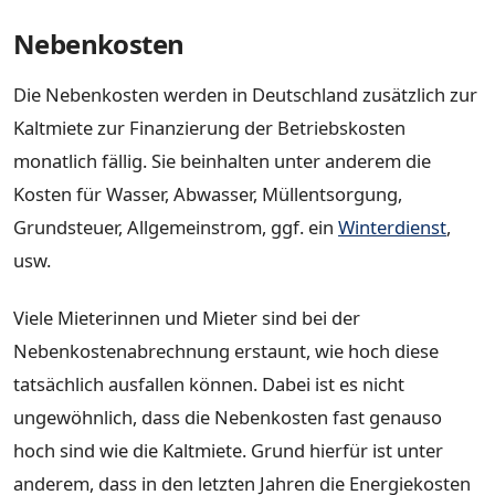
Nebenkosten
Die Nebenkosten werden in Deutschland zusätzlich zur
Kaltmiete zur Finanzierung der Betriebskosten
monatlich fällig. Sie beinhalten unter anderem die
Kosten für Wasser, Abwasser, Müllentsorgung,
Grundsteuer, Allgemeinstrom, ggf. ein
Winterdienst
,
usw.
Viele Mieterinnen und Mieter sind bei der
Nebenkostenabrechnung erstaunt, wie hoch diese
tatsächlich ausfallen können. Dabei ist es nicht
ungewöhnlich, dass die Nebenkosten fast genauso
hoch sind wie die Kaltmiete. Grund hierfür ist unter
anderem, dass in den letzten Jahren die Energiekosten