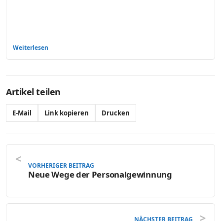
Weiterlesen
Artikel teilen
E-Mail
Link kopieren
Drucken
VORHERIGER BEITRAG
Neue Wege der Personalgewinnung
NÄCHSTER BEITRAG