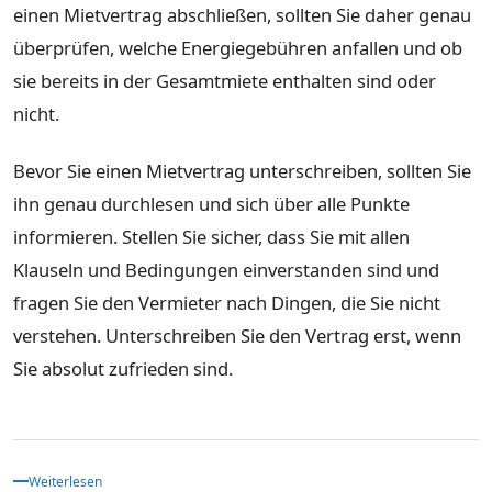
einen Mietvertrag abschließen, sollten Sie daher genau
überprüfen, welche Energiegebühren anfallen und ob
sie bereits in der Gesamtmiete enthalten sind oder
nicht.
Bevor Sie einen Mietvertrag unterschreiben, sollten Sie
ihn genau durchlesen und sich über alle Punkte
informieren. Stellen Sie sicher, dass Sie mit allen
Klauseln und Bedingungen einverstanden sind und
fragen Sie den Vermieter nach Dingen, die Sie nicht
verstehen. Unterschreiben Sie den Vertrag erst, wenn
Sie absolut zufrieden sind.
Weiterlesen