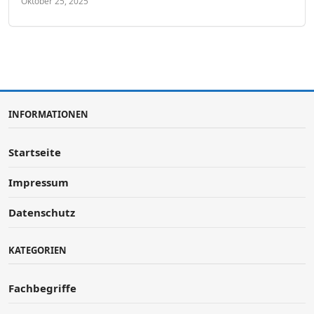
Oktober 25, 2025
INFORMATIONEN
Startseite
Impressum
Datenschutz
KATEGORIEN
Fachbegriffe