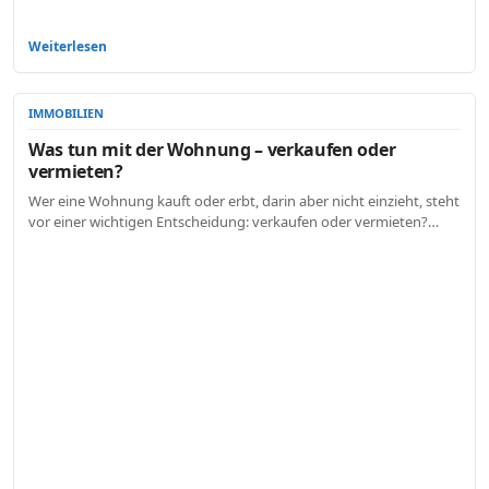
Weiterlesen
IMMOBILIEN
Was tun mit der Wohnung – verkaufen oder
vermieten?
Wer eine Wohnung kauft oder erbt, darin aber nicht einzieht, steht
vor einer wichtigen Entscheidung: verkaufen oder vermieten?…