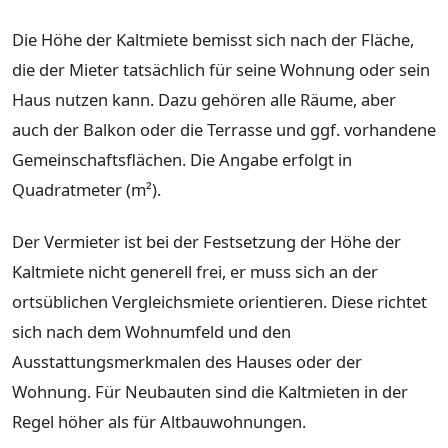
Die Höhe der Kaltmiete bemisst sich nach der Fläche,
die der Mieter tatsächlich für seine Wohnung oder sein
Haus nutzen kann. Dazu gehören alle Räume, aber
auch der Balkon oder die Terrasse und ggf. vorhandene
Gemeinschaftsflächen. Die Angabe erfolgt in
Quadratmeter (m²).
Der Vermieter ist bei der Festsetzung der Höhe der
Kaltmiete nicht generell frei, er muss sich an der
ortsüblichen Vergleichsmiete orientieren. Diese richtet
sich nach dem Wohnumfeld und den
Ausstattungsmerkmalen des Hauses oder der
Wohnung. Für Neubauten sind die Kaltmieten in der
Regel höher als für Altbauwohnungen.