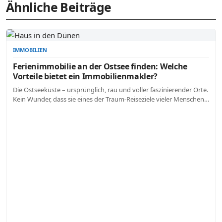
Ähnliche Beiträge
IMMOBILIEN
Ferienimmobilie an der Ostsee finden: Welche
Vorteile bietet ein Immobilienmakler?
Die Ostseeküste – ursprünglich, rau und voller faszinierender Orte.
Kein Wunder, dass sie eines der Traum-Reiseziele vieler Menschen…