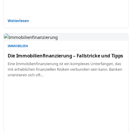
Weiterlesen
IMMOBILIEN
Die Immobilienfinanzierung – Fallstricke und Tipps
Eine Immobilienfinanzierung ist ein komplexes Unterfangen, das
mit erheblichen finanziellen Risiken verbunden sein kann. Banken
orientieren sich oft…