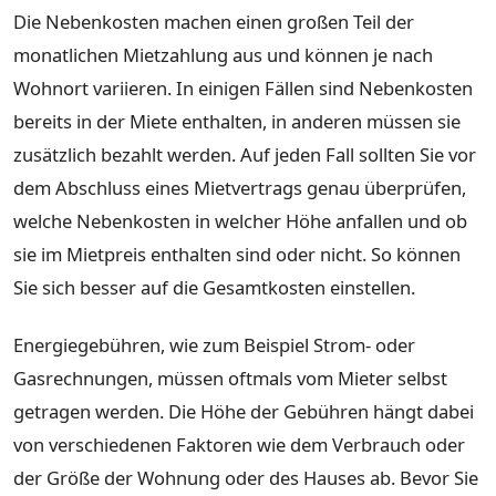
Die Nebenkosten machen einen großen Teil der
monatlichen Mietzahlung aus und können je nach
Wohnort variieren. In einigen Fällen sind Nebenkosten
bereits in der Miete enthalten, in anderen müssen sie
zusätzlich bezahlt werden. Auf jeden Fall sollten Sie vor
dem Abschluss eines Mietvertrags genau überprüfen,
welche Nebenkosten in welcher Höhe anfallen und ob
sie im Mietpreis enthalten sind oder nicht. So können
Sie sich besser auf die Gesamtkosten einstellen.
Energiegebühren, wie zum Beispiel Strom- oder
Gasrechnungen, müssen oftmals vom Mieter selbst
getragen werden. Die Höhe der Gebühren hängt dabei
von verschiedenen Faktoren wie dem Verbrauch oder
der Größe der Wohnung oder des Hauses ab. Bevor Sie