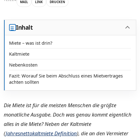
MAIL
LINK
DRUCKEN
Inhalt
Miete – was ist drin?
Kaltmiete
Nebenkosten
Fazit: Worauf Sie beim Abschluss eines Mietvertrages
achten sollten
Die Miete ist für die meisten Menschen die größte
monatliche Ausgabe. Doch was genau kommt eigentlich
alles in die Miete? Neben der Kaltmiete
(
Jahresnettokaltmiete Definition
), die an den Vermieter