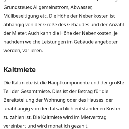
Grundsteuer, Allgemeinstrom, Abwasser,
Müllbeseitigung etc. Die Höhe der Nebenkosten ist
abhängig von der Größe des Gebäudes und der Anzahl
der Mieter. Auch kann die Höhe der Nebenkosten, je
nachdem welche Leistungen im Gebäude angeboten
werden, variieren.
Kaltmiete
Die Kaltmiete ist die Hauptkomponente und der größte
Teil der Gesamtmiete. Dies ist der Betrag für die
Bereitstellung der Wohnung oder des Hauses, der
unabhängig von den tatsächlich entstandenen Kosten
zu zahlen ist. Die Kaltmiete wird im Mietvertrag
vereinbart und wird monatlich gezahlt.