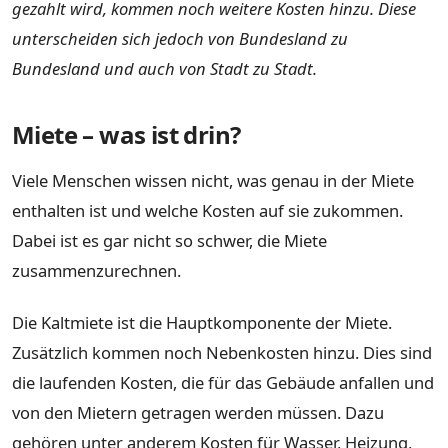
gezahlt wird, kommen noch weitere Kosten hinzu. Diese
unterscheiden sich jedoch von Bundesland zu
Bundesland und auch von Stadt zu Stadt.
Miete – was ist drin?
Viele Menschen wissen nicht, was genau in der Miete
enthalten ist und welche Kosten auf sie zukommen.
Dabei ist es gar nicht so schwer, die Miete
zusammenzurechnen.
Die Kaltmiete ist die Hauptkomponente der Miete.
Zusätzlich kommen noch Nebenkosten hinzu. Dies sind
die laufenden Kosten, die für das Gebäude anfallen und
von den Mietern getragen werden müssen. Dazu
gehören unter anderem Kosten für Wasser, Heizung,