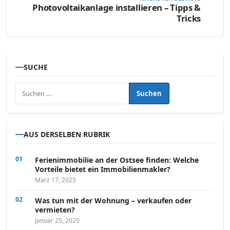
Photovoltaikanlage installieren – Tipps &
Tricks
SUCHE
Suchen nach:
AUS DERSELBEN RUBRIK
Ferienimmobilie an der Ostsee finden: Welche
Vorteile bietet ein Immobilienmakler?
März 17, 2025
Was tun mit der Wohnung – verkaufen oder
vermieten?
Januar 25, 2025