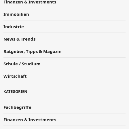
Finanzen & Investments
Immobilien
Industrie
News & Trends
Ratgeber, Tipps & Magazin
Schule / Studium
Wirtschaft
KATEGORIEN
Fachbegriffe
Finanzen & Investments