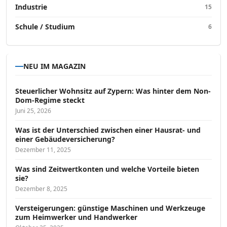
Industrie
15
Schule / Studium
6
NEU IM MAGAZIN
Steuerlicher Wohnsitz auf Zypern: Was hinter dem Non-
Dom-Regime steckt
Juni 25, 2026
Was ist der Unterschied zwischen einer Hausrat- und
einer Gebäudeversicherung?
Dezember 11, 2025
Was sind Zeitwertkonten und welche Vorteile bieten
sie?
Dezember 8, 2025
Versteigerungen: günstige Maschinen und Werkzeuge
zum Heimwerker und Handwerker