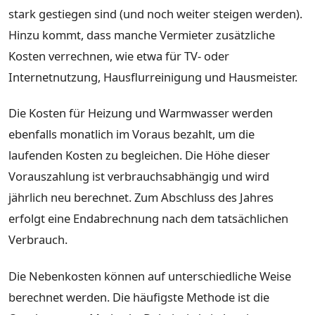
stark gestiegen sind (und noch weiter steigen werden).
Hinzu kommt, dass manche Vermieter zusätzliche
Kosten verrechnen, wie etwa für TV- oder
Internetnutzung, Hausflurreinigung und Hausmeister.
Die Kosten für Heizung und Warmwasser werden
ebenfalls monatlich im Voraus bezahlt, um die
laufenden Kosten zu begleichen. Die Höhe dieser
Vorauszahlung ist verbrauchsabhängig und wird
jährlich neu berechnet. Zum Abschluss des Jahres
erfolgt eine Endabrechnung nach dem tatsächlichen
Verbrauch.
Die Nebenkosten können auf unterschiedliche Weise
berechnet werden. Die häufigste Methode ist die