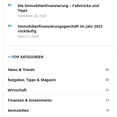
Die Immobilienfinanzierung – Fallstricke und
Tipps
November 26, 2024
Immobilienfinanzierungsgeschäft im Jahr 2023
rückläufig
März 27, 2024
TOP KATEGORIEN
News & Trends
88
Ratgeber, Tipps & Magazin
60
Wirtschaft
52
Finanzen & Investments
22
Immobilien
16