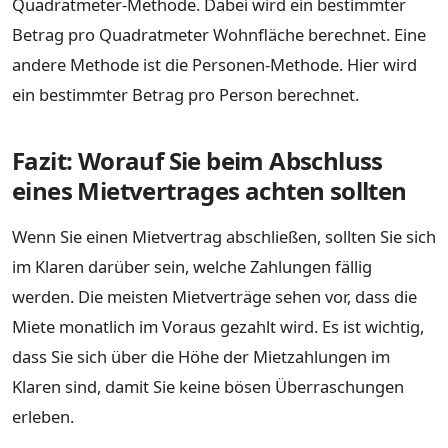
Quadratmeter-Methode. Dabei wird ein bestimmter
Betrag pro Quadratmeter Wohnfläche berechnet. Eine
andere Methode ist die Personen-Methode. Hier wird
ein bestimmter Betrag pro Person berechnet.
Fazit: Worauf Sie beim Abschluss
eines Mietvertrages achten sollten
Wenn Sie einen Mietvertrag abschließen, sollten Sie sich
im Klaren darüber sein, welche Zahlungen fällig
werden. Die meisten Mietverträge sehen vor, dass die
Miete monatlich im Voraus gezahlt wird. Es ist wichtig,
dass Sie sich über die Höhe der Mietzahlungen im
Klaren sind, damit Sie keine bösen Überraschungen
erleben.