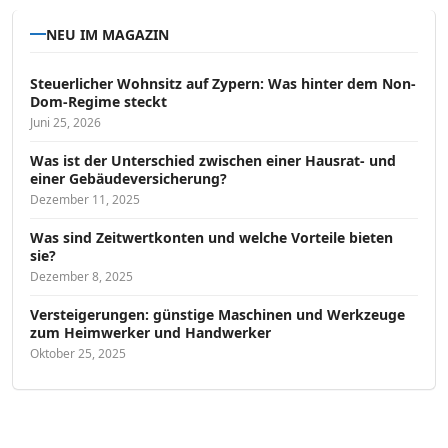
NEU IM MAGAZIN
Steuerlicher Wohnsitz auf Zypern: Was hinter dem Non-
Dom-Regime steckt
Juni 25, 2026
Was ist der Unterschied zwischen einer Hausrat- und
einer Gebäudeversicherung?
Dezember 11, 2025
Was sind Zeitwertkonten und welche Vorteile bieten
sie?
Dezember 8, 2025
Versteigerungen: günstige Maschinen und Werkzeuge
zum Heimwerker und Handwerker
Oktober 25, 2025