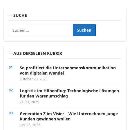
SUCHE
Suchen nach:
AUS DERSELBEN RUBRIK
So profitiert die Unternehmenskommunikation
vom digitalen Wandel
Oktober 23, 2025
Logistik im Höhenflug: Technologische Lösungen
für den Warenumschlag
Juli 27, 2025
Generation Z im Visier – Wie Unternehmen junge
Kunden gewinnen wollen
Juni 28, 2025