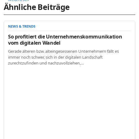
Ähnliche Beiträge
NEWS & TRENDS
So profitiert die Unternehmenskommunikation
vom digitalen Wandel
Gerade älteren bzw. alteingesessenen Unternehmern fällt es
immer noch schwer, sich in der digitalen Landschaft
zurechtzufinden und nachzuvollziehen,…