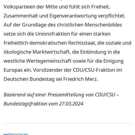
Volksparteien der Mitte und fühlt sich Freiheit,
Zusammenhalt und Eigenverantwortung verpflichtet.
Auf der Grundlage des christlichen Menschenbildes
setze sich die Unionsfraktion für einen starken
freiheitlich-demokratischen Rechtsstaat, die soziale und
ökologische Marktwirtschaft, die Einbindung in die
westliche Wertegemeinschaft sowie für die Einigung
Europas ein. Vorsitzender der CDU/CSU-Fraktion im
Deutschen Bundestag sei Friedrich Merz.
Basierend auf einer Pressemitteilung von CDU/CSU –
Bundestagsfraktion vom 27.03.2024
Weiterlesen