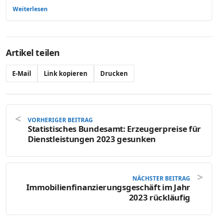
Weiterlesen
Artikel teilen
E-Mail
Link kopieren
Drucken
VORHERIGER BEITRAG
Statistisches Bundesamt: Erzeugerpreise für
Dienstleistungen 2023 gesunken
NÄCHSTER BEITRAG
Immobilienfinanzierungsgeschäft im Jahr
2023 rückläufig