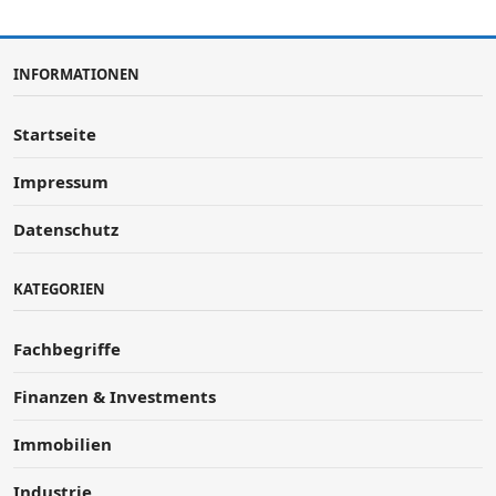
INFORMATIONEN
Startseite
Impressum
Datenschutz
KATEGORIEN
Fachbegriffe
Finanzen & Investments
Immobilien
Industrie