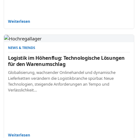
Weiterlesen
NEWS & TRENDS
Logistik im Höhenflug: Technologische Lösungen
für den Warenumschlag
Globalisierung, wachsender Onlinehandel und dynamische
Lieferketten verändern die Logistikbranche spürbar. Neue
Technologien, steigende Anforderungen an Tempo und
Verlässlichkeit…
Weiterlesen