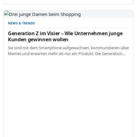
NEWS & TRENDS
Generation Z im Visier – Wie Unternehmen junge
Kunden gewinnen wollen
Sie sind mit dem Smartphone aufgewachsen, kommunizieren über
Memes und erwarten mehr als nur ein Produkt: Die Generation…