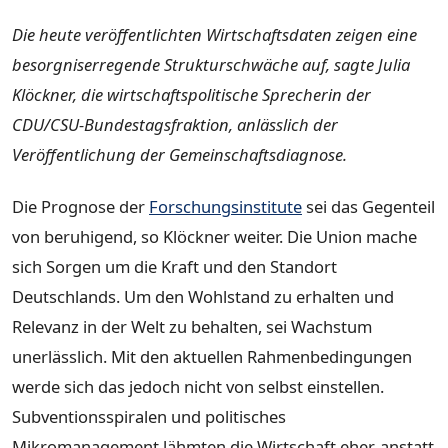
Die heute veröffentlichten Wirtschaftsdaten zeigen eine
besorgniserregende Strukturschwäche auf, sagte Julia
Klöckner, die wirtschaftspolitische Sprecherin der
CDU/CSU-Bundestagsfraktion, anlässlich der
Veröffentlichung der Gemeinschaftsdiagnose.
Die Prognose der
Forschungsinstitute
sei das Gegenteil
von beruhigend, so Klöckner weiter. Die Union mache
sich Sorgen um die Kraft und den Standort
Deutschlands. Um den Wohlstand zu erhalten und
Relevanz in der Welt zu behalten, sei Wachstum
unerlässlich. Mit den aktuellen Rahmenbedingungen
werde sich das jedoch nicht von selbst einstellen.
Subventionsspiralen und politisches
Mikromanagement lähmten die Wirtschaft eher, anstatt