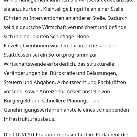
sie anzukurbeln. Kleinteilige Eingriffe an einer Stelle
führten zu Interventionen an anderer Stelle. Dadurch
sei die deutsche Wirtschaft verunsichert und befinde
sich in einer akuten Schieflage. Hohe
Einzelsubventionen würden daran nichts ändern.
Stattdessen sei ein Sofortprogramm zur
Wirtschaftswende erforderlich, das strukturelle
Veränderungen bei Bürokratie und Belastungen,
Steuern und Abgaben, Arbeitsrecht und Fachkräften
vorsehe, sowie Anreize für Arbeit anstelle von
Bürgergeld und schnellere Planungs- und
Genehmigungsverfahren anstelle eines schleppenden
Infrastrukturausbaus.
Die CDU/CSU-Fraktion repräsentiert im Parlament die