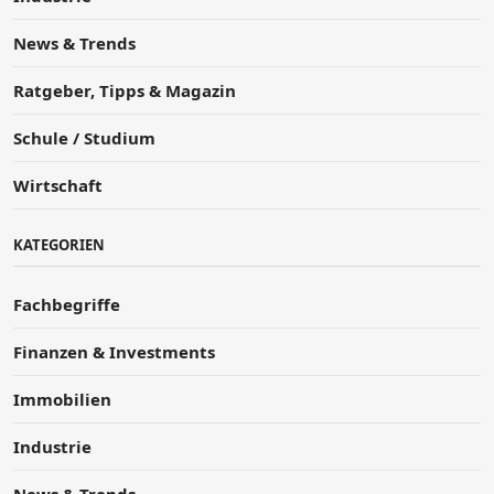
News & Trends
Ratgeber, Tipps & Magazin
Schule / Studium
Wirtschaft
KATEGORIEN
Fachbegriffe
Finanzen & Investments
Immobilien
Industrie
News & Trends