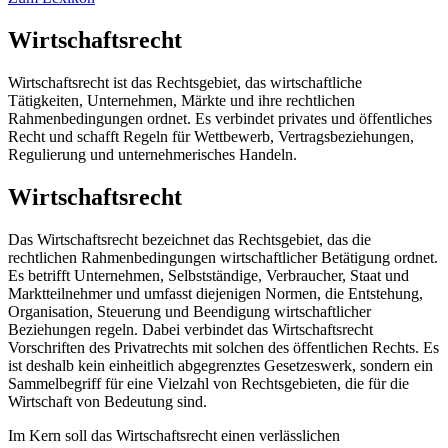
Wirtschaftsrecht
Wirtschaftsrecht ist das Rechtsgebiet, das wirtschaftliche
Tätigkeiten, Unternehmen, Märkte und ihre rechtlichen
Rahmenbedingungen ordnet. Es verbindet privates und öffentliches
Recht und schafft Regeln für Wettbewerb, Vertragsbeziehungen,
Regulierung und unternehmerisches Handeln.
Wirtschaftsrecht
Das Wirtschaftsrecht bezeichnet das Rechtsgebiet, das die
rechtlichen Rahmenbedingungen wirtschaftlicher Betätigung ordnet.
Es betrifft Unternehmen, Selbstständige, Verbraucher, Staat und
Marktteilnehmer und umfasst diejenigen Normen, die Entstehung,
Organisation, Steuerung und Beendigung wirtschaftlicher
Beziehungen regeln. Dabei verbindet das Wirtschaftsrecht
Vorschriften des Privatrechts mit solchen des öffentlichen Rechts. Es
ist deshalb kein einheitlich abgegrenztes Gesetzeswerk, sondern ein
Sammelbegriff für eine Vielzahl von Rechtsgebieten, die für die
Wirtschaft von Bedeutung sind.
Im Kern soll das Wirtschaftsrecht einen verlässlichen