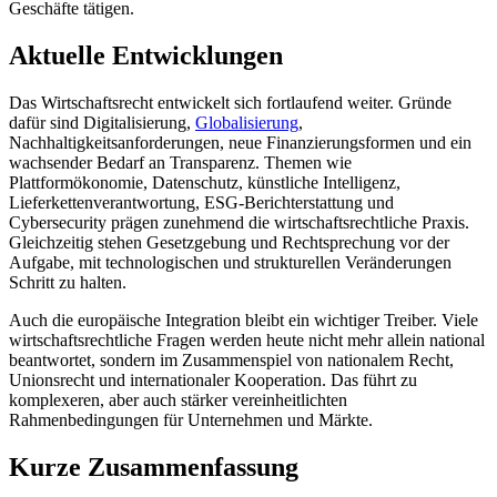
Geschäfte tätigen.
Aktuelle Entwicklungen
Das Wirtschaftsrecht entwickelt sich fortlaufend weiter. Gründe
dafür sind Digitalisierung,
Globalisierung
,
Nachhaltigkeitsanforderungen, neue Finanzierungsformen und ein
wachsender Bedarf an Transparenz. Themen wie
Plattformökonomie, Datenschutz, künstliche Intelligenz,
Lieferkettenverantwortung, ESG-Berichterstattung und
Cybersecurity prägen zunehmend die wirtschaftsrechtliche Praxis.
Gleichzeitig stehen Gesetzgebung und Rechtsprechung vor der
Aufgabe, mit technologischen und strukturellen Veränderungen
Schritt zu halten.
Auch die europäische Integration bleibt ein wichtiger Treiber. Viele
wirtschaftsrechtliche Fragen werden heute nicht mehr allein national
beantwortet, sondern im Zusammenspiel von nationalem Recht,
Unionsrecht und internationaler Kooperation. Das führt zu
komplexeren, aber auch stärker vereinheitlichten
Rahmenbedingungen für Unternehmen und Märkte.
Kurze Zusammenfassung