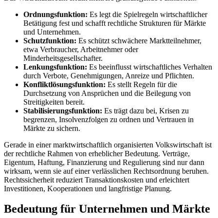
Ordnungsfunktion:
Es legt die Spielregeln wirtschaftlicher
Betätigung fest und schafft rechtliche Strukturen für Märkte
und Unternehmen.
Schutzfunktion:
Es schützt schwächere Marktteilnehmer,
etwa Verbraucher, Arbeitnehmer oder
Minderheitsgesellschafter.
Lenkungsfunktion:
Es beeinflusst wirtschaftliches Verhalten
durch Verbote, Genehmigungen, Anreize und Pflichten.
Konfliktlösungsfunktion:
Es stellt Regeln für die
Durchsetzung von Ansprüchen und die Beilegung von
Streitigkeiten bereit.
Stabilisierungsfunktion:
Es trägt dazu bei, Krisen zu
begrenzen, Insolvenzfolgen zu ordnen und Vertrauen in
Märkte zu sichern.
Gerade in einer marktwirtschaftlich organisierten Volkswirtschaft ist
der rechtliche Rahmen von erheblicher Bedeutung. Verträge,
Eigentum, Haftung, Finanzierung und Regulierung sind nur dann
wirksam, wenn sie auf einer verlässlichen Rechtsordnung beruhen.
Rechtssicherheit reduziert Transaktionskosten und erleichtert
Investitionen, Kooperationen und langfristige Planung.
Bedeutung für Unternehmen und Märkte