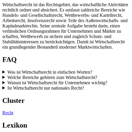
Wirtschaftsrecht ist das Rechtsgebiet, das wirtschaftliche Aktivitäten
rechtlich ordnet und absichert. Es umfasst zahlreiche Bereiche wie
Handels- und Gesellschaftsrecht, Wettbewerbs- und Kartellrecht,
Arbeitsrecht, Insolvenzrecht sowie Teile des Außenwirtschafts- und
Kapitalmarktrechts. Seine zentrale Aufgabe besteht darin, einen
verlässlichen Ordnungsrahmen für Unternehmen und Märkte zu
schaffen, Wettbewerb zu sichern und zugleich Schutz- und
Stabilitätsinteressen zu berücksichtigen. Damit ist Wirtschaftsrecht
ein grundlegender Bestandteil moderner Marktwirtschaften.
FAQ
Was ist Wirtschaftsrecht in einfachen Worten?
Welche Bereiche gehören zum Wirtschaftsrecht?
Warum ist Wirtschaftsrecht für Unternehmen wichtig?
Ist Wirtschaftsrecht nur nationales Recht?
Cluster
Recht
Lexikon