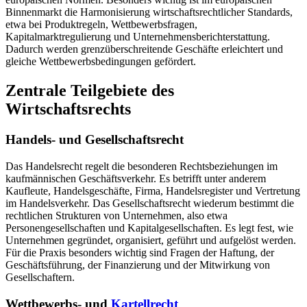
Binnenmarkt die Harmonisierung wirtschaftsrechtlicher Standards,
etwa bei Produktregeln, Wettbewerbsfragen,
Kapitalmarktregulierung und Unternehmensberichterstattung.
Dadurch werden grenzüberschreitende Geschäfte erleichtert und
gleiche Wettbewerbsbedingungen gefördert.
Zentrale Teilgebiete des
Wirtschaftsrechts
Handels- und Gesellschaftsrecht
Das Handelsrecht regelt die besonderen Rechtsbeziehungen im
kaufmännischen Geschäftsverkehr. Es betrifft unter anderem
Kaufleute, Handelsgeschäfte, Firma, Handelsregister und Vertretung
im Handelsverkehr. Das Gesellschaftsrecht wiederum bestimmt die
rechtlichen Strukturen von Unternehmen, also etwa
Personengesellschaften und Kapitalgesellschaften. Es legt fest, wie
Unternehmen gegründet, organisiert, geführt und aufgelöst werden.
Für die Praxis besonders wichtig sind Fragen der Haftung, der
Geschäftsführung, der Finanzierung und der Mitwirkung von
Gesellschaftern.
Wettbewerbs- und
Kartellrecht