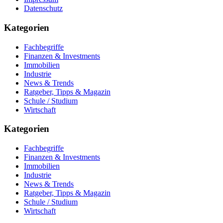
Datenschutz
Kategorien
Fachbegriffe
Finanzen & Investments
Immobilien
Industrie
News & Trends
Ratgeber, Tipps & Magazin
Schule / Studium
Wirtschaft
Kategorien
Fachbegriffe
Finanzen & Investments
Immobilien
Industrie
News & Trends
Ratgeber, Tipps & Magazin
Schule / Studium
Wirtschaft