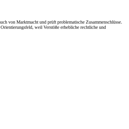
brauch von Marktmacht und prüft problematische Zusammenschlüsse.
Orientierungsfeld, weil Verstöße erhebliche rechtliche und