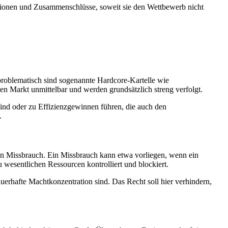
erationen und Zusammenschlüsse, soweit sie den Wettbewerb nicht
roblematisch sind sogenannte Hardcore-Kartelle wie
 Markt unmittelbar und werden grundsätzlich streng verfolgt.
ind oder zu Effizienzgewinnen führen, die auch den
.
ihren Missbrauch. Ein Missbrauch kann etwa vorliegen, wenn ein
wesentlichen Ressourcen kontrolliert und blockiert.
uerhafte Machtkonzentration sind. Das Recht soll hier verhindern,