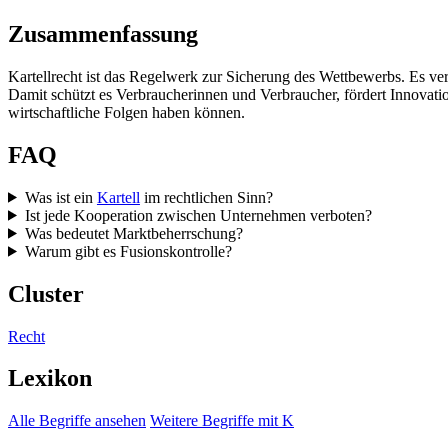
Zusammenfassung
Kartellrecht ist das Regelwerk zur Sicherung des Wettbewerbs. Es v
Damit schützt es Verbraucherinnen und Verbraucher, fördert Innovatio
wirtschaftliche Folgen haben können.
FAQ
Was ist ein
Kartell
im rechtlichen Sinn?
Ist jede Kooperation zwischen Unternehmen verboten?
Was bedeutet Marktbeherrschung?
Warum gibt es Fusionskontrolle?
Cluster
Recht
Lexikon
Alle Begriffe ansehen
Weitere Begriffe mit K