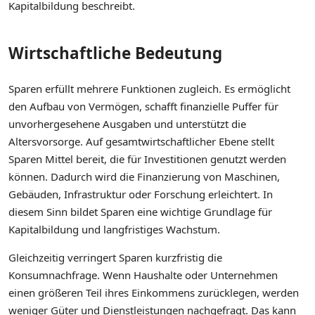
Kapitalbildung beschreibt.
Wirtschaftliche Bedeutung
Sparen erfüllt mehrere Funktionen zugleich. Es ermöglicht
den Aufbau von Vermögen, schafft finanzielle Puffer für
unvorhergesehene Ausgaben und unterstützt die
Altersvorsorge. Auf gesamtwirtschaftlicher Ebene stellt
Sparen Mittel bereit, die für Investitionen genutzt werden
können. Dadurch wird die Finanzierung von Maschinen,
Gebäuden, Infrastruktur oder Forschung erleichtert. In
diesem Sinn bildet Sparen eine wichtige Grundlage für
Kapitalbildung und langfristiges Wachstum.
Gleichzeitig verringert Sparen kurzfristig die
Konsumnachfrage. Wenn Haushalte oder Unternehmen
einen größeren Teil ihres Einkommens zurücklegen, werden
weniger Güter und Dienstleistungen nachgefragt. Das kann