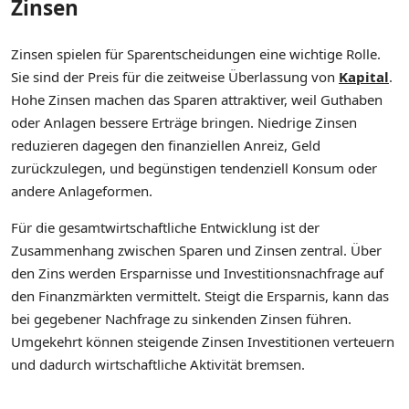
Zinsen
Zinsen spielen für Sparentscheidungen eine wichtige Rolle.
Sie sind der Preis für die zeitweise Überlassung von
Kapital
.
Hohe Zinsen machen das Sparen attraktiver, weil Guthaben
oder Anlagen bessere Erträge bringen. Niedrige Zinsen
reduzieren dagegen den finanziellen Anreiz, Geld
zurückzulegen, und begünstigen tendenziell Konsum oder
andere Anlageformen.
Für die gesamtwirtschaftliche Entwicklung ist der
Zusammenhang zwischen Sparen und Zinsen zentral. Über
den Zins werden Ersparnisse und Investitionsnachfrage auf
den Finanzmärkten vermittelt. Steigt die Ersparnis, kann das
bei gegebener Nachfrage zu sinkenden Zinsen führen.
Umgekehrt können steigende Zinsen Investitionen verteuern
und dadurch wirtschaftliche Aktivität bremsen.