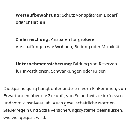
Wertaufbewahrung:
Schutz vor späterem Bedarf
oder
Inflation
.
Zielerreichung:
Ansparen für größere
Anschaffungen wie Wohnen, Bildung oder Mobilität.
Unternehmenssicherung:
Bildung von Reserven
für Investitionen, Schwankungen oder Krisen.
Die Sparneigung hängt unter anderem vom Einkommen, von
Erwartungen über die Zukunft, von Sicherheitsbedürfnissen
und vom Zinsniveau ab. Auch gesellschaftliche Normen,
Steuerregeln und Sozialversicherungssysteme beeinflussen,
wie viel gespart wird.