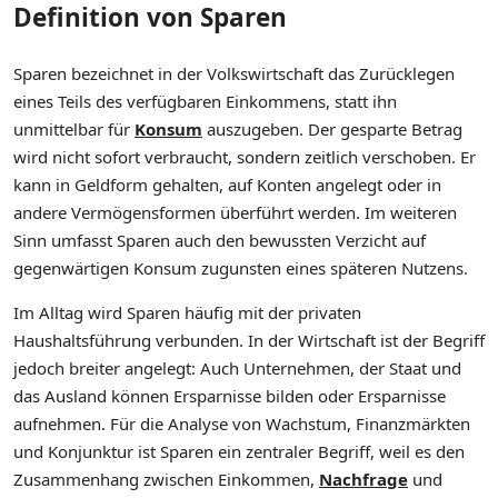
Definition von Sparen
Sparen bezeichnet in der Volkswirtschaft das Zurücklegen
eines Teils des verfügbaren Einkommens, statt ihn
unmittelbar für
Konsum
auszugeben. Der gesparte Betrag
wird nicht sofort verbraucht, sondern zeitlich verschoben. Er
kann in Geldform gehalten, auf Konten angelegt oder in
andere Vermögensformen überführt werden. Im weiteren
Sinn umfasst Sparen auch den bewussten Verzicht auf
gegenwärtigen Konsum zugunsten eines späteren Nutzens.
Im Alltag wird Sparen häufig mit der privaten
Haushaltsführung verbunden. In der Wirtschaft ist der Begriff
jedoch breiter angelegt: Auch Unternehmen, der Staat und
das Ausland können Ersparnisse bilden oder Ersparnisse
aufnehmen. Für die Analyse von Wachstum, Finanzmärkten
und Konjunktur ist Sparen ein zentraler Begriff, weil es den
Zusammenhang zwischen Einkommen,
Nachfrage
und