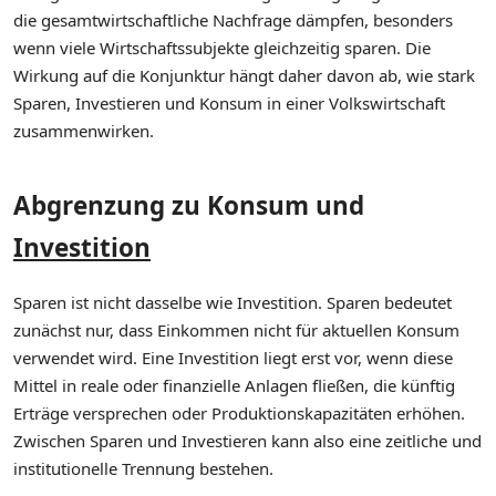
die gesamtwirtschaftliche Nachfrage dämpfen, besonders
wenn viele Wirtschaftssubjekte gleichzeitig sparen. Die
Wirkung auf die Konjunktur hängt daher davon ab, wie stark
Sparen, Investieren und Konsum in einer Volkswirtschaft
zusammenwirken.
Abgrenzung zu Konsum und
Investition
Sparen ist nicht dasselbe wie Investition. Sparen bedeutet
zunächst nur, dass Einkommen nicht für aktuellen Konsum
verwendet wird. Eine Investition liegt erst vor, wenn diese
Mittel in reale oder finanzielle Anlagen fließen, die künftig
Erträge versprechen oder Produktionskapazitäten erhöhen.
Zwischen Sparen und Investieren kann also eine zeitliche und
institutionelle Trennung bestehen.