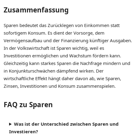
Zusammenfassung
Sparen bedeutet das Zurücklegen von Einkommen statt
sofortigem Konsum. Es dient der Vorsorge, dem
Vermögensaufbau und der Finanzierung künftiger Ausgaben.
In der Volkswirtschaft ist Sparen wichtig, weil es
Investitionen ermöglichen und Wachstum fördern kann.
Gleichzeitig kann starkes Sparen die Nachfrage mindern und
in Konjunkturschwächen dämpfend wirken. Der
wirtschaftliche Effekt hängt daher davon ab, wie Sparen,
Zinsen, Investitionen und Konsum zusammenspielen.
FAQ zu Sparen
Was ist der Unterschied zwischen Sparen und
Investieren?