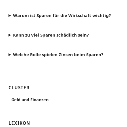
Warum ist Sparen für die Wirtschaft wichtig?
Kann zu viel Sparen schädlich sein?
Welche Rolle spielen Zinsen beim Sparen?
CLUSTER
Geld und Finanzen
LEXIKON