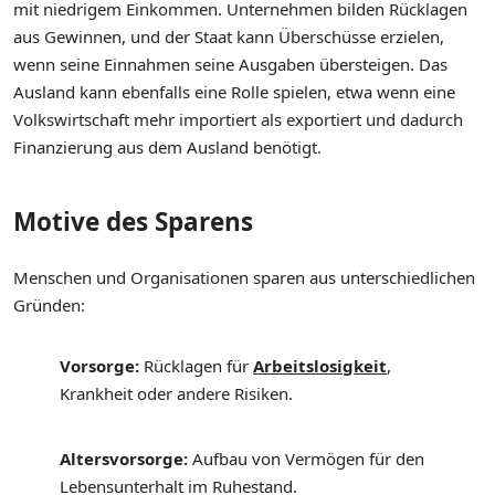
mit niedrigem Einkommen. Unternehmen bilden Rücklagen
aus Gewinnen, und der Staat kann Überschüsse erzielen,
wenn seine Einnahmen seine Ausgaben übersteigen. Das
Ausland kann ebenfalls eine Rolle spielen, etwa wenn eine
Volkswirtschaft mehr importiert als exportiert und dadurch
Finanzierung aus dem Ausland benötigt.
Motive des Sparens
Menschen und Organisationen sparen aus unterschiedlichen
Gründen:
Vorsorge:
Rücklagen für
Arbeitslosigkeit
,
Krankheit oder andere Risiken.
Altersvorsorge:
Aufbau von Vermögen für den
Lebensunterhalt im Ruhestand.