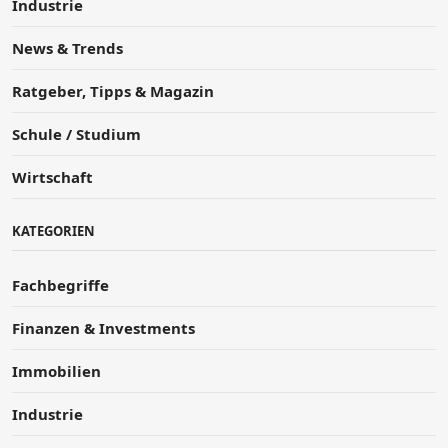
Industrie
News & Trends
Ratgeber, Tipps & Magazin
Schule / Studium
Wirtschaft
KATEGORIEN
Fachbegriffe
Finanzen & Investments
Immobilien
Industrie