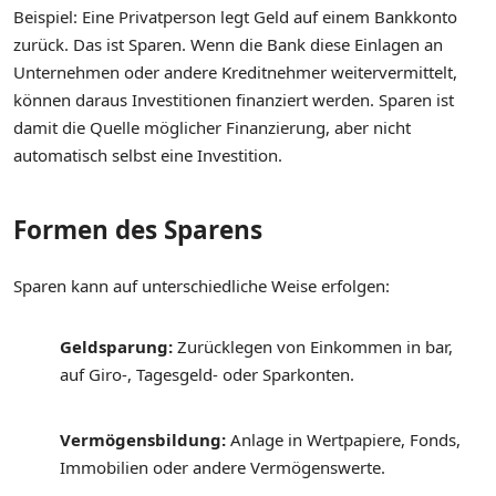
Beispiel: Eine Privatperson legt Geld auf einem Bankkonto
zurück. Das ist Sparen. Wenn die Bank diese Einlagen an
Unternehmen oder andere Kreditnehmer weitervermittelt,
können daraus Investitionen finanziert werden. Sparen ist
damit die Quelle möglicher Finanzierung, aber nicht
automatisch selbst eine Investition.
Formen des Sparens
Sparen kann auf unterschiedliche Weise erfolgen:
Geldsparung:
Zurücklegen von Einkommen in bar,
auf Giro-, Tagesgeld- oder Sparkonten.
Vermögensbildung:
Anlage in Wertpapiere, Fonds,
Immobilien oder andere Vermögenswerte.