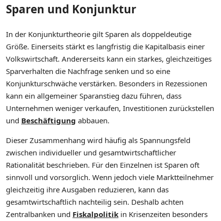
Sparen und Konjunktur
In der Konjunkturtheorie gilt Sparen als doppeldeutige
Größe. Einerseits stärkt es langfristig die Kapitalbasis einer
Volkswirtschaft. Andererseits kann ein starkes, gleichzeitiges
Sparverhalten die Nachfrage senken und so eine
Konjunkturschwäche verstärken. Besonders in Rezessionen
kann ein allgemeiner Sparanstieg dazu führen, dass
Unternehmen weniger verkaufen, Investitionen zurückstellen
und
Beschäftigung
abbauen.
Dieser Zusammenhang wird häufig als Spannungsfeld
zwischen individueller und gesamtwirtschaftlicher
Rationalität beschrieben. Für den Einzelnen ist Sparen oft
sinnvoll und vorsorglich. Wenn jedoch viele Marktteilnehmer
gleichzeitig ihre Ausgaben reduzieren, kann das
gesamtwirtschaftlich nachteilig sein. Deshalb achten
Zentralbanken und
Fiskalpolitik
in Krisenzeiten besonders