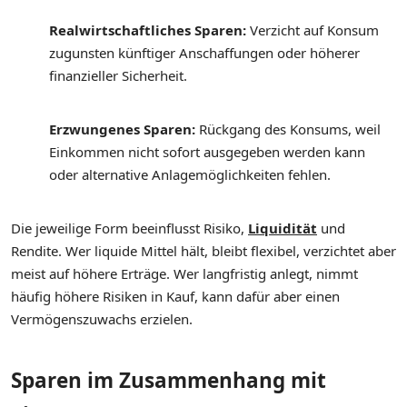
Realwirtschaftliches Sparen:
Verzicht auf Konsum
zugunsten künftiger Anschaffungen oder höherer
finanzieller Sicherheit.
Erzwungenes Sparen:
Rückgang des Konsums, weil
Einkommen nicht sofort ausgegeben werden kann
oder alternative Anlagemöglichkeiten fehlen.
Die jeweilige Form beeinflusst Risiko,
Liquidität
und
Rendite. Wer liquide Mittel hält, bleibt flexibel, verzichtet aber
meist auf höhere Erträge. Wer langfristig anlegt, nimmt
häufig höhere Risiken in Kauf, kann dafür aber einen
Vermögenszuwachs erzielen.
Sparen im Zusammenhang mit