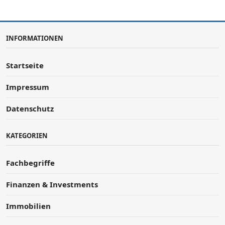
INFORMATIONEN
Startseite
Impressum
Datenschutz
KATEGORIEN
Fachbegriffe
Finanzen & Investments
Immobilien