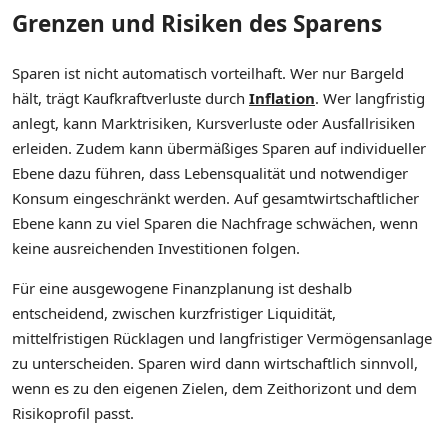
Grenzen und Risiken des Sparens
Sparen ist nicht automatisch vorteilhaft. Wer nur Bargeld
hält, trägt Kaufkraftverluste durch
Inflation
. Wer langfristig
anlegt, kann Marktrisiken, Kursverluste oder Ausfallrisiken
erleiden. Zudem kann übermäßiges Sparen auf individueller
Ebene dazu führen, dass Lebensqualität und notwendiger
Konsum eingeschränkt werden. Auf gesamtwirtschaftlicher
Ebene kann zu viel Sparen die Nachfrage schwächen, wenn
keine ausreichenden Investitionen folgen.
Für eine ausgewogene Finanzplanung ist deshalb
entscheidend, zwischen kurzfristiger Liquidität,
mittelfristigen Rücklagen und langfristiger Vermögensanlage
zu unterscheiden. Sparen wird dann wirtschaftlich sinnvoll,
wenn es zu den eigenen Zielen, dem Zeithorizont und dem
Risikoprofil passt.