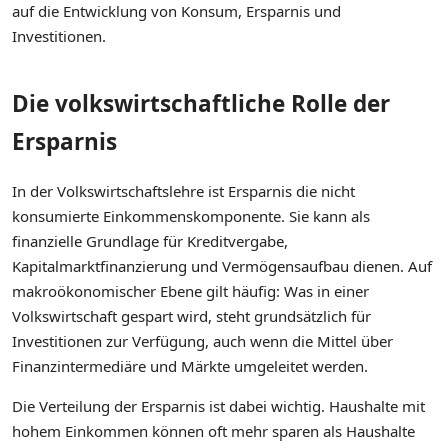
auf die Entwicklung von Konsum, Ersparnis und
Investitionen.
Die volkswirtschaftliche Rolle der
Ersparnis
In der Volkswirtschaftslehre ist Ersparnis die nicht
konsumierte Einkommenskomponente. Sie kann als
finanzielle Grundlage für Kreditvergabe,
Kapitalmarktfinanzierung und Vermögensaufbau dienen. Auf
makroökonomischer Ebene gilt häufig: Was in einer
Volkswirtschaft gespart wird, steht grundsätzlich für
Investitionen zur Verfügung, auch wenn die Mittel über
Finanzintermediäre und Märkte umgeleitet werden.
Die Verteilung der Ersparnis ist dabei wichtig. Haushalte mit
hohem Einkommen können oft mehr sparen als Haushalte