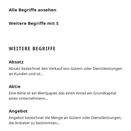
Alle Begriffe ansehen
Weitere Begriffe mit S
WEITERE BEGRIFFE
Absatz
Absatz bezeichnet den Verkauf von Gütern oder Dienstleistungen
an Kunden und ist…
Aktie
Eine Aktie ist ein Wertpapier, das einen Anteil am Grundkapital
eines Unternehmens…
Angebot
Angebot bezeichnet die Menge an Gütern oder Dienstleistungen,
die Anbieter zu bestimmten…