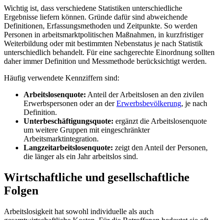
Wichtig ist, dass verschiedene Statistiken unterschiedliche
Ergebnisse liefern können. Gründe dafür sind abweichende
Definitionen, Erfassungsmethoden und Zeitpunkte. So werden
Personen in arbeitsmarktpolitischen Maßnahmen, in kurzfristiger
Weiterbildung oder mit bestimmten Nebenstatus je nach Statistik
unterschiedlich behandelt. Für eine sachgerechte Einordnung sollten
daher immer Definition und Messmethode berücksichtigt werden.
Häufig verwendete Kennziffern sind:
Arbeitslosenquote:
Anteil der Arbeitslosen an den zivilen
Erwerbspersonen oder an der
Erwerbsbevölkerung
, je nach
Definition.
Unterbeschäftigungsquote:
ergänzt die Arbeitslosenquote
um weitere Gruppen mit eingeschränkter
Arbeitsmarktintegration.
Langzeitarbeitslosenquote:
zeigt den Anteil der Personen,
die länger als ein Jahr arbeitslos sind.
Wirtschaftliche und gesellschaftliche
Folgen
Arbeitslosigkeit hat sowohl individuelle als auch