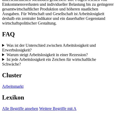
Einkommensverlusten und individueller Belastung bis zu geringerer
gesamtwirtschaftlicher Produktion und höheren staatlichen
Ausgaben. Für Wirtschaft und Gesellschaft ist Arbeitslosigkeit
deshalb ein zentraler Indikator und ein dauerhafter Gegenstand
wirtschaftspolitischer Gestaltung.
FAQ
Was ist der Unterschied zwischen Arbeitslosigkeit und
Erwerbslosigkeit?
Warum steigt Arbeitslosigkeit in einer Rezession?
Ist jede Arbeitslosigkeit ein Zeichen für wirtschaftliche
Schwäche?
Cluster
Arbeitsmarkt
Lexikon
Alle Begriffe ansehen
Weitere Begriffe mit A