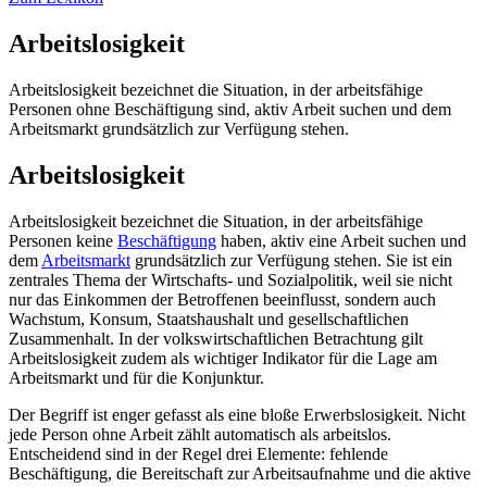
Arbeitslosigkeit
Arbeitslosigkeit bezeichnet die Situation, in der arbeitsfähige
Personen ohne Beschäftigung sind, aktiv Arbeit suchen und dem
Arbeitsmarkt grundsätzlich zur Verfügung stehen.
Arbeitslosigkeit
Arbeitslosigkeit bezeichnet die Situation, in der arbeitsfähige
Personen keine
Beschäftigung
haben, aktiv eine Arbeit suchen und
dem
Arbeitsmarkt
grundsätzlich zur Verfügung stehen. Sie ist ein
zentrales Thema der Wirtschafts- und Sozialpolitik, weil sie nicht
nur das Einkommen der Betroffenen beeinflusst, sondern auch
Wachstum, Konsum, Staatshaushalt und gesellschaftlichen
Zusammenhalt. In der volkswirtschaftlichen Betrachtung gilt
Arbeitslosigkeit zudem als wichtiger Indikator für die Lage am
Arbeitsmarkt und für die Konjunktur.
Der Begriff ist enger gefasst als eine bloße Erwerbslosigkeit. Nicht
jede Person ohne Arbeit zählt automatisch als arbeitslos.
Entscheidend sind in der Regel drei Elemente: fehlende
Beschäftigung, die Bereitschaft zur Arbeitsaufnahme und die aktive