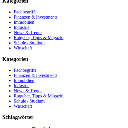
Kategorien
Fachbegriffe
Finanzen & Investments
Immobilien
Industrie
News & Trends
Ratgeber, Tipps & Magazin
Schule / Studium
Wirtschaft
Kategorien
Fachbegriffe
Finanzen & Investments
Immobilien
Industrie
News & Trends
Ratgeber, Tipps & Magazin
Schule / Studium
Wirtschaft
Schlagwörter