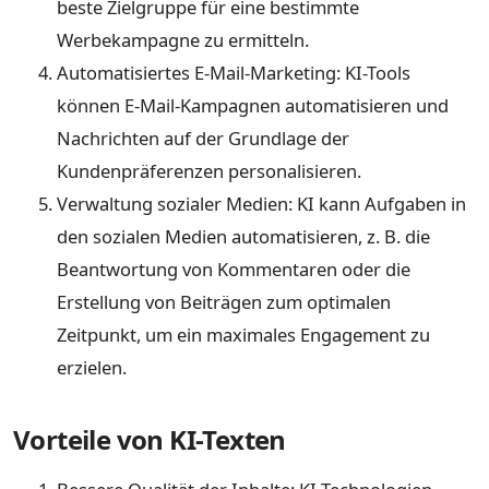
beste Zielgruppe für eine bestimmte
Werbekampagne zu ermitteln.
Automatisiertes E-Mail-Marketing: KI-Tools
können E-Mail-Kampagnen automatisieren und
Nachrichten auf der Grundlage der
Kundenpräferenzen personalisieren.
Verwaltung sozialer Medien: KI kann Aufgaben in
den sozialen Medien automatisieren, z. B. die
Beantwortung von Kommentaren oder die
Erstellung von Beiträgen zum optimalen
Zeitpunkt, um ein maximales Engagement zu
erzielen.
Vorteile von KI-Texten