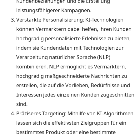
Kundenbeziehungen und die Erstellung
leistungsfähigerer Kampagnen.
Verstärkte Personalisierung: KI-Technologien
können Vermarktern dabei helfen, ihren Kunden
hochgradig personalisierte Erlebnisse zu bieten,
indem sie Kundendaten mit Technologien zur
Verarbeitung natürlicher Sprache (NLP)
kombinieren. NLP ermöglicht es Vermarktern,
hochgradig maßgeschneiderte Nachrichten zu
erstellen, die auf die Vorlieben, Bedürfnisse und
Interessen jedes einzelnen Kunden zugeschnitten
sind.
Präziseres Targeting: Mithilfe von KI-Algorithmen
lassen sich die effektivsten Zielgruppen für ein
bestimmtes Produkt oder eine bestimmte