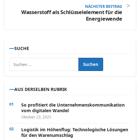
NÄCHSTER BEITRAG
Wasserstoff als Schlüsselelement für die
Energiewende
SUCHE
Suchen nach:
AUS DERSELBEN RUBRIK
So profitiert die Unternehmenskommunikation
vom digitalen Wandel
Oktober 23, 2025
Logistik im Höhenflug: Technologische Lösungen
für den Warenumschlag