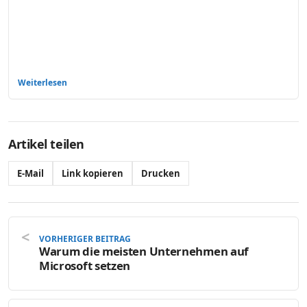
Weiterlesen
Artikel teilen
E-Mail
Link kopieren
Drucken
VORHERIGER BEITRAG
Warum die meisten Unternehmen auf
Microsoft setzen