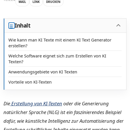
MAIL
LINK
DRUCKEN
Inhalt
Wie kann man KI Texte mit einem KI Text Generator
erstellen?
Welche Software eignet sich zum Erstellen von KI
Texten?
Anwendungsgebiete von KI Texten
Vorteile von KI-Texten
Die
Erstellung von KI-Texten
oder die Generierung
natürlicher Sprache (NLG) ist ein faszinierendes Beispiel
dafür, wie künstliche Intelligenz zur Automatisierung der
Erstellung schriftlicher Inhalte eingesetzt werden kann.