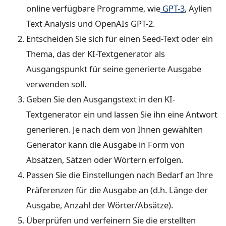
online verfügbare Programme, wie
GPT-3
, Aylien
Text Analysis und OpenAIs GPT-2.
Entscheiden Sie sich für einen Seed-Text oder ein
Thema, das der KI-Textgenerator als
Ausgangspunkt für seine generierte Ausgabe
verwenden soll.
Geben Sie den Ausgangstext in den KI-
Textgenerator ein und lassen Sie ihn eine Antwort
generieren. Je nach dem von Ihnen gewählten
Generator kann die Ausgabe in Form von
Absätzen, Sätzen oder Wörtern erfolgen.
Passen Sie die Einstellungen nach Bedarf an Ihre
Präferenzen für die Ausgabe an (d.h. Länge der
Ausgabe, Anzahl der Wörter/Absätze).
Überprüfen und verfeinern Sie die erstellten