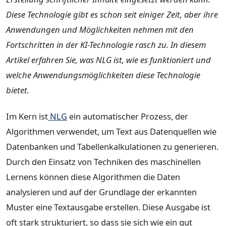
Diese Technologie gibt es schon seit einiger Zeit, aber ihre
Anwendungen und Möglichkeiten nehmen mit den
Fortschritten in der KI-Technologie rasch zu. In diesem
Artikel erfahren Sie, was NLG ist, wie es funktioniert und
welche Anwendungsmöglichkeiten diese Technologie
bietet.
Im Kern ist
NLG
ein automatischer Prozess, der
Algorithmen verwendet, um Text aus Datenquellen wie
Datenbanken und Tabellenkalkulationen zu generieren.
Durch den Einsatz von Techniken des maschinellen
Lernens können diese Algorithmen die Daten
analysieren und auf der Grundlage der erkannten
Muster eine Textausgabe erstellen. Diese Ausgabe ist
oft stark strukturiert, so dass sie sich wie ein gut