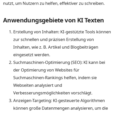
nutzt, um Nutzern zu helfen, effektiver zu schreiben.
Anwendungsgebiete von KI Texten
Erstellung von Inhalten: KI-gestützte Tools können
zur schnellen und präzisen Erstellung von
Inhalten, wie z. B. Artikel und Blogbeiträgen
eingesetzt werden.
Suchmaschinen-Optimierung (SEO): KI kann bei
der Optimierung von Websites für
Suchmaschinen-Rankings helfen, indem sie
Webseiten analysiert und
Verbesserungsmöglichkeiten vorschlägt.
Anzeigen-Targeting: KI-gesteuerte Algorithmen
können große Datenmengen analysieren, um die