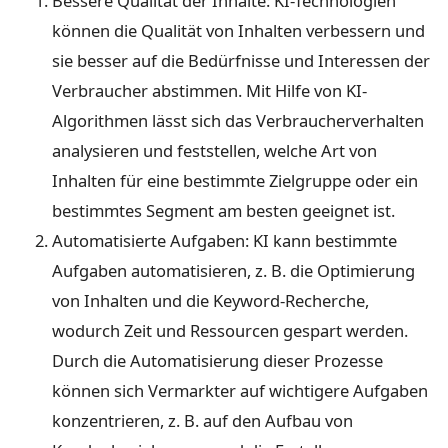
Bessere Qualität der Inhalte: KI-Technologien
können die Qualität von Inhalten verbessern und
sie besser auf die Bedürfnisse und Interessen der
Verbraucher abstimmen. Mit Hilfe von KI-
Algorithmen lässt sich das Verbraucherverhalten
analysieren und feststellen, welche Art von
Inhalten für eine bestimmte Zielgruppe oder ein
bestimmtes Segment am besten geeignet ist.
Automatisierte Aufgaben: KI kann bestimmte
Aufgaben automatisieren, z. B. die Optimierung
von Inhalten und die Keyword-Recherche,
wodurch Zeit und Ressourcen gespart werden.
Durch die Automatisierung dieser Prozesse
können sich Vermarkter auf wichtigere Aufgaben
konzentrieren, z. B. auf den Aufbau von