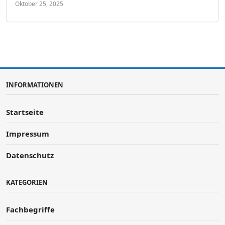
Oktober 25, 2025
INFORMATIONEN
Startseite
Impressum
Datenschutz
KATEGORIEN
Fachbegriffe