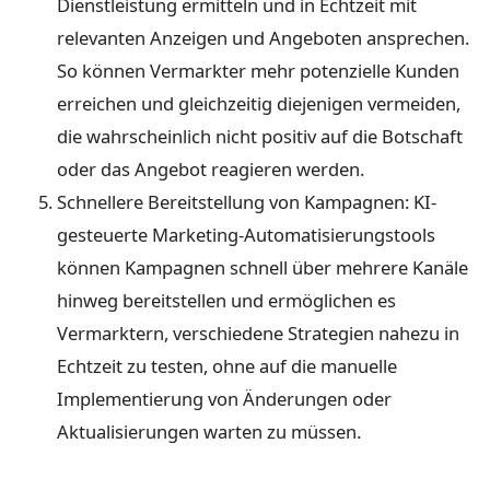
Dienstleistung ermitteln und in Echtzeit mit
relevanten Anzeigen und Angeboten ansprechen.
So können Vermarkter mehr potenzielle Kunden
erreichen und gleichzeitig diejenigen vermeiden,
die wahrscheinlich nicht positiv auf die Botschaft
oder das Angebot reagieren werden.
Schnellere Bereitstellung von Kampagnen: KI-
gesteuerte Marketing-Automatisierungstools
können Kampagnen schnell über mehrere Kanäle
hinweg bereitstellen und ermöglichen es
Vermarktern, verschiedene Strategien nahezu in
Echtzeit zu testen, ohne auf die manuelle
Implementierung von Änderungen oder
Aktualisierungen warten zu müssen.