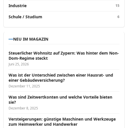
Industrie
15
Schule / Studium
6
NEU IM MAGAZIN
Steuerlicher Wohnsitz auf Zypern: Was hinter dem Non-
Dom-Regime steckt
Juni 25, 2026
Was ist der Unterschied zwischen einer Hausrat- und
einer Gebäudeversicherung?
Dezember 11, 2025
Was sind Zeitwertkonten und welche Vorteile bieten
sie?
Dezember 8, 2025
Versteigerungen: günstige Maschinen und Werkzeuge
zum Heimwerker und Handwerker