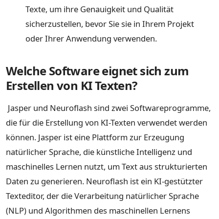
Texte, um ihre Genauigkeit und Qualität
sicherzustellen, bevor Sie sie in Ihrem Projekt
oder Ihrer Anwendung verwenden.
Welche Software eignet sich zum
Erstellen von KI Texten?
Jasper und Neuroflash sind zwei Softwareprogramme,
die für die Erstellung von KI-Texten verwendet werden
können. Jasper ist eine Plattform zur Erzeugung
natürlicher Sprache, die künstliche Intelligenz und
maschinelles Lernen nutzt, um Text aus strukturierten
Daten zu generieren. Neuroflash ist ein KI-gestützter
Texteditor, der die Verarbeitung natürlicher Sprache
(NLP) und Algorithmen des maschinellen Lernens