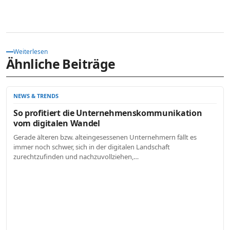
Weiterlesen
Ähnliche Beiträge
NEWS & TRENDS
So profitiert die Unternehmenskommunikation
vom digitalen Wandel
Gerade älteren bzw. alteingesessenen Unternehmern fällt es
immer noch schwer, sich in der digitalen Landschaft
zurechtzufinden und nachzuvollziehen,…