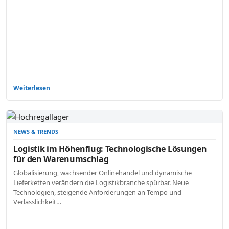
Weiterlesen
NEWS & TRENDS
Logistik im Höhenflug: Technologische Lösungen
für den Warenumschlag
Globalisierung, wachsender Onlinehandel und dynamische
Lieferketten verändern die Logistikbranche spürbar. Neue
Technologien, steigende Anforderungen an Tempo und
Verlässlichkeit…