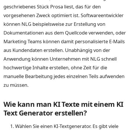
geschriebenes Stück Prosa liest, das für den
vorgesehenen Zweck optimiert ist. Softwareentwickler
können NLG beispielsweise zur Erstellung von
Dokumentationen aus dem Quellcode verwenden, oder
Marketing Teams können damit personalisierte E-Mails
aus Kundendaten erstellen. Unabhängig von der
Anwendung können Unternehmen mit NLG schnell
hochwertige Inhalte erstellen, ohne Zeit für die
manuelle Bearbeitung jedes einzelnen Teils aufwenden
zu müssen.
Wie kann man KI Texte mit einem KI
Text Generator erstellen?
Wählen Sie einen KI-Textgenerator. Es gibt viele