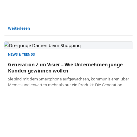
Weiterlesen
NEWS & TRENDS
Generation Z im Visier – Wie Unternehmen junge
Kunden gewinnen wollen
Sie sind mit dem Smartphone aufgewachsen, kommunizieren über
Memes und erwarten mehr als nur ein Produkt: Die Generation…