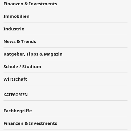
Finanzen & Investments
Immobilien
Industrie
News & Trends
Ratgeber, Tipps & Magazin
Schule / Studium
Wirtschaft
KATEGORIEN
Fachbegriffe
Finanzen & Investments