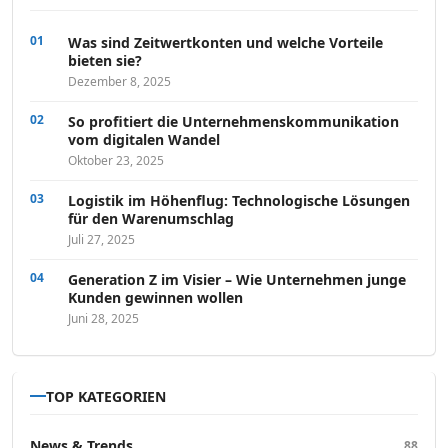
Was sind Zeitwertkonten und welche Vorteile
bieten sie?
Dezember 8, 2025
So profitiert die Unternehmenskommunikation
vom digitalen Wandel
Oktober 23, 2025
Logistik im Höhenflug: Technologische Lösungen
für den Warenumschlag
Juli 27, 2025
Generation Z im Visier – Wie Unternehmen junge
Kunden gewinnen wollen
Juni 28, 2025
TOP KATEGORIEN
News & Trends
88