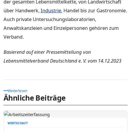
der gesamten Lebensmittelkette, von Landwirtschaft
über Handwerk,
Industrie
, Handel bis zur Gastronomie.
Auch private Untersuchungslaboratorien,
Anwaltskanzleien und Einzelpersonen gehören zum
Verband.
Basierend auf einer Pressemitteilung von
Lebensmittelverband Deutschland e. V. vom 14.12.2023
Weiterlesen
Ähnliche Beiträge
WIRTSCHAFT