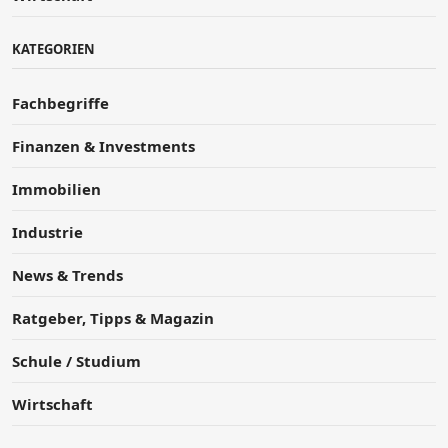
KATEGORIEN
Fachbegriffe
Finanzen & Investments
Immobilien
Industrie
News & Trends
Ratgeber, Tipps & Magazin
Schule / Studium
Wirtschaft