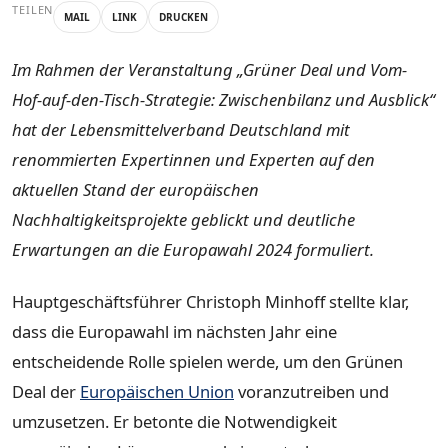
TEILEN
MAIL
LINK
DRUCKEN
Im Rahmen der Veranstaltung „Grüner Deal und Vom-
Hof-auf-den-Tisch-Strategie: Zwischenbilanz und Ausblick“
hat der Lebensmittelverband Deutschland mit
renommierten Expertinnen und Experten auf den
aktuellen Stand der europäischen
Nachhaltigkeitsprojekte geblickt und deutliche
Erwartungen an die Europawahl 2024 formuliert.
Hauptgeschäftsführer Christoph Minhoff stellte klar,
dass die Europawahl im nächsten Jahr eine
entscheidende Rolle spielen werde, um den Grünen
Deal der
Europäischen Union
voranzutreiben und
umzusetzen. Er betonte die Notwendigkeit