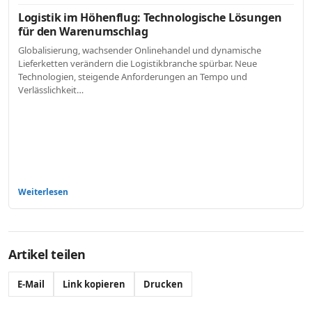
Logistik im Höhenflug: Technologische Lösungen
für den Warenumschlag
Globalisierung, wachsender Onlinehandel und dynamische
Lieferketten verändern die Logistikbranche spürbar. Neue
Technologien, steigende Anforderungen an Tempo und
Verlässlichkeit…
Weiterlesen
Artikel teilen
E-Mail
Link kopieren
Drucken