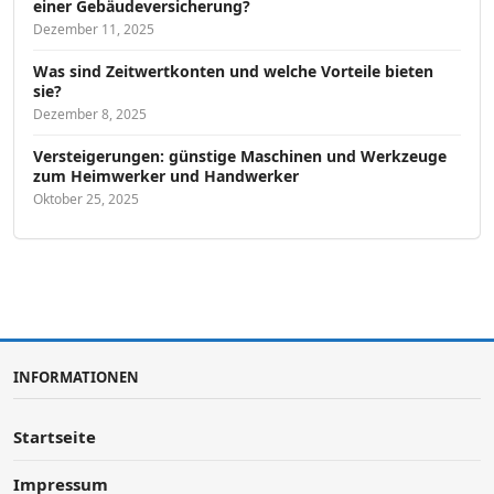
einer Gebäudeversicherung?
Dezember 11, 2025
Was sind Zeitwertkonten und welche Vorteile bieten
sie?
Dezember 8, 2025
Versteigerungen: günstige Maschinen und Werkzeuge
zum Heimwerker und Handwerker
Oktober 25, 2025
INFORMATIONEN
Startseite
Impressum