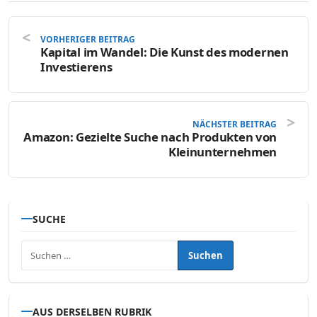
VORHERIGER BEITRAG
Kapital im Wandel: Die Kunst des modernen
Investierens
NÄCHSTER BEITRAG
Amazon: Gezielte Suche nach Produkten von
Kleinunternehmen
SUCHE
Suchen nach:
AUS DERSELBEN RUBRIK