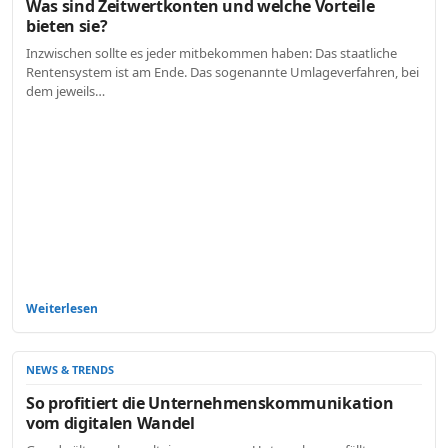
Was sind Zeitwertkonten und welche Vorteile
bieten sie?
Inzwischen sollte es jeder mitbekommen haben: Das staatliche
Rentensystem ist am Ende. Das sogenannte Umlageverfahren, bei
dem jeweils…
Weiterlesen
NEWS & TRENDS
So profitiert die Unternehmenskommunikation
vom digitalen Wandel