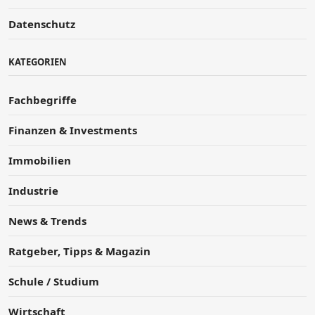
Datenschutz
KATEGORIEN
Fachbegriffe
Finanzen & Investments
Immobilien
Industrie
News & Trends
Ratgeber, Tipps & Magazin
Schule / Studium
Wirtschaft