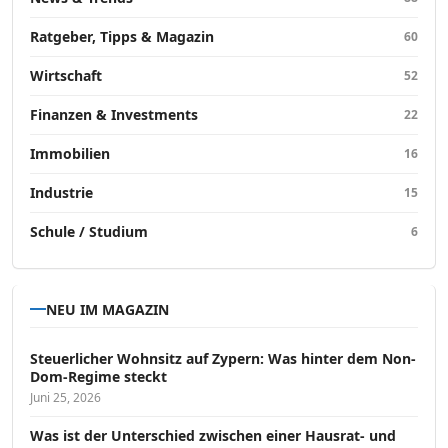
Ratgeber, Tipps & Magazin
60
Wirtschaft
52
Finanzen & Investments
22
Immobilien
16
Industrie
15
Schule / Studium
6
NEU IM MAGAZIN
Steuerlicher Wohnsitz auf Zypern: Was hinter dem Non-
Dom-Regime steckt
Juni 25, 2026
Was ist der Unterschied zwischen einer Hausrat- und