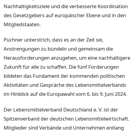
Nachhaltigkeitsziele und die verbesserte Koordination
des Gesetzgebers auf europäischer Ebene und in den
Mitgliedstaaten.
Püchner unterstrich, dass es an der Zeit sei,
Anstrengungen zu bündeln und gemeinsam die
Herausforderungen anzugehen, um eine nachhaltigere
Zukunft für alle zu schaffen. Die fünf Forderungen
bildeten das Fundament der kommenden politischen
Aktivitäten und Gespräche des Lebensmittelverbands
im Hinblick auf die Europawahl vom 6. bis 9. Juni 2024.
Der Lebensmittelverband Deutschland e. V. ist der
Spitzenverband der deutschen Lebensmittelwirtschaft.
Mitglieder sind Verbände und Unternehmen entlang