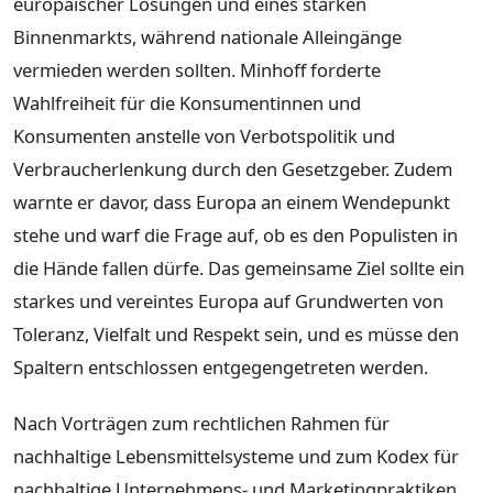
europäischer Lösungen und eines starken
Binnenmarkts, während nationale Alleingänge
vermieden werden sollten. Minhoff forderte
Wahlfreiheit für die Konsumentinnen und
Konsumenten anstelle von Verbotspolitik und
Verbraucherlenkung durch den Gesetzgeber. Zudem
warnte er davor, dass Europa an einem Wendepunkt
stehe und warf die Frage auf, ob es den Populisten in
die Hände fallen dürfe. Das gemeinsame Ziel sollte ein
starkes und vereintes Europa auf Grundwerten von
Toleranz, Vielfalt und Respekt sein, und es müsse den
Spaltern entschlossen entgegengetreten werden.
Nach Vorträgen zum rechtlichen Rahmen für
nachhaltige Lebensmittelsysteme und zum Kodex für
nachhaltige Unternehmens- und Marketingpraktiken