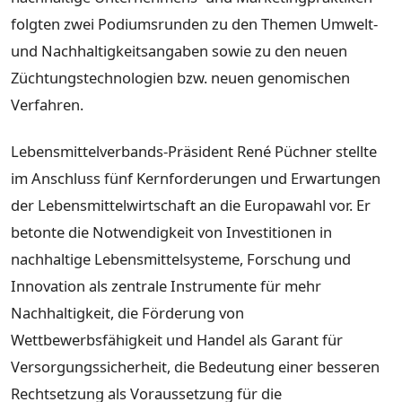
folgten zwei Podiumsrunden zu den Themen Umwelt-
und Nachhaltigkeitsangaben sowie zu den neuen
Züchtungstechnologien bzw. neuen genomischen
Verfahren.
Lebensmittelverbands-Präsident René Püchner stellte
im Anschluss fünf Kernforderungen und Erwartungen
der Lebensmittelwirtschaft an die Europawahl vor. Er
betonte die Notwendigkeit von Investitionen in
nachhaltige Lebensmittelsysteme, Forschung und
Innovation als zentrale Instrumente für mehr
Nachhaltigkeit, die Förderung von
Wettbewerbsfähigkeit und Handel als Garant für
Versorgungssicherheit, die Bedeutung einer besseren
Rechtsetzung als Voraussetzung für die