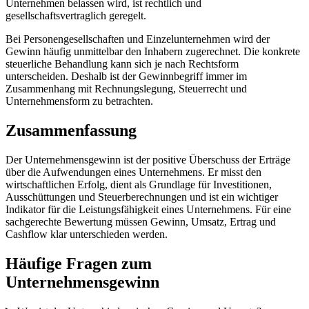
Unternehmen belassen wird, ist rechtlich und
gesellschaftsvertraglich geregelt.
Bei Personengesellschaften und Einzelunternehmen wird der
Gewinn häufig unmittelbar den Inhabern zugerechnet. Die konkrete
steuerliche Behandlung kann sich je nach Rechtsform
unterscheiden. Deshalb ist der Gewinnbegriff immer im
Zusammenhang mit Rechnungslegung, Steuerrecht und
Unternehmensform zu betrachten.
Zusammenfassung
Der Unternehmensgewinn ist der positive Überschuss der Erträge
über die Aufwendungen eines Unternehmens. Er misst den
wirtschaftlichen Erfolg, dient als Grundlage für Investitionen,
Ausschüttungen und Steuerberechnungen und ist ein wichtiger
Indikator für die Leistungsfähigkeit eines Unternehmens. Für eine
sachgerechte Bewertung müssen Gewinn, Umsatz, Ertrag und
Cashflow klar unterschieden werden.
Häufige Fragen zum
Unternehmensgewinn