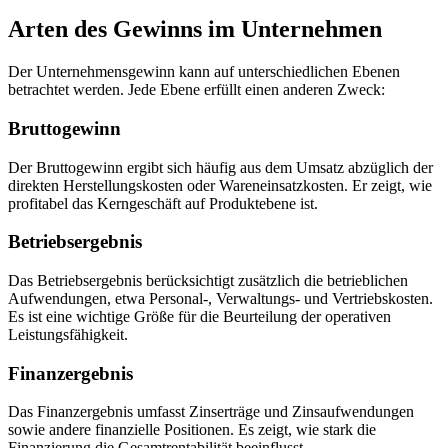
Arten des Gewinns im Unternehmen
Der Unternehmensgewinn kann auf unterschiedlichen Ebenen
betrachtet werden. Jede Ebene erfüllt einen anderen Zweck:
Bruttogewinn
Der Bruttogewinn ergibt sich häufig aus dem Umsatz abzüglich der
direkten Herstellungskosten oder Wareneinsatzkosten. Er zeigt, wie
profitabel das Kerngeschäft auf Produktebene ist.
Betriebsergebnis
Das Betriebsergebnis berücksichtigt zusätzlich die betrieblichen
Aufwendungen, etwa Personal-, Verwaltungs- und Vertriebskosten.
Es ist eine wichtige Größe für die Beurteilung der operativen
Leistungsfähigkeit.
Finanzergebnis
Das Finanzergebnis umfasst Zinserträge und Zinsaufwendungen
sowie andere finanzielle Positionen. Es zeigt, wie stark die
Finanzierung die Gesamtrentabilität beeinflusst.