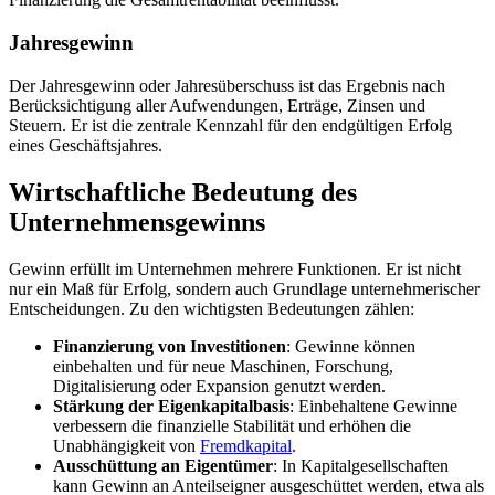
Jahresgewinn
Der Jahresgewinn oder Jahresüberschuss ist das Ergebnis nach
Berücksichtigung aller Aufwendungen, Erträge, Zinsen und
Steuern. Er ist die zentrale Kennzahl für den endgültigen Erfolg
eines Geschäftsjahres.
Wirtschaftliche Bedeutung des
Unternehmensgewinns
Gewinn erfüllt im Unternehmen mehrere Funktionen. Er ist nicht
nur ein Maß für Erfolg, sondern auch Grundlage unternehmerischer
Entscheidungen. Zu den wichtigsten Bedeutungen zählen:
Finanzierung von Investitionen
: Gewinne können
einbehalten und für neue Maschinen, Forschung,
Digitalisierung oder Expansion genutzt werden.
Stärkung der Eigenkapitalbasis
: Einbehaltene Gewinne
verbessern die finanzielle Stabilität und erhöhen die
Unabhängigkeit von
Fremdkapital
.
Ausschüttung an Eigentümer
: In Kapitalgesellschaften
kann Gewinn an Anteilseigner ausgeschüttet werden, etwa als