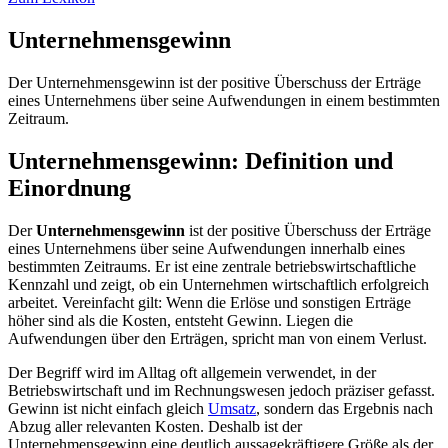
Unternehmensgewinn
Der Unternehmensgewinn ist der positive Überschuss der Erträge
eines Unternehmens über seine Aufwendungen in einem bestimmten
Zeitraum.
Unternehmensgewinn: Definition und
Einordnung
Der
Unternehmensgewinn
ist der positive Überschuss der Erträge
eines Unternehmens über seine Aufwendungen innerhalb eines
bestimmten Zeitraums. Er ist eine zentrale betriebswirtschaftliche
Kennzahl und zeigt, ob ein Unternehmen wirtschaftlich erfolgreich
arbeitet. Vereinfacht gilt: Wenn die Erlöse und sonstigen Erträge
höher sind als die Kosten, entsteht Gewinn. Liegen die
Aufwendungen über den Erträgen, spricht man von einem Verlust.
Der Begriff wird im Alltag oft allgemein verwendet, in der
Betriebswirtschaft und im Rechnungswesen jedoch präziser gefasst.
Gewinn ist nicht einfach gleich
Umsatz
, sondern das Ergebnis nach
Abzug aller relevanten Kosten. Deshalb ist der
Unternehmensgewinn eine deutlich aussagekräftigere Größe als der