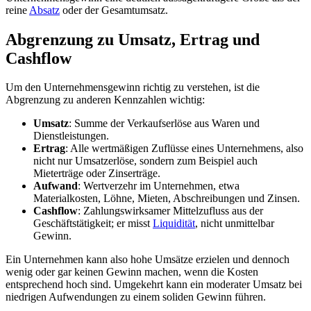
reine
Absatz
oder der Gesamtumsatz.
Abgrenzung zu Umsatz, Ertrag und
Cashflow
Um den Unternehmensgewinn richtig zu verstehen, ist die
Abgrenzung zu anderen Kennzahlen wichtig:
Umsatz
: Summe der Verkaufserlöse aus Waren und
Dienstleistungen.
Ertrag
: Alle wertmäßigen Zuflüsse eines Unternehmens, also
nicht nur Umsatzerlöse, sondern zum Beispiel auch
Mieterträge oder Zinserträge.
Aufwand
: Wertverzehr im Unternehmen, etwa
Materialkosten, Löhne, Mieten, Abschreibungen und Zinsen.
Cashflow
: Zahlungswirksamer Mittelzufluss aus der
Geschäftstätigkeit; er misst
Liquidität
, nicht unmittelbar
Gewinn.
Ein Unternehmen kann also hohe Umsätze erzielen und dennoch
wenig oder gar keinen Gewinn machen, wenn die Kosten
entsprechend hoch sind. Umgekehrt kann ein moderater Umsatz bei
niedrigen Aufwendungen zu einem soliden Gewinn führen.