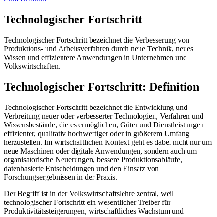
Technologischer Fortschritt
Technologischer Fortschritt bezeichnet die Verbesserung von
Produktions- und Arbeitsverfahren durch neue Technik, neues
Wissen und effizientere Anwendungen in Unternehmen und
Volkswirtschaften.
Technologischer Fortschritt: Definition
Technologischer Fortschritt bezeichnet die Entwicklung und
Verbreitung neuer oder verbesserter Technologien, Verfahren und
Wissensbestände, die es ermöglichen, Güter und Dienstleistungen
effizienter, qualitativ hochwertiger oder in größerem Umfang
herzustellen. Im wirtschaftlichen Kontext geht es dabei nicht nur um
neue Maschinen oder digitale Anwendungen, sondern auch um
organisatorische Neuerungen, bessere Produktionsabläufe,
datenbasierte Entscheidungen und den Einsatz von
Forschungsergebnissen in der Praxis.
Der Begriff ist in der Volkswirtschaftslehre zentral, weil
technologischer Fortschritt ein wesentlicher Treiber für
Produktivitätssteigerungen, wirtschaftliches Wachstum und