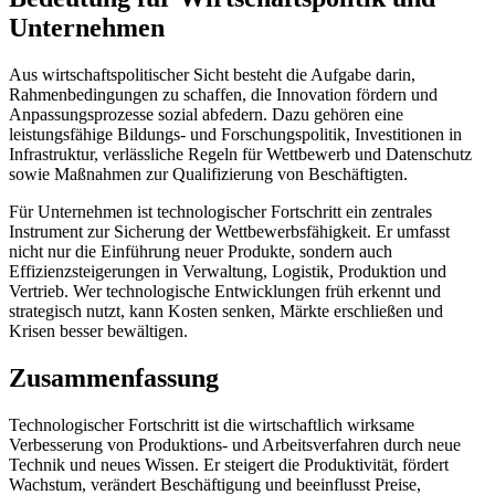
Unternehmen
Aus wirtschaftspolitischer Sicht besteht die Aufgabe darin,
Rahmenbedingungen zu schaffen, die Innovation fördern und
Anpassungsprozesse sozial abfedern. Dazu gehören eine
leistungsfähige Bildungs- und Forschungspolitik, Investitionen in
Infrastruktur, verlässliche Regeln für Wettbewerb und Datenschutz
sowie Maßnahmen zur Qualifizierung von Beschäftigten.
Für Unternehmen ist technologischer Fortschritt ein zentrales
Instrument zur Sicherung der Wettbewerbsfähigkeit. Er umfasst
nicht nur die Einführung neuer Produkte, sondern auch
Effizienzsteigerungen in Verwaltung, Logistik, Produktion und
Vertrieb. Wer technologische Entwicklungen früh erkennt und
strategisch nutzt, kann Kosten senken, Märkte erschließen und
Krisen besser bewältigen.
Zusammenfassung
Technologischer Fortschritt ist die wirtschaftlich wirksame
Verbesserung von Produktions- und Arbeitsverfahren durch neue
Technik und neues Wissen. Er steigert die Produktivität, fördert
Wachstum, verändert Beschäftigung und beeinflusst Preise,