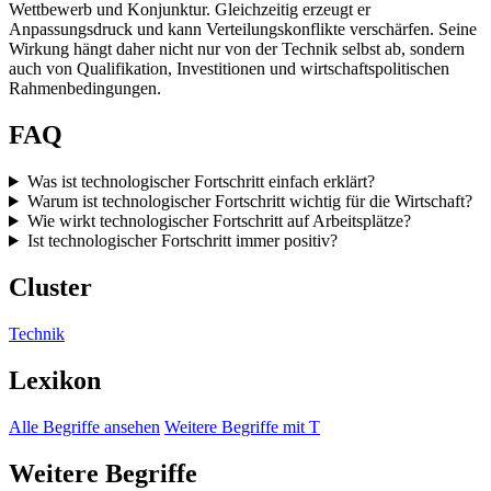
Wettbewerb und Konjunktur. Gleichzeitig erzeugt er
Anpassungsdruck und kann Verteilungskonflikte verschärfen. Seine
Wirkung hängt daher nicht nur von der Technik selbst ab, sondern
auch von Qualifikation, Investitionen und wirtschaftspolitischen
Rahmenbedingungen.
FAQ
Was ist technologischer Fortschritt einfach erklärt?
Warum ist technologischer Fortschritt wichtig für die Wirtschaft?
Wie wirkt technologischer Fortschritt auf Arbeitsplätze?
Ist technologischer Fortschritt immer positiv?
Cluster
Technik
Lexikon
Alle Begriffe ansehen
Weitere Begriffe mit T
Weitere Begriffe