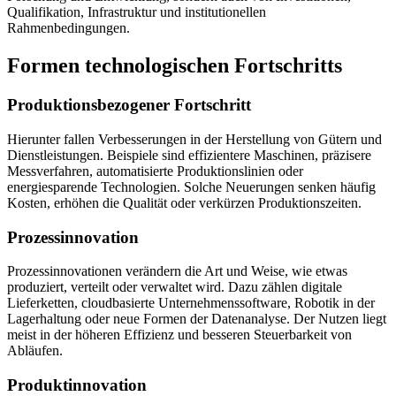
Qualifikation, Infrastruktur und institutionellen
Rahmenbedingungen.
Formen technologischen Fortschritts
Produktionsbezogener Fortschritt
Hierunter fallen Verbesserungen in der Herstellung von Gütern und
Dienstleistungen. Beispiele sind effizientere Maschinen, präzisere
Messverfahren, automatisierte Produktionslinien oder
energiesparende Technologien. Solche Neuerungen senken häufig
Kosten, erhöhen die Qualität oder verkürzen Produktionszeiten.
Prozessinnovation
Prozessinnovationen verändern die Art und Weise, wie etwas
produziert, verteilt oder verwaltet wird. Dazu zählen digitale
Lieferketten, cloudbasierte Unternehmenssoftware, Robotik in der
Lagerhaltung oder neue Formen der Datenanalyse. Der Nutzen liegt
meist in der höheren Effizienz und besseren Steuerbarkeit von
Abläufen.
Produktinnovation