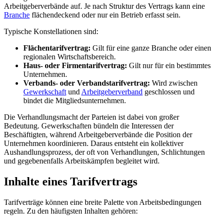
Arbeitgeberverbände auf. Je nach Struktur des Vertrags kann eine
Branche
flächendeckend oder nur ein Betrieb erfasst sein.
Typische Konstellationen sind:
Flächentarifvertrag:
Gilt für eine ganze Branche oder einen
regionalen Wirtschaftsbereich.
Haus- oder Firmentarifvertrag:
Gilt nur für ein bestimmtes
Unternehmen.
Verbands- oder Verbandstarifvertrag:
Wird zwischen
Gewerkschaft
und
Arbeitgeberverband
geschlossen und
bindet die Mitgliedsunternehmen.
Die Verhandlungsmacht der Parteien ist dabei von großer
Bedeutung. Gewerkschaften bündeln die Interessen der
Beschäftigten, während Arbeitgeberverbände die Position der
Unternehmen koordinieren. Daraus entsteht ein kollektiver
Aushandlungsprozess, der oft von Verhandlungen, Schlichtungen
und gegebenenfalls Arbeitskämpfen begleitet wird.
Inhalte eines Tarifvertrags
Tarifverträge können eine breite Palette von Arbeitsbedingungen
regeln. Zu den häufigsten Inhalten gehören: