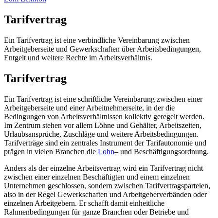
Tarifvertrag
Ein Tarifvertrag ist eine verbindliche Vereinbarung zwischen
Arbeitgeberseite und Gewerkschaften über Arbeitsbedingungen,
Entgelt und weitere Rechte im Arbeitsverhältnis.
Tarifvertrag
Ein Tarifvertrag ist eine schriftliche Vereinbarung zwischen einer
Arbeitgeberseite und einer Arbeitnehmerseite, in der die
Bedingungen von Arbeitsverhältnissen kollektiv geregelt werden.
Im Zentrum stehen vor allem Löhne und Gehälter, Arbeitszeiten,
Urlaubsansprüche, Zuschläge und weitere Arbeitsbedingungen.
Tarifverträge sind ein zentrales Instrument der Tarifautonomie und
prägen in vielen Branchen die
Lohn
– und Beschäftigungsordnung.
Anders als der einzelne Arbeitsvertrag wird ein Tarifvertrag nicht
zwischen einer einzelnen Beschäftigten und einem einzelnen
Unternehmen geschlossen, sondern zwischen Tarifvertragsparteien,
also in der Regel Gewerkschaften und Arbeitgeberverbänden oder
einzelnen Arbeitgebern. Er schafft damit einheitliche
Rahmenbedingungen für ganze Branchen oder Betriebe und