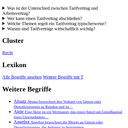
Was ist der Unterschied zwischen Tarifvertrag und
Arbeitsvertrag?
Wer kann einen Tarifvertrag abschließen?
Welche Themen regelt ein Tarifvertrag typischerweise?
Warum sind Tarifverträge wirtschaftlich wichtig?
Cluster
Recht
Lexikon
Alle Begriffe ansehen
Weitere Begriffe mit T
Weitere Begriffe
Absatz
Absatz bezeichnet den Verkauf von Gütern oder
Dienstleistungen an Kunden und ist…
Aktie
Eine Aktie ist ein Wertpapier, das einen Anteil am Grundkapital
eines Unternehmens…
Angebot
Angebot bezeichnet die Menge an Gütern oder
Dienstleistungen, die Anbieter zu bestimmten…