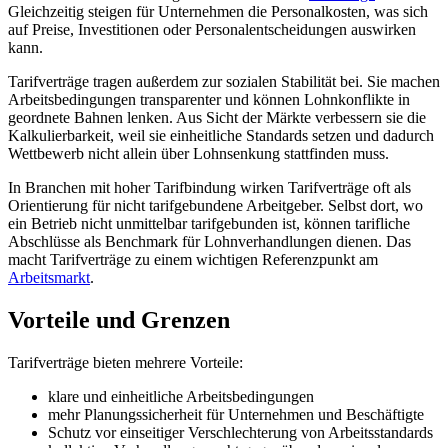
Gleichzeitig steigen für Unternehmen die Personalkosten, was sich
auf Preise, Investitionen oder Personalentscheidungen auswirken
kann.
Tarifverträge tragen außerdem zur sozialen Stabilität bei. Sie machen
Arbeitsbedingungen transparenter und können Lohnkonflikte in
geordnete Bahnen lenken. Aus Sicht der Märkte verbessern sie die
Kalkulierbarkeit, weil sie einheitliche Standards setzen und dadurch
Wettbewerb nicht allein über Lohnsenkung stattfinden muss.
In Branchen mit hoher Tarifbindung wirken Tarifverträge oft als
Orientierung für nicht tarifgebundene Arbeitgeber. Selbst dort, wo
ein Betrieb nicht unmittelbar tarifgebunden ist, können tarifliche
Abschlüsse als Benchmark für Lohnverhandlungen dienen. Das
macht Tarifverträge zu einem wichtigen Referenzpunkt am
Arbeitsmarkt
.
Vorteile und Grenzen
Tarifverträge bieten mehrere Vorteile:
klare und einheitliche Arbeitsbedingungen
mehr Planungssicherheit für Unternehmen und Beschäftigte
Schutz vor einseitiger Verschlechterung von Arbeitsstandards