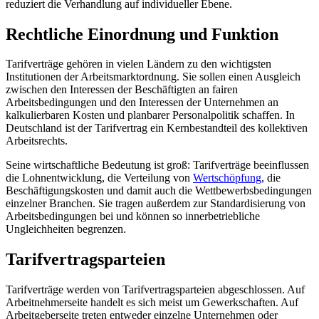
reduziert die Verhandlung auf individueller Ebene.
Rechtliche Einordnung und Funktion
Tarifverträge gehören in vielen Ländern zu den wichtigsten
Institutionen der Arbeitsmarktordnung. Sie sollen einen Ausgleich
zwischen den Interessen der Beschäftigten an fairen
Arbeitsbedingungen und den Interessen der Unternehmen an
kalkulierbaren Kosten und planbarer Personalpolitik schaffen. In
Deutschland ist der Tarifvertrag ein Kernbestandteil des kollektiven
Arbeitsrechts.
Seine wirtschaftliche Bedeutung ist groß: Tarifverträge beeinflussen
die Lohnentwicklung, die Verteilung von
Wertschöpfung
, die
Beschäftigungskosten und damit auch die Wettbewerbsbedingungen
einzelner Branchen. Sie tragen außerdem zur Standardisierung von
Arbeitsbedingungen bei und können so innerbetriebliche
Ungleichheiten begrenzen.
Tarifvertragsparteien
Tarifverträge werden von Tarifvertragsparteien abgeschlossen. Auf
Arbeitnehmerseite handelt es sich meist um Gewerkschaften. Auf
Arbeitgeberseite treten entweder einzelne Unternehmen oder