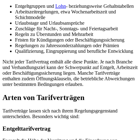
Entgeltgruppen und
Lohn
- beziehungsweise Gehaltstabellen
Arbeitszeitregelungen, etwa Wochenarbeitszeit und
Schichtmodelle
Urlaubstage und Urlaubsansprüche
Zuschläge für Nacht-, Sonntags- und Feiertagsarbeit
Regeln zu Überstunden und Mehrarbeit
Fristen für Kündigungen oder Beschäftigungssicherung
Regelungen zu Jahressonderzahlungen oder Prämien
Qualifizierung, Eingruppierung und berufliche Entwicklung
Nicht jeder Tarifvertrag enthält alle diese Punkte. Je nach Branche
und Verhandlungsziel kann der Schwerpunkt auf Entgelt, Arbeitszeit
oder Beschäftigungssicherung liegen. Manche Tarifverträge
enthalten zudem Öffnungsklauseln, die betriebliche Abweichungen
unter bestimmten Bedingungen erlauben.
Arten von Tarifverträgen
Tarifverträge lassen sich nach ihrem Regelungsgegenstand
unterscheiden. Besonders wichtig sind:
Entgelttarifvertrag