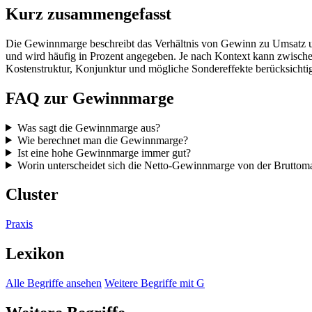
Kurz zusammengefasst
Die Gewinnmarge beschreibt das Verhältnis von Gewinn zu Umsatz und 
und wird häufig in Prozent angegeben. Je nach Kontext kann zwisch
Kostenstruktur, Konjunktur und mögliche Sondereffekte berücksichti
FAQ zur Gewinnmarge
Was sagt die Gewinnmarge aus?
Wie berechnet man die Gewinnmarge?
Ist eine hohe Gewinnmarge immer gut?
Worin unterscheidet sich die Netto-Gewinnmarge von der Bruttom
Cluster
Praxis
Lexikon
Alle Begriffe ansehen
Weitere Begriffe mit G