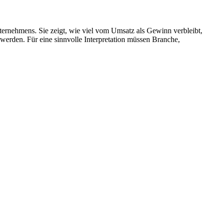
ternehmens. Sie zeigt, wie viel vom Umsatz als Gewinn verbleibt,
erden. Für eine sinnvolle Interpretation müssen Branche,