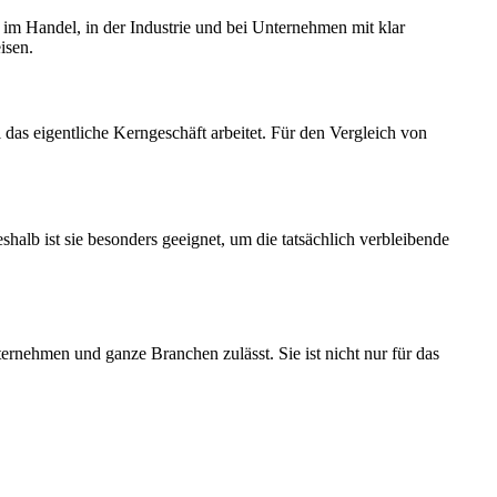
 im Handel, in der Industrie und bei Unternehmen mit klar
isen.
das eigentliche Kerngeschäft arbeitet. Für den Vergleich von
lb ist sie besonders geeignet, um die tatsächlich verbleibende
nternehmen und ganze Branchen zulässt. Sie ist nicht nur für das