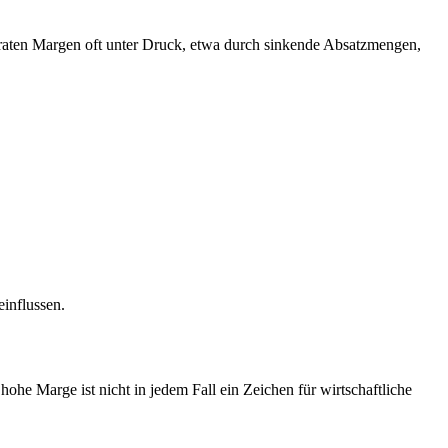
raten Margen oft unter Druck, etwa durch sinkende Absatzmengen,
influssen.
ohe Marge ist nicht in jedem Fall ein Zeichen für wirtschaftliche