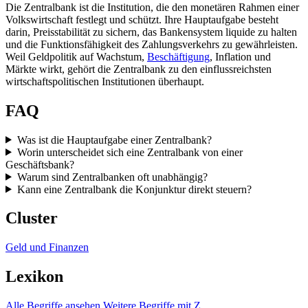
Die Zentralbank ist die Institution, die den monetären Rahmen einer
Volkswirtschaft festlegt und schützt. Ihre Hauptaufgabe besteht
darin, Preisstabilität zu sichern, das Bankensystem liquide zu halten
und die Funktionsfähigkeit des Zahlungsverkehrs zu gewährleisten.
Weil Geldpolitik auf Wachstum,
Beschäftigung
, Inflation und
Märkte wirkt, gehört die Zentralbank zu den einflussreichsten
wirtschaftspolitischen Institutionen überhaupt.
FAQ
Was ist die Hauptaufgabe einer Zentralbank?
Worin unterscheidet sich eine Zentralbank von einer
Geschäftsbank?
Warum sind Zentralbanken oft unabhängig?
Kann eine Zentralbank die Konjunktur direkt steuern?
Cluster
Geld und Finanzen
Lexikon
Alle Begriffe ansehen
Weitere Begriffe mit Z