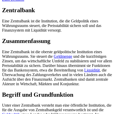
Zentralbank
Eine Zentralbank ist die Institution, die die Geldpolitik eines
Währungsraums steuert, die Preisstabilität sichern soll und das
Finanzsystem mit Liquidität versorgt.
Zusammenfassung
Eine Zentralbank ist die oberste geldpolitische Institution eines
Währungsraums. Sie steuert die
Geldmenge
und die kurzfristigen
Zinsen, um das wirtschaftliche Umfeld zu stabilisieren und vor allem
Preisstabilität zu sichern. Darüber hinaus übernimmt sie Funktionen
für das Bankensystem, etwa die Bereitstellung von
Liquidität
, die
Überwachung des Zahlungsverkehrs und in vielen Ländern auch die
Aufsicht über den Finanzmarkt. Zentralbanken sind damit zentrale
Akteure in Wirtschaft, Märkten und Konjunktur.
Begriff und Grundfunktion
Unter einer Zentralbank versteht man eine öffentliche Institution, die
für die Ausgabe von Zentralbankgeld verantwortlich ist und die