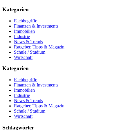
Kategorien
Fachbegriffe
Finanzen & Investments
Immobilien
Industrie
News & Trends
Ratgeber, Tipps & Magazin
Schule / Studium
Wirtschaft
Kategorien
Fachbegriffe
Finanzen & Investments
Immobilien
Industrie
News & Trends
Ratgeber, Tipps & Magazin
Schule / Studium
Wirtschaft
Schlagwörter